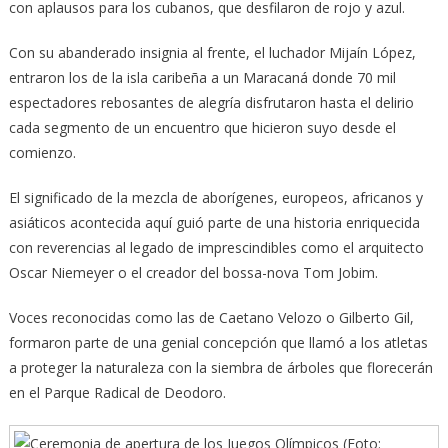
con aplausos para los cubanos, que desfilaron de rojo y azul.
Con su abanderado insignia al frente, el luchador Mijaín López,
entraron los de la isla caribeña a un Maracaná donde 70 mil
espectadores rebosantes de alegría disfrutaron hasta el delirio
cada segmento de un encuentro que hicieron suyo desde el
comienzo.
El significado de la mezcla de aborígenes, europeos, africanos y
asiáticos acontecida aquí guió parte de una historia enriquecida
con reverencias al legado de imprescindibles como el arquitecto
Oscar Niemeyer o el creador del bossa-nova Tom Jobim.
Voces reconocidas como las de Caetano Velozo o Gilberto Gil,
formaron parte de una genial concepción que llamó a los atletas
a proteger la naturaleza con la siembra de árboles que florecerán
en el Parque Radical de Deodoro.