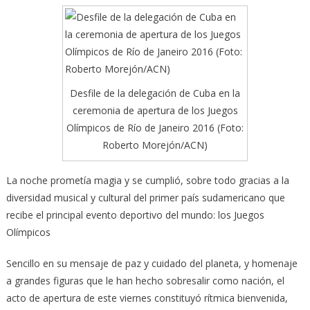
Desfile de la delegación de Cuba en la
ceremonia de apertura de los Juegos
Olímpicos de Río de Janeiro 2016 (Foto:
Roberto Morejón/ACN)
La noche prometía magia y se cumplió, sobre todo gracias a la
diversidad musical y cultural del primer país sudamericano que
recibe el principal evento deportivo del mundo: los Juegos
Olímpicos
Sencillo en su mensaje de paz y cuidado del planeta, y homenaje
a grandes figuras que le han hecho sobresalir como nación, el
acto de apertura de este viernes constituyó rítmica bienvenida,