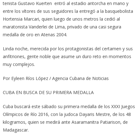
tenista Gustavo Kuerten entró al estadio antorcha en mano y
entre los vítores de sus seguidores la entregó a la basquebolista
Hortensia Marcari, quien luego de unos metros la cedió al
maratonista Vanderlei de Lima, privado de una casi segura
medalla de oro en Atenas 2004.
Linda noche, merecida por los protagonistas del certamen y sus
anfitriones, gente noble que asume un duro reto en momentos
muy complejos.
Por Eyleen Ríos López / Agencia Cubana de Noticias
CUBA EN BUSCA DE SU PRIMERA MEDALLA
Cuba buscará este sábado su primera medalla de los XXXI Juegos
Olímpicos de Río 2016, con la judoca Dayaris Mestre, de los 48
kilogramos, quien se medirá ante Asaramanitra Patiarison, de
Madagascar.