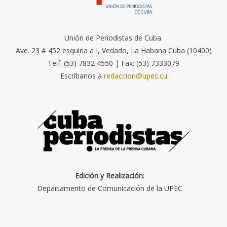
Unión de Periodistas de Cuba.
Ave. 23 # 452 esquina a I, Vedado, La Habana Cuba (10400)
Telf. (53) 7832 4550 | Fax: (53) 7333079
Escríbanos a
redaccion@upec.cu
Edición y Realización:
Departamento de Comunicación de la UPEC