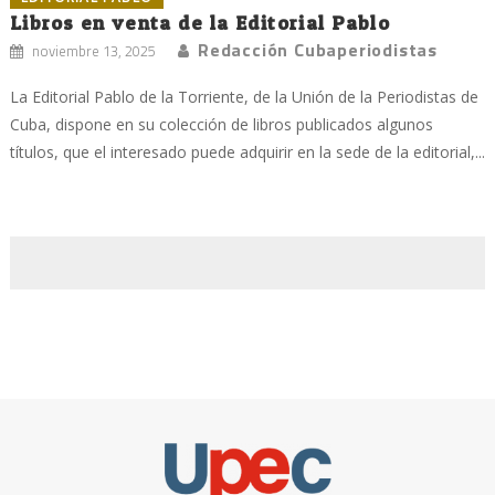
Libros en venta de la Editorial Pablo
Redacción Cubaperiodistas
noviembre 13, 2025
La Editorial Pablo de la Torriente, de la Unión de la Periodistas de
Cuba, dispone en su colección de libros publicados algunos
títulos, que el interesado puede adquirir en la sede de la editorial,...