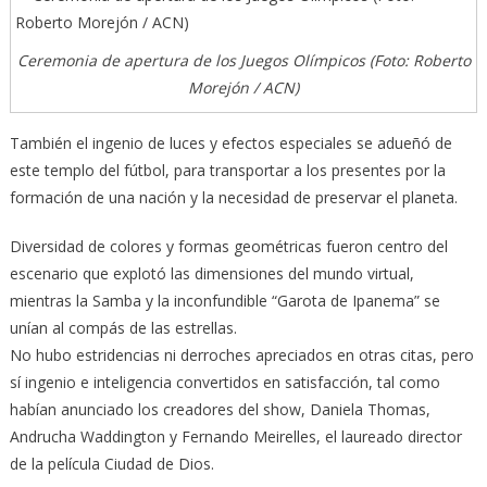
Ceremonia de apertura de los Juegos Olímpicos (Foto: Roberto
Morejón / ACN)
También el ingenio de luces y efectos especiales se adueñó de
este templo del fútbol, para transportar a los presentes por la
formación de una nación y la necesidad de preservar el planeta.
Diversidad de colores y formas geométricas fueron centro del
escenario que explotó las dimensiones del mundo virtual,
mientras la Samba y la inconfundible “Garota de Ipanema” se
unían al compás de las estrellas.
No hubo estridencias ni derroches apreciados en otras citas, pero
sí ingenio e inteligencia convertidos en satisfacción, tal como
habían anunciado los creadores del show, Daniela Thomas,
Andrucha Waddington y Fernando Meirelles, el laureado director
de la película Ciudad de Dios.