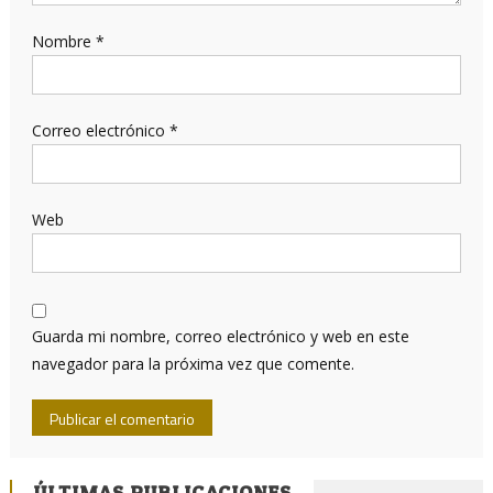
Nombre
*
Correo electrónico
*
Web
Guarda mi nombre, correo electrónico y web en este
navegador para la próxima vez que comente.
ÚLTIMAS PUBLICACIONES