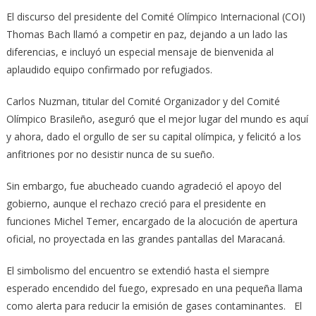
El discurso del presidente del Comité Olímpico Internacional (COI)
Thomas Bach llamó a competir en paz, dejando a un lado las
diferencias, e incluyó un especial mensaje de bienvenida al
aplaudido equipo confirmado por refugiados.
Carlos Nuzman, titular del Comité Organizador y del Comité
Olímpico Brasileño, aseguró que el mejor lugar del mundo es aquí
y ahora, dado el orgullo de ser su capital olímpica, y felicitó a los
anfitriones por no desistir nunca de su sueño.
Sin embargo, fue abucheado cuando agradeció el apoyo del
gobierno, aunque el rechazo creció para el presidente en
funciones Michel Temer, encargado de la alocución de apertura
oficial, no proyectada en las grandes pantallas del Maracaná.
El simbolismo del encuentro se extendió hasta el siempre
esperado encendido del fuego, expresado en una pequeña llama
como alerta para reducir la emisión de gases contaminantes. El