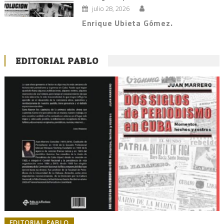
julio 28, 2026
Enrique Ubieta Gómez.
EDITORIAL PABLO
EDITORIAL PABLO