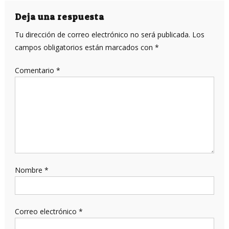
entradas
Deja una respuesta
Tu dirección de correo electrónico no será publicada.
Los
campos obligatorios están marcados con
*
Comentario
*
Nombre
*
Correo electrónico
*