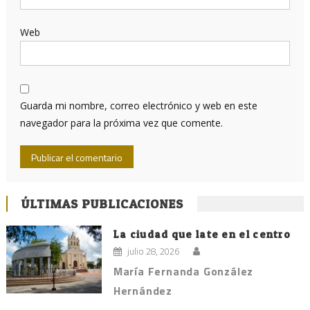
Web
Guarda mi nombre, correo electrónico y web en este
navegador para la próxima vez que comente.
ÚLTIMAS PUBLICACIONES
La ciudad que late en el centro
julio 28, 2026
María Fernanda González
Hernández