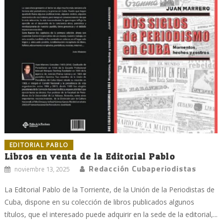
EDITORIAL PABLO
Libros en venta de la Editorial Pablo
Redacción Cubaperiodistas
noviembre 13, 2025
La Editorial Pablo de la Torriente, de la Unión de la Periodistas de
Cuba, dispone en su colección de libros publicados algunos
títulos, que el interesado puede adquirir en la sede de la editorial,...