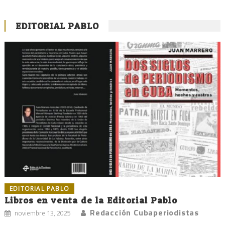
EDITORIAL PABLO
EDITORIAL PABLO
Libros en venta de la Editorial Pablo
Redacción Cubaperiodistas
noviembre 13, 2025