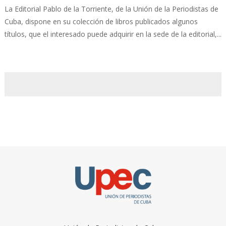
La Editorial Pablo de la Torriente, de la Unión de la Periodistas de
Cuba, dispone en su colección de libros publicados algunos
títulos, que el interesado puede adquirir en la sede de la editorial,...