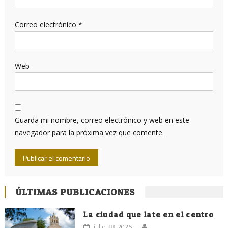
Correo electrónico
*
Web
Guarda mi nombre, correo electrónico y web en este
navegador para la próxima vez que comente.
ÚLTIMAS PUBLICACIONES
La ciudad que late en el centro
julio 28, 2026