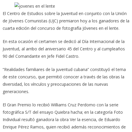
El Centro de Estudios sobre la Juventud en conjunto con la Unión
de Jóvenes Comunistas (UJC) premiaron hoy a los ganadores de la
cuarta edición del concurso de fotografía Jóvenes en el lente.
En esta ocasión el certamen se dedicó al Día Internacional de la
Juventud, al arribo del aniversario 45 del Centro y al cumpleaños
90 del Comandante en Jefe Fidel Castro.
“Realidades familiares de la juventud cubana” constituyó el tema
de este concurso, que permitió conocer a través de las obras la
diversidad, los vínculos y preocupaciones de las nuevas
generaciones.
El Gran Premio lo recibió Williams Cruz Perdomo con la serie
fotográfica S/T del ensayo Quiebra hacha; en la categoría Foto
Individual resultó ganadora la obra Ver la esencia, de Eduardo
Enrique Pérez Ramos, quien recibió además reconocimientos de