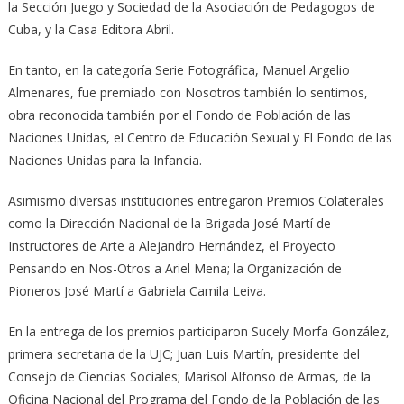
la Sección Juego y Sociedad de la Asociación de Pedagogos de
Cuba, y la Casa Editora Abril.
En tanto, en la categoría Serie Fotográfica, Manuel Argelio
Almenares, fue premiado con Nosotros también lo sentimos,
obra reconocida también por el Fondo de Población de las
Naciones Unidas, el Centro de Educación Sexual y El Fondo de las
Naciones Unidas para la Infancia.
Asimismo diversas instituciones entregaron Premios Colaterales
como la Dirección Nacional de la Brigada José Martí de
Instructores de Arte a Alejandro Hernández, el Proyecto
Pensando en Nos-Otros a Ariel Mena; la Organización de
Pioneros José Martí a Gabriela Camila Leiva.
En la entrega de los premios participaron Sucely Morfa González,
primera secretaria de la UJC; Juan Luis Martín, presidente del
Consejo de Ciencias Sociales; Marisol Alfonso de Armas, de la
Oficina Nacional del Programa del Fondo de la Población de las