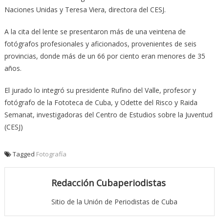
Naciones Unidas y Teresa Viera, directora del CESJ.
A la cita del lente se presentaron más de una veintena de
fotógrafos profesionales y aficionados, provenientes de seis
provincias, donde más de un 66 por ciento eran menores de 35
años.
El jurado lo integró su presidente Rufino del Valle, profesor y
fotógrafo de la Fototeca de Cuba, y Odette del Risco y Raida
Semanat, investigadoras del Centro de Estudios sobre la Juventud
(CESJ)
Tagged
Fotografía
Redacción Cubaperiodistas
Sitio de la Unión de Periodistas de Cuba