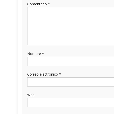
Comentario
*
Nombre
*
Correo electrónico
*
Web