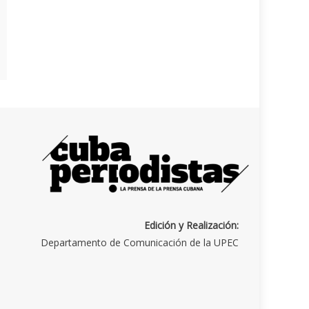
Edición y Realización:
Departamento de Comunicación de la UPEC