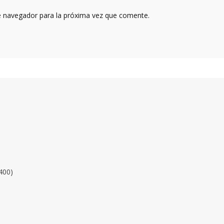
e navegador para la próxima vez que comente.
400)