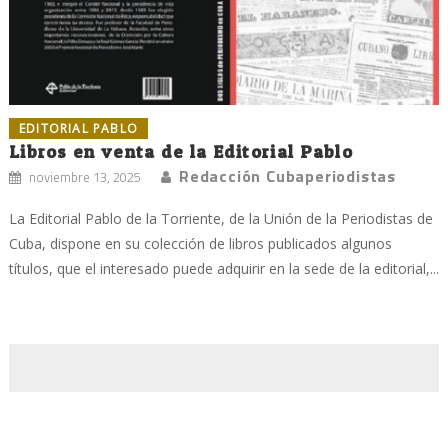
EDITORIAL PABLO
Libros en venta de la Editorial Pablo
Redacción Cubaperiodistas
noviembre 13, 2025
La Editorial Pablo de la Torriente, de la Unión de la Periodistas de
Cuba, dispone en su colección de libros publicados algunos
títulos, que el interesado puede adquirir en la sede de la editorial,...