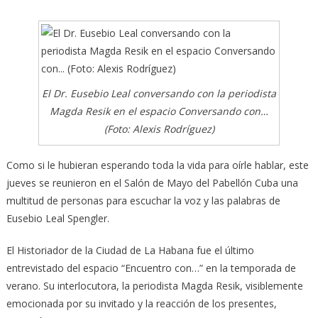
El Dr. Eusebio Leal conversando con la periodista
Magda Resik en el espacio Conversando con…
(Foto: Alexis Rodríguez)
Como si le hubieran esperando toda la vida para oírle hablar, este
jueves se reunieron en el Salón de Mayo del Pabellón Cuba una
multitud de personas para escuchar la voz y las palabras de
Eusebio Leal Spengler.
El Historiador de la Ciudad de La Habana fue el último
entrevistado del espacio “Encuentro con…” en la temporada de
verano. Su interlocutora, la periodista Magda Resik, visiblemente
emocionada por su invitado y la reacción de los presentes,