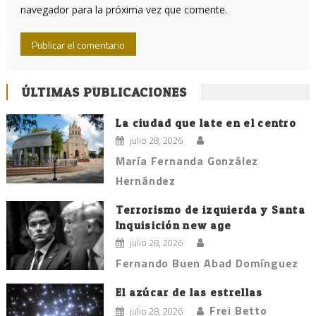
navegador para la próxima vez que comente.
ÚLTIMAS PUBLICACIONES
La ciudad que late en el centro
julio 28, 2026
María Fernanda González
Hernández
Terrorismo de izquierda y Santa
Inquisición new age
julio 28, 2026
Fernando Buen Abad Domínguez
El azúcar de las estrellas
Frei Betto
julio 28, 2026