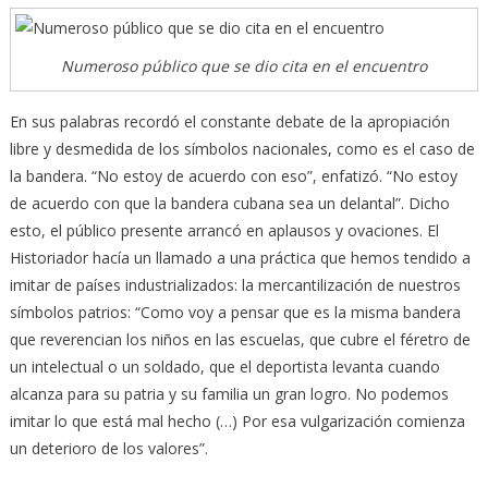
Numeroso público que se dio cita en el encuentro
En sus palabras recordó el constante debate de la apropiación
libre y desmedida de los símbolos nacionales, como es el caso de
la bandera. “No estoy de acuerdo con eso”, enfatizó. “No estoy
de acuerdo con que la bandera cubana sea un delantal”. Dicho
esto, el público presente arrancó en aplausos y ovaciones. El
Historiador hacía un llamado a una práctica que hemos tendido a
imitar de países industrializados: la mercantilización de nuestros
símbolos patrios: “Como voy a pensar que es la misma bandera
que reverencian los niños en las escuelas, que cubre el féretro de
un intelectual o un soldado, que el deportista levanta cuando
alcanza para su patria y su familia un gran logro. No podemos
imitar lo que está mal hecho (…) Por esa vulgarización comienza
un deterioro de los valores”.