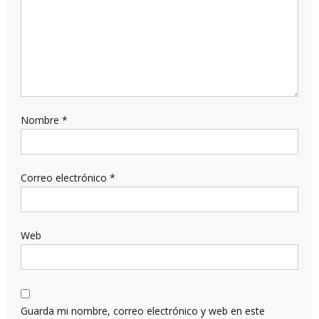
Nombre
*
Correo electrónico
*
Web
Guarda mi nombre, correo electrónico y web en este