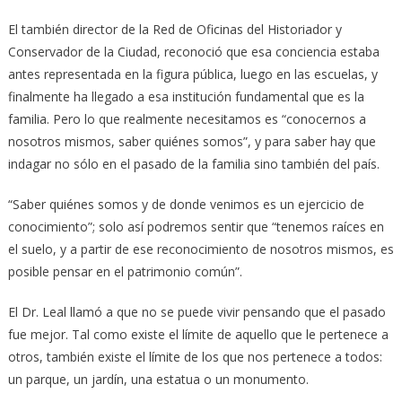
El también director de la Red de Oficinas del Historiador y
Conservador de la Ciudad, reconoció que esa conciencia estaba
antes representada en la figura pública, luego en las escuelas, y
finalmente ha llegado a esa institución fundamental que es la
familia. Pero lo que realmente necesitamos es “conocernos a
nosotros mismos, saber quiénes somos”, y para saber hay que
indagar no sólo en el pasado de la familia sino también del país.
“Saber quiénes somos y de donde venimos es un ejercicio de
conocimiento”; solo así podremos sentir que “tenemos raíces en
el suelo, y a partir de ese reconocimiento de nosotros mismos, es
posible pensar en el patrimonio común”.
El Dr. Leal llamó a que no se puede vivir pensando que el pasado
fue mejor. Tal como existe el límite de aquello que le pertenece a
otros, también existe el límite de los que nos pertenece a todos:
un parque, un jardín, una estatua o un monumento.