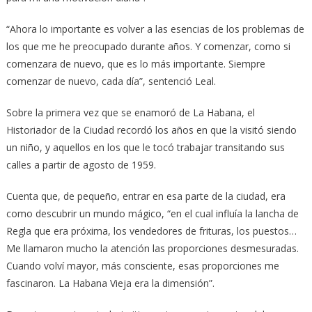
“Ahora lo importante es volver a las esencias de los problemas de
los que me he preocupado durante años. Y comenzar, como si
comenzara de nuevo, que es lo más importante. Siempre
comenzar de nuevo, cada día”, sentenció Leal.
Sobre la primera vez que se enamoró de La Habana, el
Historiador de la Ciudad recordó los años en que la visitó siendo
un niño, y aquellos en los que le tocó trabajar transitando sus
calles a partir de agosto de 1959.
Cuenta que, de pequeño, entrar en esa parte de la ciudad, era
como descubrir un mundo mágico, “en el cual influía la lancha de
Regla que era próxima, los vendedores de frituras, los puestos…
Me llamaron mucho la atención las proporciones desmesuradas.
Cuando volví mayor, más consciente, esas proporciones me
fascinaron. La Habana Vieja era la dimensión”.