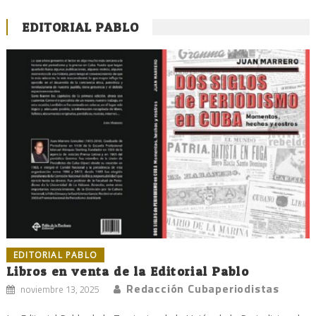
EDITORIAL PABLO
EDITORIAL PABLO
Libros en venta de la Editorial Pablo
Redacción Cubaperiodistas
noviembre 13, 2025