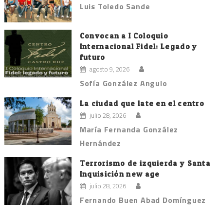
Luis Toledo Sande
Convocan a I Coloquio
Internacional Fidel: Legado y
futuro
agosto 9, 2026
Sofía González Angulo
La ciudad que late en el centro
julio 28, 2026
María Fernanda González
Hernández
Terrorismo de izquierda y Santa
Inquisición new age
julio 28, 2026
Fernando Buen Abad Domínguez