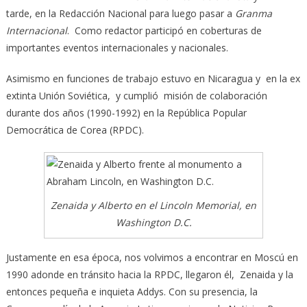
tarde, en la Redacción Nacional para luego pasar a
Granma
Internacional
. Como redactor participó en coberturas de
importantes eventos internacionales y nacionales.
Asimismo en funciones de trabajo estuvo en Nicaragua y en la ex
extinta Unión Soviética, y cumplió misión de colaboración
durante dos años (1990-1992) en la República Popular
Democrática de Corea (RPDC).
Zenaida y Alberto en el Lincoln Memorial, en
Washington D.C.
Justamente en esa época, nos volvimos a encontrar en Moscú en
1990 adonde en tránsito hacia la RPDC, llegaron él, Zenaida y la
entonces pequeña e inquieta Addys. Con su presencia, la