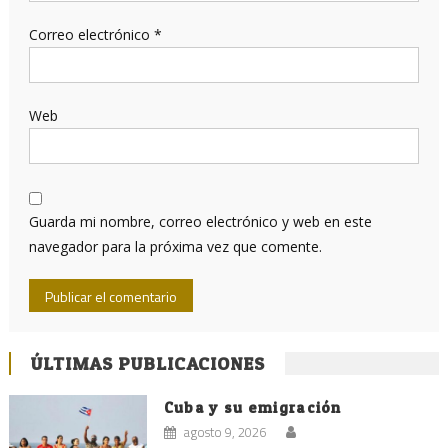
Correo electrónico
*
Web
Guarda mi nombre, correo electrónico y web en este
navegador para la próxima vez que comente.
ÚLTIMAS PUBLICACIONES
Cuba y su emigración
agosto 9, 2026