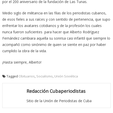
por el 200 aniversario de la fundación de Las Tunas.
Medio siglo de militancia en las filas de los periodistas cubanos,
de esos fieles a sus raíces y con sentido de pertenencia, que supo
enfrentar los avatares cotidianos y de la profesión los cuales
nunca fueron suficientes para hacer que Alberto Rodríguez
Fernández cambiara aquella su sonrisa casi infantil que siempre lo
acompañó como sinónimo de quien se siente en paz por haber
cumplido la obra de la vida.
¡Hasta siempre, Alberto!
Tagged
Obituarios
,
Socialismo
,
Unión Soviética
Redacción Cubaperiodistas
Sitio de la Unión de Periodistas de Cuba