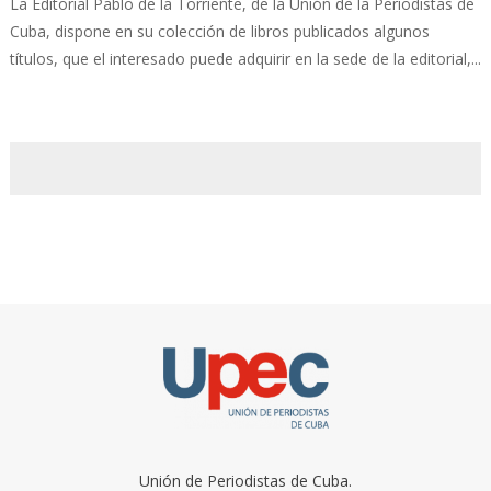
La Editorial Pablo de la Torriente, de la Unión de la Periodistas de
Cuba, dispone en su colección de libros publicados algunos
títulos, que el interesado puede adquirir en la sede de la editorial,...
Unión de Periodistas de Cuba.