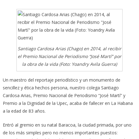
Santiago Cardosa Arias (Chago) en 2014, al recibir
el Premio Nacional de Periodismo “José Martí” por
la obra de la vida (Foto: Yoandry Avila Guerra)
Un maestro del reportaje periodístico y un monumento de
sencillez y ética hechos persona, nuestro colega Santiago
Cardosa Arias, Premio Nacional de Periodismo “José Martí” y
Premio a la Dignidad de la Upec, acaba de fallecer en La Habana
a la edad de 83 años.
Entró al gremio en su natal Baracoa, la ciudad primada, por uno
de los más simples pero no menos importantes puestos: