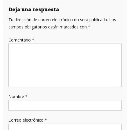
Deja una respuesta
Tu dirección de correo electrónico no será publicada.
Los
campos obligatorios están marcados con
*
Comentario
*
Nombre
*
Correo electrónico
*