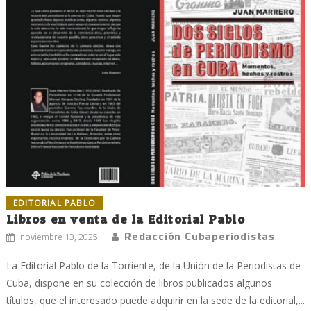
EDITORIAL PABLO
Libros en venta de la Editorial Pablo
Redacción Cubaperiodistas
noviembre 13, 2025
La Editorial Pablo de la Torriente, de la Unión de la Periodistas de
Cuba, dispone en su colección de libros publicados algunos
títulos, que el interesado puede adquirir en la sede de la editorial,...