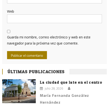
Web
Guarda mi nombre, correo electrónico y web en este
navegador para la próxima vez que comente.
ÚLTIMAS PUBLICACIONES
La ciudad que late en el centro
julio 28, 2026
María Fernanda González
Hernández