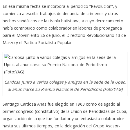
En esa misma fecha se incorpora al periódico “Revolución”, y
comienza a escribir trabajos de denuncia de crímenes y otros
hechos vandálicos de la tiranía batistiana, a cuyo derrocamiento
había contribuido como colaborador en labores de propaganda
para el Movimiento 26 de Julio, el Directorio Revolucionario 13 de
Marzo y el Partido Socialista Popular.
Cardosa junto a varios colegas y amigos en la sede de la Upec,
al anunciarse su Premio Nacional de Periodismo (Foto:YAG)
Santiago Cardosa Arias fue elegido en 1963 como delegado al
primer congreso (constitutivo) de la Unión de Periodistas de Cuba,
organización de la que fue fundador y un entusiasta colaborador
hasta sus últimos tiempos, en la delegación del Grupo Asesor-