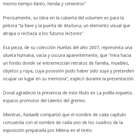
mismo tiempo llanto, herida y cimientos”.
Precisamente, su obra en la cubierta del volumen es para la
pintora “la llave y la puerta de
Mañana
, un elemento visual que
atrapa o rechaza a los futuros lectores”.
Esa pieza, de su colección Huellas del año 2007, representa una
silueta humana, vacía y oscura aparentemente, que “mira hacia
un fondo donde se entremezclan retratos de familia, muebles,
objetos y ropa, cuya posesión pudo haber sido suya y pretenden
ocupar un lugar en su memoria”, explicó durante la presentación.
Doval agradeció la presencia de este título en La polilla inquieta,
espacio promotor del talento del gremio.
Mientras, Radaelli compartió que el nombre de cada capítulo
concuerda con el nombre de cada uno de los cuadros de la
exposición preparada por Milena en el texto.