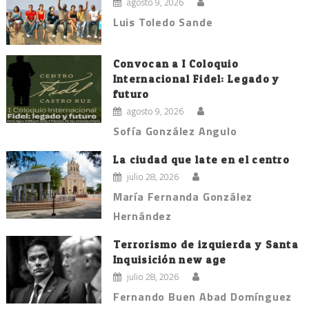
agosto 9, 2026
Luis Toledo Sande
Convocan a I Coloquio
Internacional Fidel: Legado y
futuro
agosto 9, 2026
Sofía González Angulo
La ciudad que late en el centro
julio 28, 2026
María Fernanda González
Hernández
Terrorismo de izquierda y Santa
Inquisición new age
julio 28, 2026
Fernando Buen Abad Domínguez