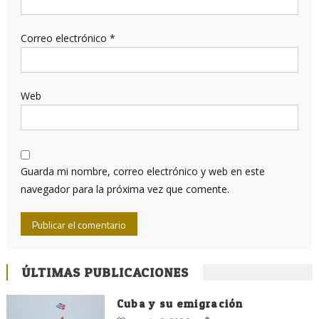
Correo electrónico
*
Web
Guarda mi nombre, correo electrónico y web en este
navegador para la próxima vez que comente.
ÚLTIMAS PUBLICACIONES
Cuba y su emigración