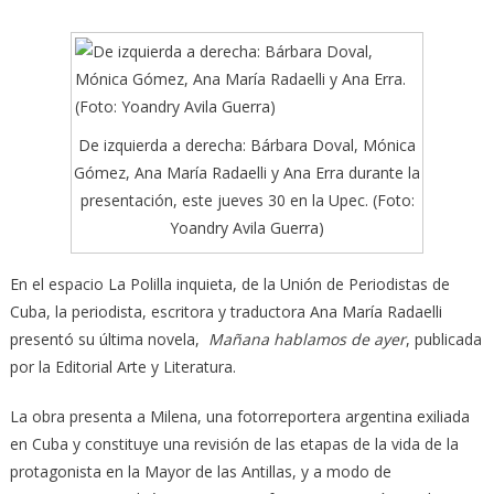
De izquierda a derecha: Bárbara Doval, Mónica
Gómez, Ana María Radaelli y Ana Erra durante la
presentación, este jueves 30 en la Upec. (Foto:
Yoandry Avila Guerra)
En el espacio La Polilla inquieta, de la Unión de Periodistas de
Cuba, la periodista, escritora y traductora Ana María Radaelli
presentó su última novela,
Mañana hablamos de ayer
, publicada
por la Editorial Arte y Literatura.
La obra presenta a Milena, una fotorreportera argentina exiliada
en Cuba y constituye una revisión de las etapas de la vida de la
protagonista en la Mayor de las Antillas, y a modo de