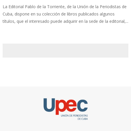
La Editorial Pablo de la Torriente, de la Unión de la Periodistas de
Cuba, dispone en su colección de libros publicados algunos
títulos, que el interesado puede adquirir en la sede de la editorial,...