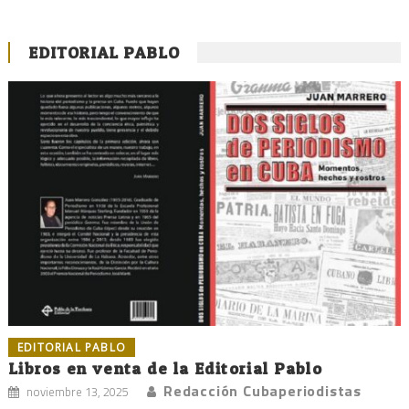
EDITORIAL PABLO
EDITORIAL PABLO
Libros en venta de la Editorial Pablo
Redacción Cubaperiodistas
noviembre 13, 2025