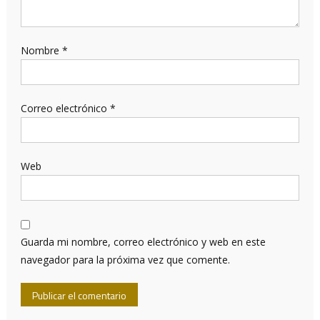
Nombre
*
Correo electrónico
*
Web
Guarda mi nombre, correo electrónico y web en este
navegador para la próxima vez que comente.