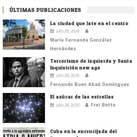
ÚLTIMAS PUBLICACIONES
La ciudad que late en el centro
julio 28, 2026
María Fernanda González
Hernández
Terrorismo de izquierda y Santa
Inquisición new age
julio 28, 2026
Fernando Buen Abad Domínguez
El azúcar de las estrellas
Frei Betto
julio 28, 2026
Cuba en la encrucijada del