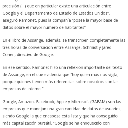
precisión (…) que en particular existe una articulación entre
Google y el Departamento de Estado de Estados Unidos”,
aseguró Ramonet, pues la compañía “posee la mayor base de
datos sobre el mayor número de habitantes”.
En el libro de Assange, además, se transcriben completamente las
tres horas de conversación entre Assange, Schmidt y Jared
Cohen, directivo de Google.
En ese sentido, Ramonet hizo una reflexión importante del texto
de Assange, en el que evidencia que “hoy quien más nos vigila,
porque quienes tienen más referencias sobre nosotros son las
empresas de internet”.
Google, Amazon, Facebook, Apple y Microsoft (GAFAM) son las
empresas que manejan una gran cantidad de datos de usuarios,
siendo Google la que encabeza esta lista y que ha conseguido
más capitalización bursátil. “Google se ha enriquecido con