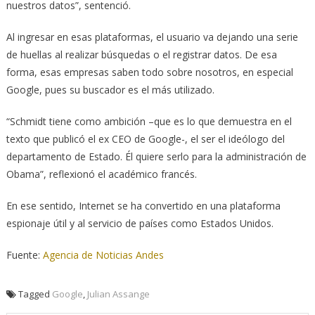
nuestros datos”, sentenció.
Al ingresar en esas plataformas, el usuario va dejando una serie
de huellas al realizar búsquedas o el registrar datos. De esa
forma, esas empresas saben todo sobre nosotros, en especial
Google, pues su buscador es el más utilizado.
“Schmidt tiene como ambición –que es lo que demuestra en el
texto que publicó el ex CEO de Google-, el ser el ideólogo del
departamento de Estado. Él quiere serlo para la administración de
Obama”, reflexionó el académico francés.
En ese sentido, Internet se ha convertido en una plataforma
espionaje útil y al servicio de países como Estados Unidos.
Fuente:
Agencia de Noticias Andes
Tagged
Google
,
Julian Assange