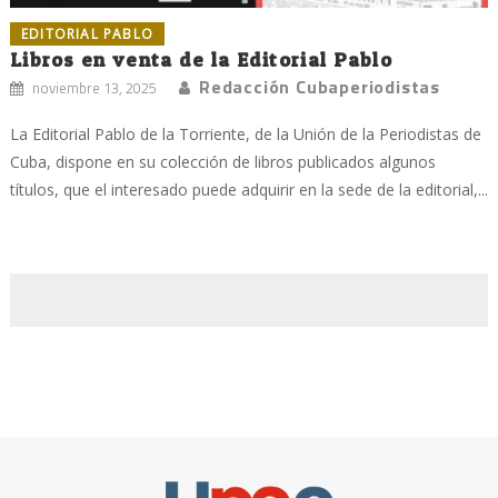
EDITORIAL PABLO
Libros en venta de la Editorial Pablo
Redacción Cubaperiodistas
noviembre 13, 2025
La Editorial Pablo de la Torriente, de la Unión de la Periodistas de
Cuba, dispone en su colección de libros publicados algunos
títulos, que el interesado puede adquirir en la sede de la editorial,...