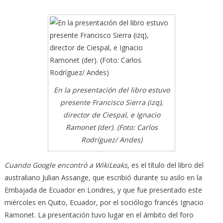
En la presentación del libro estuvo
presente Francisco Sierra (izq),
director de Ciespal, e Ignacio
Ramonet (der). (Foto: Carlos
Rodríguez/ Andes)
Cuando Google encontró a WikiLeaks
, es el título del libro del
australiano Julian Assange, que escribió durante su asilo en la
Embajada de Ecuador en Londres, y que fue presentado este
miércoles en Quito, Ecuador, por el sociólogo francés Ignacio
Ramonet.
La presentación tuvo lugar en el ámbito del foro