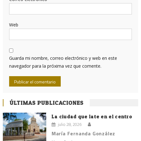
Web
Guarda mi nombre, correo electrónico y web en este
navegador para la próxima vez que comente.
ÚLTIMAS PUBLICACIONES
La ciudad que late en el centro
julio 28, 2026
María Fernanda González