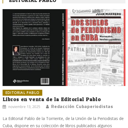
EDITORIAL PABLO
EDITORIAL PABLO
Libros en venta de la Editorial Pablo
Redacción Cubaperiodistas
noviembre 13, 2025
La Editorial Pablo de la Torriente, de la Unión de la Periodistas de
Cuba, dispone en su colección de libros publicados algunos