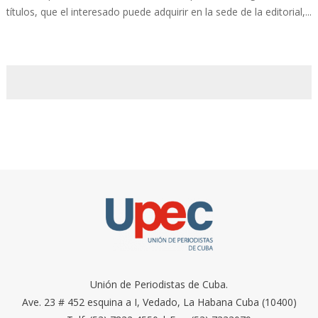
títulos, que el interesado puede adquirir en la sede de la editorial,...
Unión de Periodistas de Cuba.
Ave. 23 # 452 esquina a I, Vedado, La Habana Cuba (10400)