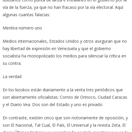
vía de la fuerza, ya que no han fracaso por la vía electoral. Aquí
algunas cuantas falacias:
Mentira número uno
Medios internacionales, Estados Unidos y otros aseguran que no
hay libertad de expresión en Venezuela y que el gobierno
socialista ha monopolizado los medios para silenciar la crítica en
su contra.
La verdad
En los kioskos están diariamente a la venta tres periódicos que
son abiertamente oficialistas: Correo de Orinoco, Ciudad Caracas
y el Diario Vea. Dos son del Estado y uno es privado.
En contraste, existen cinco que son notoriamente de oposición, y
son El Nacional, Tal Cual, El País, El Universal y la revista Zeta. El