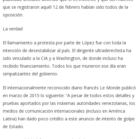
que se registraron aquél 12 de febrero habían sido todos de la
oposición.
La verdad
El llamamiento a protesta por parte de López fue con toda la
intención de desestabilizar al país. El dirigente ultraderechista ha
sido vinculado a la CIA y a Washington, de donde incluso ha
recibido financiamiento. Todos los que murieron ese día eran
simpatizantes del gobierno.
El internacionalmente reconocido diario francés Le Monde publicó
en marzo de 2015 lo siguiente: “A pesar de todos estos detalles y
pruebas aportados por las máximas autoridades venezolanas, los
medios de comunicación internacionales (incluso en América
Latina) han dado poco crédito a este anuncio de intento de golpe
de Estado.