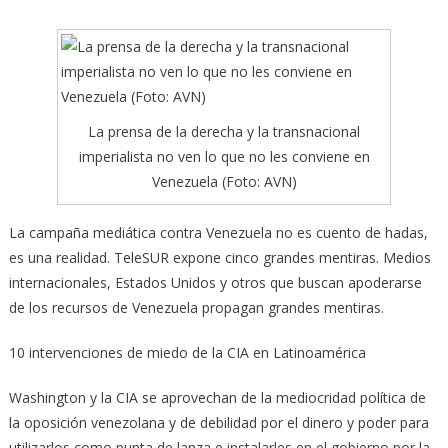
La prensa de la derecha y la transnacional
imperialista no ven lo que no les conviene en
Venezuela (Foto: AVN)
La campaña mediática contra Venezuela no es cuento de hadas,
es una realidad. TeleSUR expone cinco grandes mentiras. Medios
internacionales,
Estados Unidos y otros que buscan apoderarse
de los recursos de Venezuela propagan grandes mentiras.
10 intervenciones de miedo de la CIA en Latinoamérica
Washington y la CIA se aprovechan de la mediocridad política de
la oposición venezolana y de debilidad por el dinero y poder para
utilizarlos como punta de lanza e instalarles en el gobierno por la