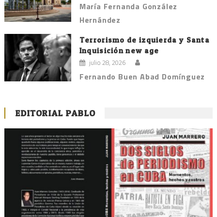
María Fernanda González
Hernández
Terrorismo de izquierda y Santa
Inquisición new age
julio 28, 2026
Fernando Buen Abad Domínguez
EDITORIAL PABLO