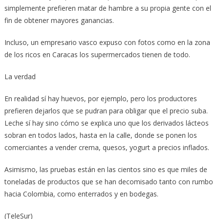
simplemente prefieren matar de hambre a su propia gente con el
fin de obtener mayores ganancias.
Incluso, un empresario vasco expuso con fotos como en la zona
de los ricos en Caracas los supermercados tienen de todo.
La verdad
En realidad sí hay huevos, por ejemplo, pero los productores
prefieren dejarlos que se pudran para obligar que el precio suba.
Leche sí hay sino cómo se explica uno que los derivados lácteos
sobran en todos lados, hasta en la calle, donde se ponen los
comerciantes a vender crema, quesos, yogurt a precios inflados.
Asimismo, las pruebas están en las cientos sino es que miles de
toneladas de productos que se han decomisado tanto con rumbo
hacia Colombia, como enterrados y en bodegas.
(TeleSur)