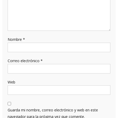
Nombre
*
Correo electrónico
*
Web
Guarda mi nombre, correo electrónico y web en este
navegador para la próxima vez que comente.