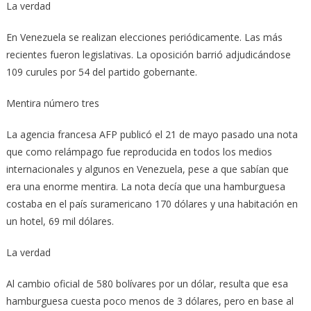
La verdad
En Venezuela se realizan elecciones periódicamente. Las más
recientes fueron legislativas. La oposición barrió adjudicándose
109 curules por 54 del partido gobernante.
Mentira número tres
La agencia francesa AFP publicó el 21 de mayo pasado una nota
que como relámpago fue reproducida en todos los medios
internacionales y algunos en Venezuela, pese a que sabían que
era una enorme mentira. La nota decía que una hamburguesa
costaba en el país suramericano 170 dólares y una habitación en
un hotel, 69 mil dólares.
La verdad
Al cambio oficial de 580 bolívares por un dólar, resulta que esa
hamburguesa cuesta poco menos de 3 dólares, pero en base al