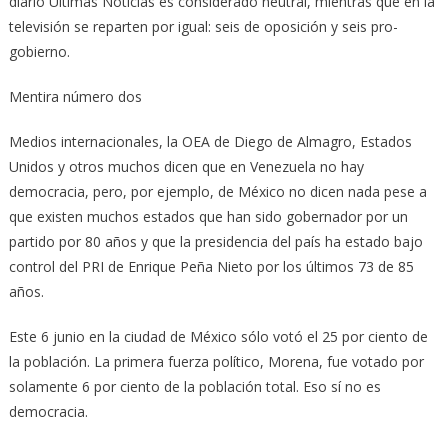
diario Últimas Noticias es considerado neutral, mientras que en la
televisión se reparten por igual: seis de oposición y seis pro-
gobierno.
Mentira número dos
Medios internacionales, la OEA de Diego de Almagro, Estados
Unidos y otros muchos dicen que en Venezuela no hay
democracia, pero, por ejemplo, de México no dicen nada pese a
que existen muchos estados que han sido gobernador por un
partido por 80 años y que la presidencia del país ha estado bajo
control del PRI de Enrique Peña Nieto por los últimos 73 de 85
años.
Este 6 junio en la ciudad de México sólo votó el 25 por ciento de
la población. La primera fuerza político, Morena, fue votado por
solamente 6 por ciento de la población total. Eso sí no es
democracia.