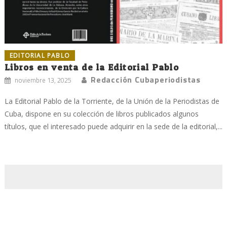
EDITORIAL PABLO
Libros en venta de la Editorial Pablo
Redacción Cubaperiodistas
noviembre 13, 2025
La Editorial Pablo de la Torriente, de la Unión de la Periodistas de
Cuba, dispone en su colección de libros publicados algunos
títulos, que el interesado puede adquirir en la sede de la editorial,...