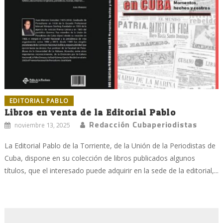
EDITORIAL PABLO
Libros en venta de la Editorial Pablo
Redacción Cubaperiodistas
noviembre 13, 2025
La Editorial Pablo de la Torriente, de la Unión de la Periodistas de
Cuba, dispone en su colección de libros publicados algunos
títulos, que el interesado puede adquirir en la sede de la editorial,...