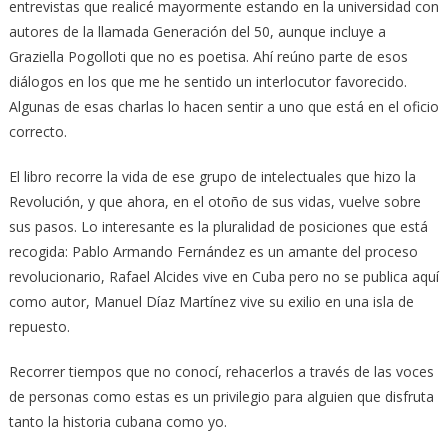
entrevistas que realicé mayormente estando en la universidad con
autores de la llamada Generación del 50, aunque incluye a
Graziella Pogolloti que no es poetisa. Ahí reúno parte de esos
diálogos en los que me he sentido un interlocutor favorecido.
Algunas de esas charlas lo hacen sentir a uno que está en el oficio
correcto.
El libro recorre la vida de ese grupo de intelectuales que hizo la
Revolución, y que ahora, en el otoño de sus vidas, vuelve sobre
sus pasos. Lo interesante es la pluralidad de posiciones que está
recogida: Pablo Armando Fernández es un amante del proceso
revolucionario, Rafael Alcides vive en Cuba pero no se publica aquí
como autor, Manuel Díaz Martínez vive su exilio en una isla de
repuesto.
Recorrer tiempos que no conocí, rehacerlos a través de las voces
de personas como estas es un privilegio para alguien que disfruta
tanto la historia cubana como yo.