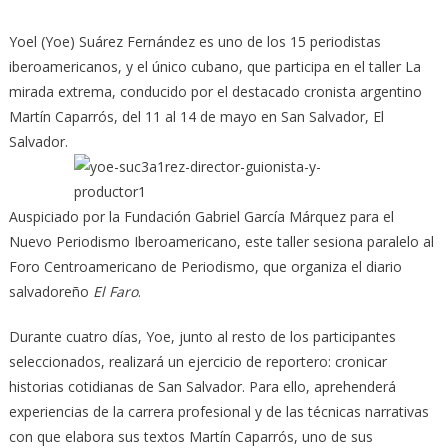
Yoel (Yoe) Suárez Fernández es uno de los 15 periodistas
iberoamericanos, y el único cubano, que participa en el taller La
mirada extrema, conducido por el destacado cronista argentino
Martín Caparrós, del 11 al 14 de mayo en San Salvador, El
Salvador.
Auspiciado por la Fundación Gabriel García Márquez para el
Nuevo Periodismo Iberoamericano, este taller sesiona paralelo al
Foro Centroamericano de Periodismo, que organiza el diario
salvadoreño
El Faro
.
Durante cuatro días, Yoe, junto al resto de los participantes
seleccionados, realizará un ejercicio de reportero: cronicar
historias cotidianas de San Salvador. Para ello, aprehenderá
experiencias de la carrera profesional y de las técnicas narrativas
con que elabora sus textos Martín Caparrós, uno de sus