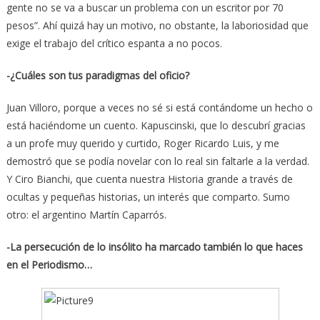
gente no se va a buscar un problema con un escritor por 70
pesos”. Ahí quizá hay un motivo, no obstante, la laboriosidad que
exige el trabajo del crítico espanta a no pocos.
-¿Cuáles son tus paradigmas del oficio?
Juan Villoro, porque a veces no sé si está contándome un hecho o
está haciéndome un cuento. Kapuscinski, que lo descubrí gracias
a un profe muy querido y curtido, Roger Ricardo Luis, y me
demostró que se podía novelar con lo real sin faltarle a la verdad.
Y Ciro Bianchi, que cuenta nuestra Historia grande a través de
ocultas y pequeñas historias, un interés que comparto. Sumo
otro: el argentino Martín Caparrós.
-La persecución de lo insólito ha marcado también lo que haces
en el Periodismo…