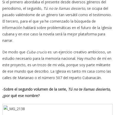
Si el primero abordaba el presente desde diversos géneros del
periodismo, el segundo,
Tú no te llamas desierto
, se ocupa del
pasado valiéndome de un género tan versátil como el testimonio.
El tercero, para el que ya he comenzado la búsqueda de
información hablará sobre problemáticas en el futuro de la Iglesia
cubana y en ese caso la novela será la mejor plataforma para
narrar.
De modo que
Cuba crucis
es: un ejercicio creativo ambicioso, un
estudio necesario para la memoria nacional. Hay mucho de mí en
este proyecto, es un trozo de mi vida, porque soy parte militante
de ese mundo que describo. La Iglesia es tanto mi casa como las
calles de Marianao o el número 507 del reparto Cubanacán.
-Sobre el segundo volumen de la serie,
Tú no te llamas desierto
,
¿por qué ese nombre?