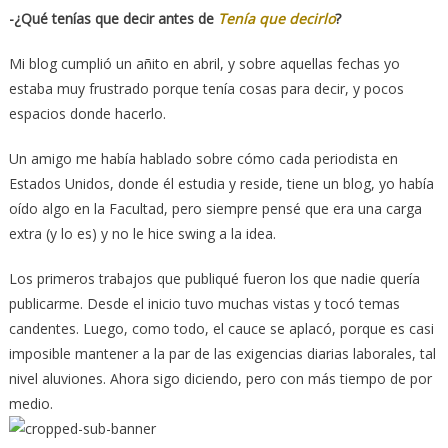
-¿Qué tenías que decir antes de
Tenía que decirlo
?
Mi blog cumplió un añito en abril, y sobre aquellas fechas yo
estaba muy frustrado porque tenía cosas para decir, y pocos
espacios donde hacerlo.
Un amigo me había hablado sobre cómo cada periodista en
Estados Unidos, donde él estudia y reside, tiene un blog, yo había
oído algo en la Facultad, pero siempre pensé que era una carga
extra (y lo es) y no le hice swing a la idea.
Los primeros trabajos que publiqué fueron los que nadie quería
publicarme. Desde el inicio tuvo muchas vistas y tocó temas
candentes. Luego, como todo, el cauce se aplacó, porque es casi
imposible mantener a la par de las exigencias diarias laborales, tal
nivel aluviones. Ahora sigo diciendo, pero con más tiempo de por
medio.