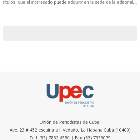
títulos, que el interesado puede adquirir en la sede de la editorial,...
Unión de Periodistas de Cuba.
Ave. 23 # 452 esquina a I, Vedado, La Habana Cuba (10400)
Telf. (53) 7832 4550 | Fax: (53) 7333079