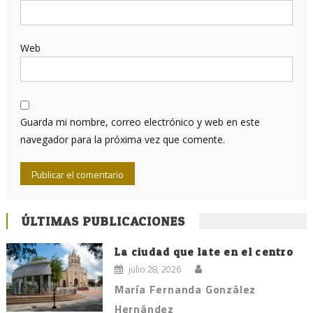
Web
Guarda mi nombre, correo electrónico y web en este
navegador para la próxima vez que comente.
ÚLTIMAS PUBLICACIONES
La ciudad que late en el centro
julio 28, 2026
María Fernanda González
Hernández