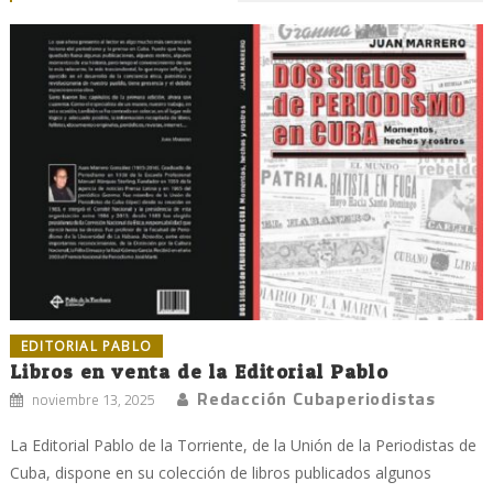
EDITORIAL PABLO
Libros en venta de la Editorial Pablo
Redacción Cubaperiodistas
noviembre 13, 2025
La Editorial Pablo de la Torriente, de la Unión de la Periodistas de
Cuba, dispone en su colección de libros publicados algunos