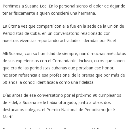
Perdimos a Susana Lee. En lo personal siento el dolor de dejar de
tener físicamente a quien consideré una hermana.
La última vez que compartí con ella fue en la sede de la Unión de
Periodistas de Cuba, en un conversatorio relacionado con
nuestras vivencias reportando actividades lideradas por Fidel.
Allí Susana, con su humildad de siempre, narró muchas anécdotas
de sus experiencias con el Comandante. Incluso, otros que saben
que era de las periodistas cubanas que portaban ese honor,
hicieron referencia a esa profesional de la prensa que por más de
50 años la conocí identificada como una fidelista.
Días antes de ese conversatorio por el próximo 90 cumpleaños
de Fidel, a Susana se le había otorgado, junto a otros dos
destacados colegas, el Premio Nacional de Periodismo José
Martí.