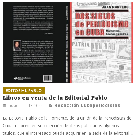
EDITORIAL PABLO
Libros en venta de la Editorial Pablo
Redacción Cubaperiodistas
noviembre 13, 2025
La Editorial Pablo de la Torriente, de la Unión de la Periodistas de
Cuba, dispone en su colección de libros publicados algunos
títulos, que el interesado puede adquirir en la sede de la editorial,...