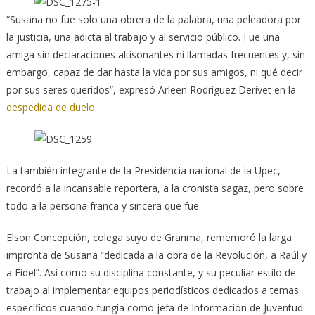
“Susana no fue solo una obrera de la palabra, una peleadora por
la justicia, una adicta al trabajo y al servicio público. Fue una
amiga sin declaraciones altisonantes ni llamadas frecuentes y, sin
embargo, capaz de dar hasta la vida por sus amigos, ni qué decir
por sus seres queridos”, expresó Arleen Rodríguez Derivet en la
despedida de duelo
.
La también integrante de la Presidencia nacional de la Upec,
recordó a la incansable reportera, a la cronista sagaz, pero sobre
todo a la persona franca y sincera que fue.
Elson Concepción, colega suyo de Granma, rememoró la larga
impronta de Susana “dedicada a la obra de la Revolución, a Raúl y
a Fidel”. Así como su disciplina constante, y su peculiar estilo de
trabajo al implementar equipos periodísticos dedicados a temas
específicos cuando fungía como jefa de Información de Juventud