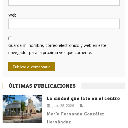
Web
Guarda mi nombre, correo electrónico y web en este
navegador para la próxima vez que comente.
ÚLTIMAS PUBLICACIONES
La ciudad que late en el centro
julio 28, 2026
María Fernanda González
Hernández