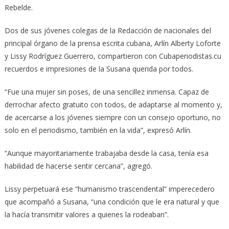
Rebelde.
Dos de sus jóvenes colegas de la Redacción de nacionales del
principal órgano de la prensa escrita cubana, Arlín Alberty Loforte
y Lissy Rodríguez Guerrero, compartieron con Cubaperiodistas.cu
recuerdos e impresiones de la Susana querida por todos.
“Fue una mujer sin poses, de una sencillez inmensa. Capaz de
derrochar afecto gratuito con todos, de adaptarse al momento y,
de acercarse a los jóvenes siempre con un consejo oportuno, no
solo en el periodismo, también en la vida”, expresó Arlín.
“Aunque mayoritariamente trabajaba desde la casa, tenía esa
habilidad de hacerse sentir cercana”, agregó.
Lissy perpetuará ese “humanismo trascendental” imperecedero
que acompañó a Susana, “una condición que le era natural y que
la hacía transmitir valores a quienes la rodeaban”.