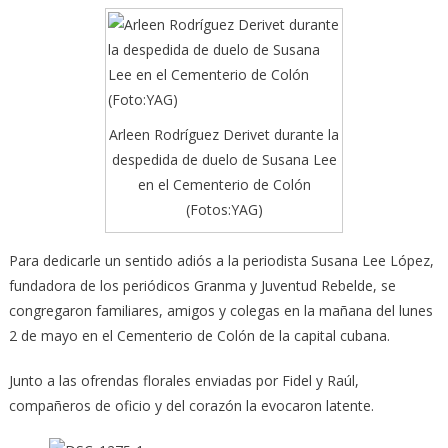
Arleen Rodríguez Derivet durante la
despedida de duelo de Susana Lee
en el Cementerio de Colón
(Fotos:YAG)
Para dedicarle un sentido adiós a la periodista Susana Lee López,
fundadora de los periódicos Granma y Juventud Rebelde, se
congregaron familiares, amigos y colegas
en la mañana del lunes
2 de mayo en el Cementerio de Colón de la capital cubana.
Junto a las ofrendas florales enviadas por Fidel y Raúl,
compañeros de oficio y del corazón la evocaron latente.