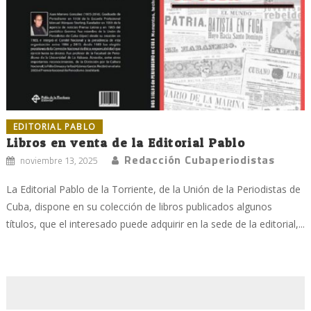
EDITORIAL PABLO
Libros en venta de la Editorial Pablo
Redacción Cubaperiodistas
noviembre 13, 2025
La Editorial Pablo de la Torriente, de la Unión de la Periodistas de
Cuba, dispone en su colección de libros publicados algunos
títulos, que el interesado puede adquirir en la sede de la editorial,...