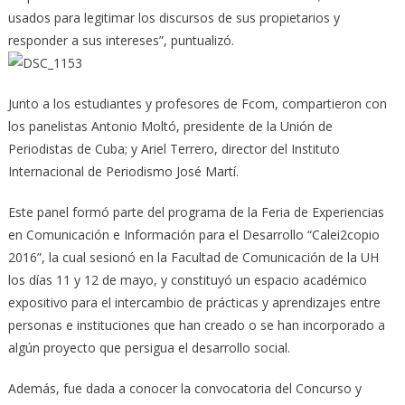
usados para legitimar los discursos de sus propietarios y
responder a sus intereses”, puntualizó.
Junto a los estudiantes y profesores de Fcom, compartieron con
los panelistas Antonio Moltó, presidente de la Unión de
Periodistas de Cuba; y Ariel Terrero, director del Instituto
Internacional de Periodismo José Martí.
Este panel formó parte del programa de la Feria de Experiencias
en Comunicación e Información para el Desarrollo “Calei2copio
2016”, la cual sesionó en la Facultad de Comunicación de la UH
los días 11 y 12 de mayo, y constituyó un espacio académico
expositivo para el intercambio de prácticas y aprendizajes entre
personas e instituciones que han creado o se han incorporado a
algún proyecto que persigua el desarrollo social.
Además, fue dada a conocer la convocatoria del Concurso y