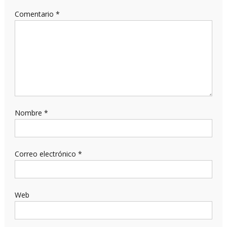
Comentario
*
Nombre
*
Correo electrónico
*
Web