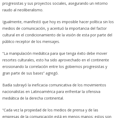
progresistas y sus proyectos sociales, asegurando un retorno
raudo al neoliberalismo.
Igualmente, manifestó que hoy es imposible hacer política sin los
medios de comunicación, y acentuó la importancia del factor
cultural en el condicionamiento de la visión de esta por parte del
público receptor de los mensajes.
“La manipulación mediática para que tenga éxito debe mover
resortes culturales, esto ha sido aprovechado en el continente
erosionando la correlación entre los gobiernos progresistas y
gran parte de sus bases” agregó.
Badía subrayó la ineficacia comunicativa de los movimientos
nacionalistas en Latinoamérica para enfrentar la ofensiva
mediática de la derecha continental.
“Cada vez la propiedad de los medios de prensa y de las
empresas de la comunicación está en menos manos; estos son