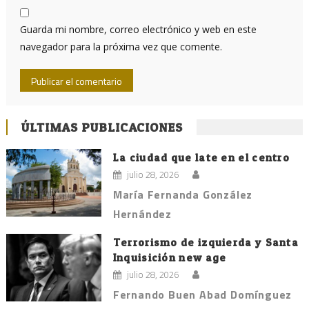
Guarda mi nombre, correo electrónico y web en este
navegador para la próxima vez que comente.
ÚLTIMAS PUBLICACIONES
La ciudad que late en el centro
julio 28, 2026
María Fernanda González
Hernández
Terrorismo de izquierda y Santa
Inquisición new age
julio 28, 2026
Fernando Buen Abad Domínguez