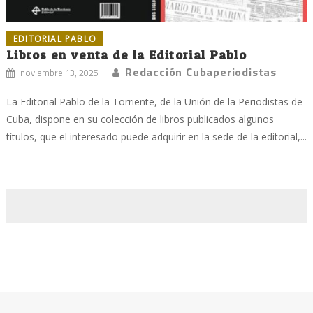
EDITORIAL PABLO
Libros en venta de la Editorial Pablo
Redacción Cubaperiodistas
noviembre 13, 2025
La Editorial Pablo de la Torriente, de la Unión de la Periodistas de
Cuba, dispone en su colección de libros publicados algunos
títulos, que el interesado puede adquirir en la sede de la editorial,...