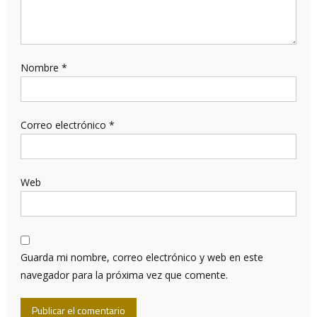
Nombre
*
Correo electrónico
*
Web
Guarda mi nombre, correo electrónico y web en este
navegador para la próxima vez que comente.