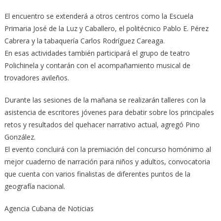
El encuentro se extenderá a otros centros como la Escuela
Primaria José de la Luz y Caballero, el politécnico Pablo E. Pérez
Cabrera y la tabaquería Carlos Rodríguez Careaga.
En esas actividades también participará el grupo de teatro
Polichinela y contarán con el acompañamiento musical de
trovadores avileños.
Durante las sesiones de la mañana se realizarán talleres con la
asistencia de escritores jóvenes para debatir sobre los principales
retos y resultados del quehacer narrativo actual, agregó Pino
González.
El evento concluirá con la premiación del concurso homónimo al
mejor cuaderno de narración para niños y adultos, convocatoria
que cuenta con varios finalistas de diferentes puntos de la
geografía nacional.
Agencia Cubana de Noticias