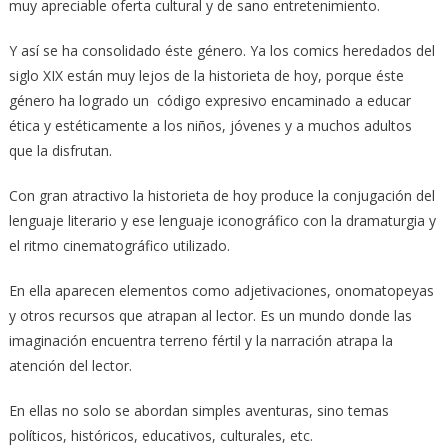
muy apreciable oferta cultural y de sano entretenimiento.
Y así se ha consolidado éste género. Ya los comics heredados del
siglo XIX están muy lejos de la historieta de hoy, porque éste
género ha logrado un código expresivo encaminado a educar
ética y estéticamente a los niños, jóvenes y a muchos adultos
que la disfrutan.
Con gran atractivo la historieta de hoy produce la conjugación del
lenguaje literario y ese lenguaje iconográfico con la dramaturgia y
el ritmo cinematográfico utilizado.
En ella aparecen elementos como adjetivaciones, onomatopeyas
y otros recursos que atrapan al lector. Es un mundo donde las
imaginación encuentra terreno fértil y la narración atrapa la
atención del lector.
En ellas no solo se abordan simples aventuras, sino temas
políticos, históricos, educativos, culturales, etc.