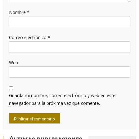
Nombre
*
Correo electrónico
*
Web
Guarda mi nombre, correo electrónico y web en este
navegador para la próxima vez que comente.