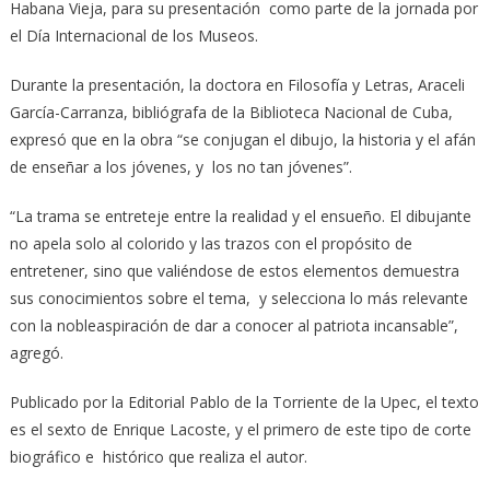
Habana Vieja, para su presentación como parte de la jornada por
el Día Internacional de los Museos.
Durante la presentación, la doctora en Filosofía y Letras, Araceli
García-Carranza, bibliógrafa de la Biblioteca Nacional de Cuba,
expresó que en la obra “se conjugan el dibujo, la historia y el afán
de enseñar a los jóvenes, y los no tan jóvenes”.
“La trama se entreteje entre la realidad y el ensueño. El dibujante
no apela solo al colorido y las trazos con el propósito de
entretener, sino que valiéndose de estos elementos demuestra
sus conocimientos sobre el tema, y selecciona lo más relevante
con la nobleaspiración de dar a conocer al patriota incansable”,
agregó.
Publicado por la Editorial Pablo de la Torriente de la Upec, el texto
es el sexto de Enrique Lacoste, y el primero de este tipo de corte
biográfico e histórico que realiza el autor.