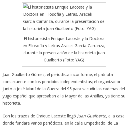
El historietista Enrique Lacoste y la Doctora
en Filosofía y Letras Araceli García-Carranza,
durante la presentación de la historieta Juan
Gualberto (Foto: YAG)
Juan Gualberto Gómez, el periodista inconforme; el patriota
consecuente con los principios independentistas; el organizador
junto a José Martí de la Guerra del 95 para sacudir las cadenas del
yugo español que apresaban a la Mayor de las Antillas, ya tiene su
historieta.
Con los trazos de Enrique Lacoste llegó
Juan Gualberto,
a la casa
donde fundara varios periódicos, en la calle Empedrado, de La