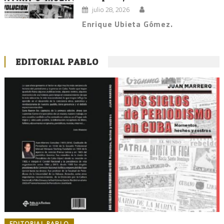
julio 28, 2026
Enrique Ubieta Gómez.
EDITORIAL PABLO
EDITORIAL PABLO