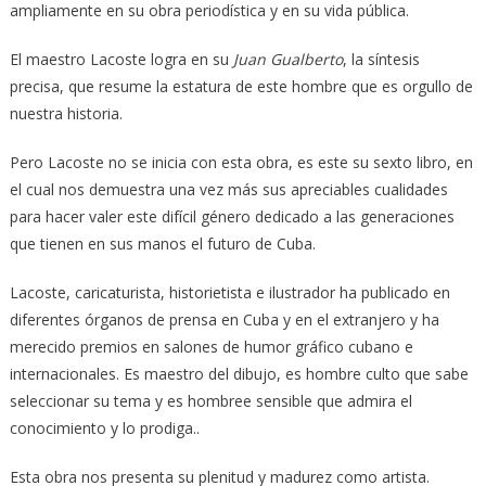
ampliamente en su obra periodística y en su vida pública.
El maestro Lacoste logra en su
Juan Gualberto
, la síntesis
precisa, que resume la estatura de este hombre que es orgullo de
nuestra historia.
Pero Lacoste no se inicia con esta obra, es este su sexto libro, en
el cual nos demuestra una vez más sus apreciables cualidades
para hacer valer este difícil género dedicado a las generaciones
que tienen en sus manos el futuro de Cuba.
Lacoste, caricaturista, historietista e ilustrador ha publicado en
diferentes órganos de prensa en Cuba y en el extranjero y ha
merecido premios en salones de humor gráfico cubano e
internacionales. Es maestro del dibujo, es hombre culto que sabe
seleccionar su tema y es hombree sensible que admira el
conocimiento y lo prodiga..
Esta obra nos presenta su plenitud y madurez como artista.