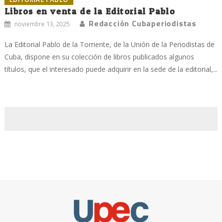
Libros en venta de la Editorial Pablo
Redacción Cubaperiodistas
noviembre 13, 2025
La Editorial Pablo de la Torriente, de la Unión de la Periodistas de
Cuba, dispone en su colección de libros publicados algunos
títulos, que el interesado puede adquirir en la sede de la editorial,...