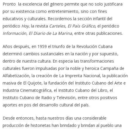
Pronto la excelencia del género permite que no solo justificara
por su existencia como entretenimiento, sino con fines
educativos y culturales. Recordemos la sección infantil del
periódico
Hoy
, la revista
Carteles
,
El País Gráfico
, el periódico
Información, El Diario de La Marina
, entre otras publicaciones.
Años después, en 1959 el triunfo de la Revolución Cubana
determinó cambios sustanciales en la nación y por supuesto,
dentro de nuestra cultura. En especia las transformaciones
culturales fueron impulsadas por la noble y heroica Campaña de
Alfabetización, la creación de La Imprenta Nacional, la publicación
masiva de El Quijote, la fundación del Instituto Cubano del Arte e
Industria Cinematográfica, el Instituto Cubano del Libro, el
Instituto Cubano de Radio y Televisión, entre otros positivos
aportes en pos del desarrollo cultural del país.
Desde entonces, hasta nuestros días una considerable
producción de historietas han brindado y brindan al pueblo una