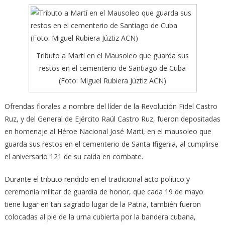
Tributo a Martí en el Mausoleo que guarda sus
restos en el cementerio de Santiago de Cuba
(Foto: Miguel Rubiera Júztiz ACN)
Ofrendas florales a nombre del líder de la Revolución Fidel Castro
Ruz, y del General de Ejército Raúl Cas­tro Ruz, fueron depositadas
en homenaje al Héroe Nacional José Martí,
en el mausoleo que
guarda sus restos en el cementerio de Santa Ifigenia, al cumplirse
el aniversario 121 de su caída en combate.
Durante el tributo rendido en el tradicional acto político y
ceremonia militar de guardia de honor, que cada 19 de mayo
tiene lugar en tan sagrado lugar de la Patria, también fueron
colocadas al pie de la urna cubierta por la bandera cubana,