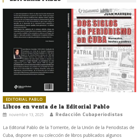
EDITORIAL PABLO
Libros en venta de la Editorial Pablo
Redacción Cubaperiodistas
noviembre 13, 2025
La Editorial Pablo de la Torriente, de la Unión de la Periodistas de
Cuba, dispone en su colección de libros publicados algunos