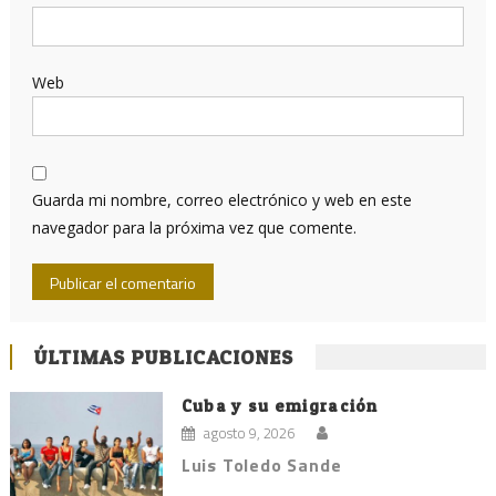
Web
Guarda mi nombre, correo electrónico y web en este
navegador para la próxima vez que comente.
ÚLTIMAS PUBLICACIONES
Cuba y su emigración
agosto 9, 2026
Luis Toledo Sande