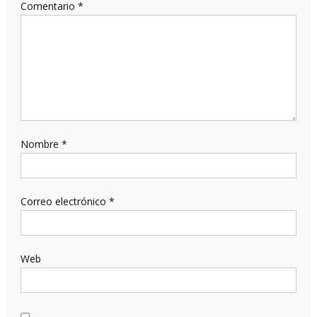
Comentario
*
Nombre
*
Correo electrónico
*
Web