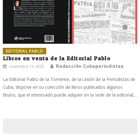
EDITORIAL PABLO
Libros en venta de la Editorial Pablo
Redacción Cubaperiodistas
noviembre 13, 2025
La Editorial Pablo de la Torriente, de la Unión de la Periodistas de
Cuba, dispone en su colección de libros publicados algunos
títulos, que el interesado puede adquirir en la sede de la editorial,...