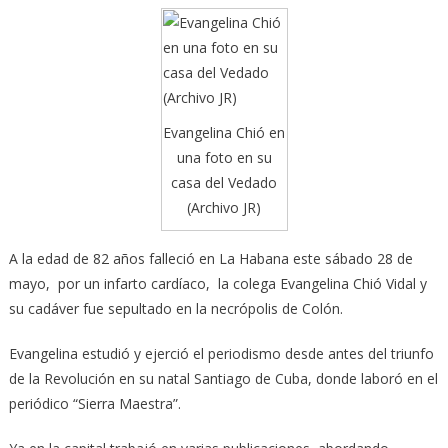
Evangelina Chió en
una foto en su
casa del Vedado
(Archivo JR)
A la edad de 82 años falleció en La Habana este sábado 28 de
mayo, por un infarto cardíaco, la colega Evangelina Chió Vidal y
su cadáver fue sepultado en la necrópolis de Colón.
Evangelina estudió y ejerció el periodismo desde antes del triunfo
de la Revolución en su natal Santiago de Cuba, donde laboró en el
periódico “Sierra Maestra”.