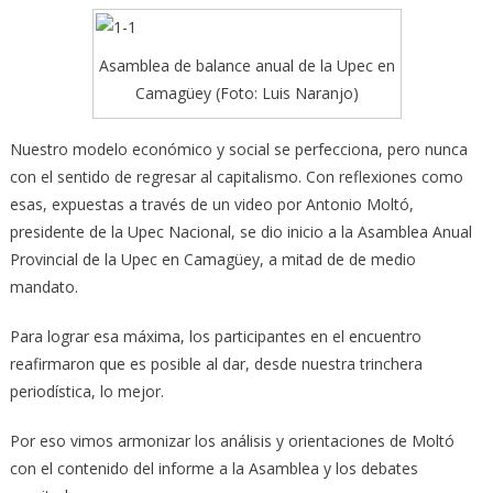
Asamblea de balance anual de la Upec en
Camagüey (Foto: Luis Naranjo)
Nuestro modelo económico y social se perfecciona, pero nunca
con el sentido de regresar al capitalismo. Con reflexiones como
esas, expuestas a través de un video por Antonio Moltó,
presidente de la Upec Nacional,
se dio inicio a la Asamblea Anual
Provincial de la Upec en Camagüey, a mitad de de medio
mandato.
Para lograr esa máxima, los participantes en el encuentro
reafirmaron que es posible al dar, desde nuestra trinchera
periodística, lo mejor.
Por eso vimos armonizar los análisis y orientaciones de Moltó
con el contenido del informe a la Asamblea y los debates