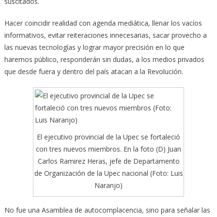
suscitados.
Hacer coincidir realidad con agenda mediática, llenar los vacíos
informativos, evitar reiteraciones innecesarias, sacar provecho a
las nuevas tecnologías y lograr mayor precisión en lo que
haremos público, responderán sin dudas, a los medios privados
que desde fuera y dentro del país atacan a la Revolución.
El ejecutivo provincial de la Upec se fortaleció
con tres nuevos miembros. En la foto (D) Juan
Carlos Ramirez Heras, jefe de Departamento
de Organización de la Upec nacional (Foto: Luis
Naranjo)
No fue una Asamblea de autocomplacencia, sino para señalar las