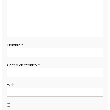
Nombre
*
Correo electrónico
*
Web