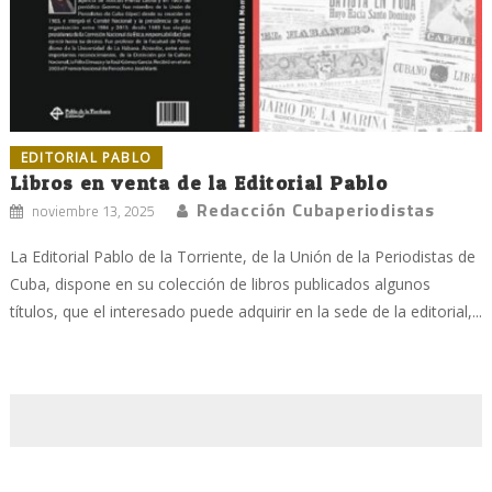
EDITORIAL PABLO
Libros en venta de la Editorial Pablo
Redacción Cubaperiodistas
noviembre 13, 2025
La Editorial Pablo de la Torriente, de la Unión de la Periodistas de
Cuba, dispone en su colección de libros publicados algunos
títulos, que el interesado puede adquirir en la sede de la editorial,...