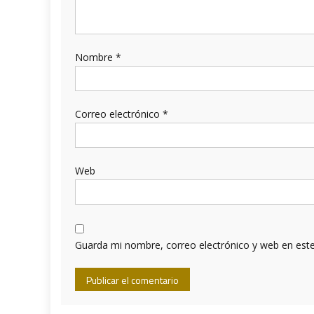
Nombre
*
Correo electrónico
*
Web
Guarda mi nombre, correo electrónico y web en est