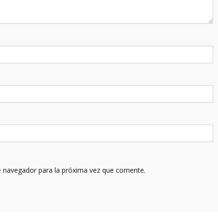
e navegador para la próxima vez que comente.