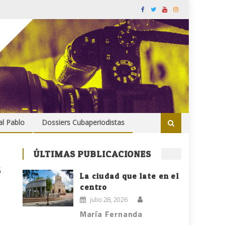
al Pablo
Dossiers Cubaperiodistas
ÚLTIMAS PUBLICACIONES
s
La ciudad que late en el
centro
julio 28, 2026
María Fernanda