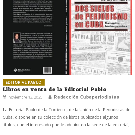
EDITORIAL PABLO
Libros en venta de la Editorial Pablo
Redacción Cubaperiodistas
noviembre 13, 2025
La Editorial Pablo de la Torriente, de la Unión de la Periodistas de
Cuba, dispone en su colección de libros publicados algunos
títulos, que el interesado puede adquirir en la sede de la editorial,...