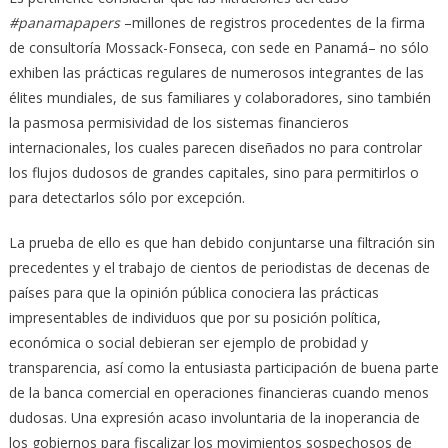
#panamapapers
–millones de registros procedentes de la firma
de consultoría Mossack-Fonseca, con sede en Panamá– no sólo
exhiben las prácticas regulares de numerosos integrantes de las
élites mundiales, de sus familiares y colaboradores, sino también
la pasmosa permisividad de los sistemas financieros
internacionales, los cuales parecen diseñados no para controlar
los flujos dudosos de grandes capitales, sino para permitirlos o
para detectarlos sólo por excepción.
La prueba de ello es que han debido conjuntarse una filtración sin
precedentes y el trabajo de cientos de periodistas de decenas de
países para que la opinión pública conociera las prácticas
impresentables de individuos que por su posición política,
económica o social debieran ser ejemplo de probidad y
transparencia, así como la entusiasta participación de buena parte
de la banca comercial en operaciones financieras cuando menos
dudosas. Una expresión acaso involuntaria de la inoperancia de
los gobiernos para fiscalizar los movimientos sospechosos de