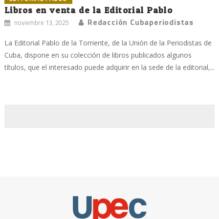
Libros en venta de la Editorial Pablo
Redacción Cubaperiodistas
noviembre 13, 2025
La Editorial Pablo de la Torriente, de la Unión de la Periodistas de
Cuba, dispone en su colección de libros publicados algunos
títulos, que el interesado puede adquirir en la sede de la editorial,...