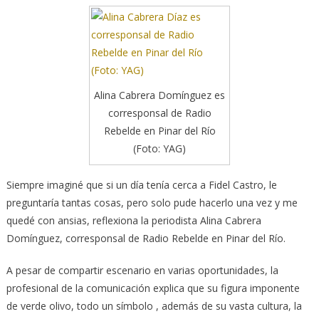
Alina Cabrera Domínguez es
corresponsal de Radio
Rebelde en Pinar del Río
(Foto: YAG)
Siempre imaginé que si un día tenía cerca a Fidel Castro, le
preguntaría tantas cosas, pero solo pude hacerlo una vez y me
quedé con ansias, reflexiona la periodista Alina Cabrera
Domínguez, corresponsal de Radio Rebelde en Pinar del Río.
A pesar de compartir escenario en varias oportunidades, la
profesional de la comunicación explica que su figura imponente
de verde olivo, todo un símbolo , además de su vasta cultura, la