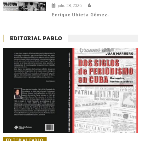
julio 28, 2026
Enrique Ubieta Gómez.
EDITORIAL PABLO
EDITORIAL PABLO