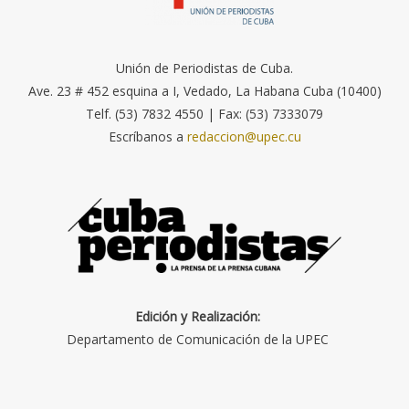
Unión de Periodistas de Cuba.
Ave. 23 # 452 esquina a I, Vedado, La Habana Cuba (10400)
Telf. (53) 7832 4550 | Fax: (53) 7333079
Escríbanos a
redaccion@upec.cu
Edición y Realización:
Departamento de Comunicación de la UPEC