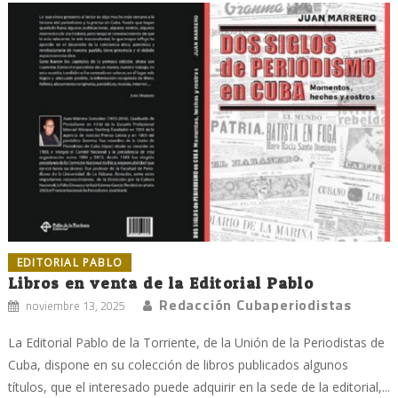
EDITORIAL PABLO
Libros en venta de la Editorial Pablo
Redacción Cubaperiodistas
noviembre 13, 2025
La Editorial Pablo de la Torriente, de la Unión de la Periodistas de
Cuba, dispone en su colección de libros publicados algunos
títulos, que el interesado puede adquirir en la sede de la editorial,...