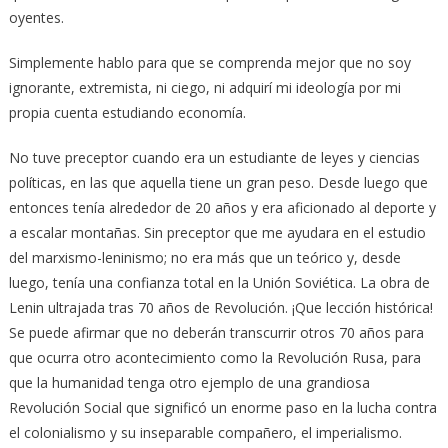
oyentes.
Simplemente hablo para que se comprenda mejor que no soy
ignorante, extremista, ni ciego, ni adquirí mi ideología por mi
propia cuenta estudiando economía.
No tuve preceptor cuando era un estudiante de leyes y ciencias
políticas, en las que aquella tiene un gran peso. Desde luego que
entonces tenía alrededor de 20 años y era aficionado al deporte y
a escalar montañas. Sin preceptor que me ayudara en el estudio
del marxismo-leninismo; no era más que un teórico y, desde
luego, tenía una confianza total en la Unión Soviética. La obra de
Lenin ultrajada tras 70 años de Revolución. ¡Que lección histórica!
Se puede afirmar que no deberán transcurrir otros 70 años para
que ocurra otro acontecimiento como la Revolución Rusa, para
que la humanidad tenga otro ejemplo de una grandiosa
Revolución Social que significó un enorme paso en la lucha contra
el colonialismo y su inseparable compañero, el imperialismo.