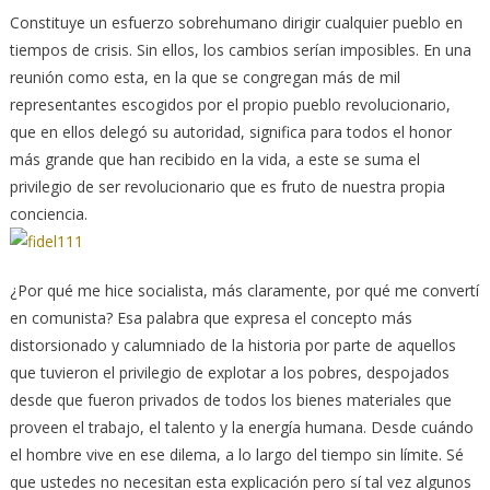
Constituye un esfuerzo sobrehumano dirigir cualquier pueblo en
tiempos de crisis. Sin ellos, los cambios serían imposibles. En una
reunión como esta, en la que se congregan más de mil
representantes escogidos por el propio pueblo revolucionario,
que en ellos delegó su autoridad, significa para todos el honor
más grande que han recibido en la vida, a este se suma el
privilegio de ser revolucionario que es fruto de nuestra propia
conciencia.
¿Por qué me hice socialista, más claramente, por qué me convertí
en comunista? Esa palabra que expresa el concepto más
distorsionado y calumniado de la historia por parte de aquellos
que tuvieron el privilegio de explotar a los pobres, despojados
desde que fueron privados de todos los bienes materiales que
proveen el trabajo, el talento y la energía humana. Desde cuándo
el hombre vive en ese dilema, a lo largo del tiempo sin límite. Sé
que ustedes no necesitan esta explicación pero sí tal vez algunos