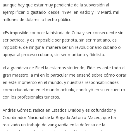
aunque hay que estar muy pendiente de la subversión al
ejemplificar lo gastado desde 1994 en Radio y TV Martí, mil
millones de dólares lo hecho público.
«Es imposible conocer la historia de Cuba y ser consecuente sin
ser patriota, y es imposible ser patriota, sin ser martiano, es
imposible, de ninguna manera ser un revolucionario cubano o
apoyar al proceso cubano, sin ser martiano y fidelista.
«La grandeza de Fidel la estamos sintiendo, Fidel es ante todo el
gran maestro, a mí en lo particular me enseñó sobre cómo obrar
en este momento en el mundo, y nuestras responsabilidades
como ciudadano en el mundo actual», concluyó en su encuentro
con los profesionales tuneros.
Andrés Gómez, radica en Estados Unidos y es cofundador y
Coordinador Nacional de la Brigada Antonio Maceo, que ha
realizado un trabajo de vanguardia en la defensa de la