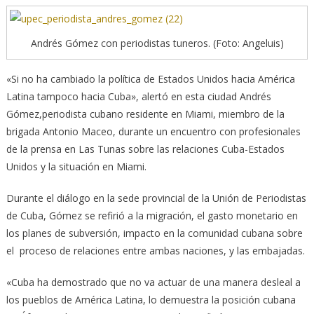
Andrés Gómez con periodistas tuneros. (Foto: Angeluis)
«Si no ha cambiado la política de Estados Unidos hacia América
Latina tampoco hacia Cuba», alertó en esta ciudad Andrés
Gómez,periodista cubano residente en Miami, miembro de la
brigada Antonio Maceo, durante un encuentro con profesionales
de la prensa en Las Tunas sobre las relaciones Cuba-Estados
Unidos y la situación en Miami.
Durante el diálogo en la sede provincial de la Unión de Periodistas
de Cuba, Gómez se refirió a la migración, el gasto monetario en
los planes de subversión, impacto en la comunidad cubana sobre
el proceso de relaciones entre ambas naciones, y las embajadas.
«Cuba ha demostrado que no va actuar de una manera desleal a
los pueblos de América Latina, lo demuestra la posición cubana