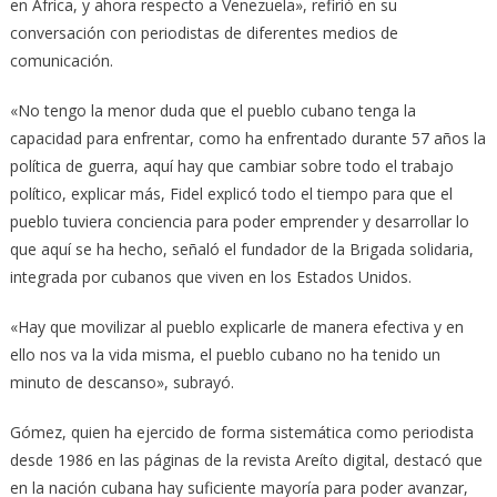
en África, y ahora respecto a Venezuela», refirió en su
conversación con periodistas de diferentes medios de
comunicación.
«No tengo la menor duda que el pueblo cubano tenga la
capacidad para enfrentar, como ha enfrentado durante 57 años la
política de guerra, aquí hay que cambiar sobre todo el trabajo
político, explicar más, Fidel explicó todo el tiempo para que el
pueblo tuviera conciencia para poder emprender y desarrollar lo
que aquí se ha hecho, señaló el fundador de la Brigada solidaria,
integrada por cubanos que viven en los Estados Unidos.
«Hay que movilizar al pueblo explicarle de manera efectiva y en
ello nos va la vida misma, el pueblo cubano no ha tenido un
minuto de descanso», subrayó.
Gómez, quien ha ejercido de forma sistemática como periodista
desde 1986 en las páginas de la revista Areíto digital, destacó que
en la nación cubana hay suficiente mayoría para poder avanzar,