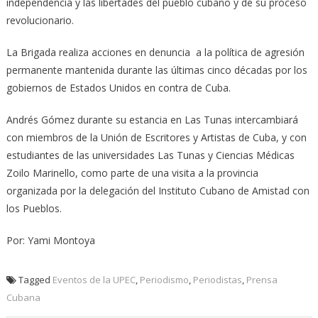
independencia y las libertades del pueblo cubano y de su proceso
revolucionario.
La Brigada realiza acciones en denuncia a la política de agresión
permanente mantenida durante las últimas cinco décadas por los
gobiernos de Estados Unidos en contra de Cuba.
Andrés Gómez durante su estancia en Las Tunas intercambiará
con miembros de la Unión de Escritores y Artistas de Cuba, y con
estudiantes de las universidades Las Tunas y Ciencias Médicas
Zoilo Marinello, como parte de una visita a la provincia
organizada por la delegación del Instituto Cubano de Amistad con
los Pueblos.
Por: Yami Montoya
Tagged
Eventos de la UPEC
,
Periodismo
,
Periodistas
,
Prensa
Cubana