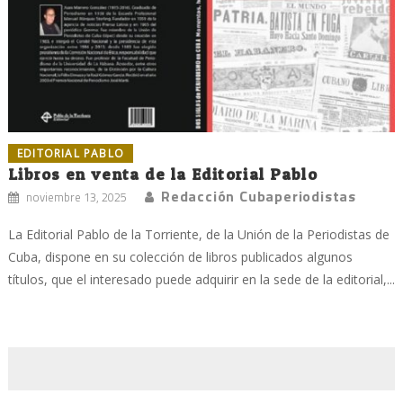
EDITORIAL PABLO
Libros en venta de la Editorial Pablo
Redacción Cubaperiodistas
noviembre 13, 2025
La Editorial Pablo de la Torriente, de la Unión de la Periodistas de
Cuba, dispone en su colección de libros publicados algunos
títulos, que el interesado puede adquirir en la sede de la editorial,...