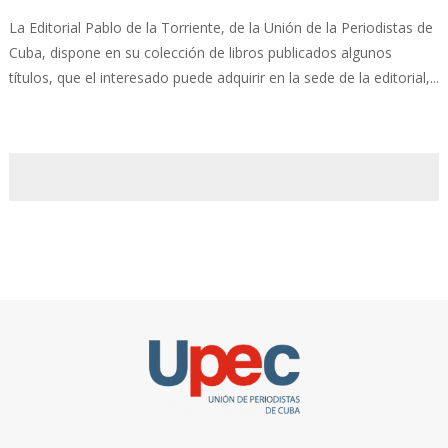
La Editorial Pablo de la Torriente, de la Unión de la Periodistas de
Cuba, dispone en su colección de libros publicados algunos
títulos, que el interesado puede adquirir en la sede de la editorial,...