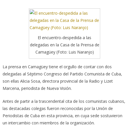
El encuentro-despedida a las
delegadas en la Casa de la Prensa de
Camagüey (Foto: Luis Naranjo)
La prensa en Camagüey tiene el orgullo de contar con dos
delegadas al Séptimo Congreso del Partido Comunista de Cuba,
son ellas Alicia Sosa, directora provincial de la Radio y Lizet
Marcena, periodista de Nueva Visión.
Antes de partir a la trascendental cita de los comunistas cubanos,
las destacadas colegas fueron reconocidas por la Unión de
Periodistas de Cuba en esta provincia, en cuya sede sostuvieron
un intercambio con miembros de la organización.