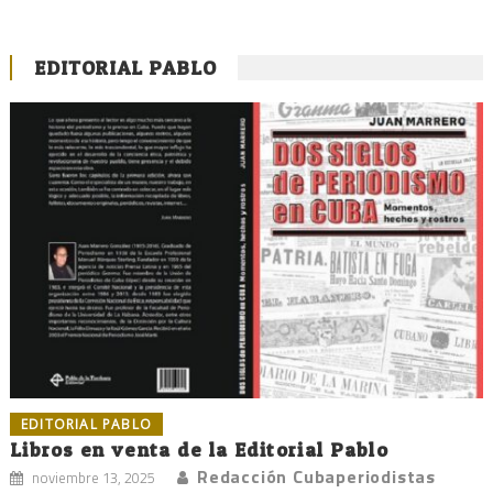
EDITORIAL PABLO
EDITORIAL PABLO
Libros en venta de la Editorial Pablo
Redacción Cubaperiodistas
noviembre 13, 2025