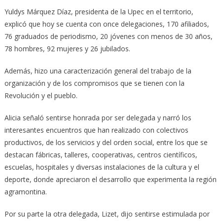
Yuldys Márquez Díaz, presidenta de la Upec en el territorio,
explicó que hoy se cuenta con once delegaciones, 170 afiliados,
76 graduados de periodismo, 20 jóvenes con menos de 30 años,
78 hombres, 92 mujeres y 26 jubilados.
Además, hizo una caracterización general del trabajo de la
organización y de los compromisos que se tienen con la
Revolución y el pueblo.
Alicia señaló sentirse honrada por ser delegada y narró los
interesantes encuentros que han realizado con colectivos
productivos, de los servicios y del orden social, entre los que se
destacan fábricas, talleres, cooperativas, centros científicos,
escuelas, hospitales y diversas instalaciones de la cultura y el
deporte, donde apreciaron el desarrollo que experimenta la región
agramontina.
Por su parte la otra delegada, Lizet, dijo sentirse estimulada por