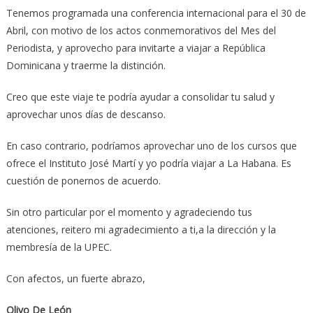
Tenemos programada una conferencia internacional para el 30 de
Abril, con motivo de los actos conmemorativos del Mes del
Periodista, y aprovecho para invitarte a viajar a República
Dominicana y traerme la distinción.
Creo que este viaje te podría ayudar a consolidar tu salud y
aprovechar unos días de descanso.
En caso contrario, podríamos aprovechar uno de los cursos que
ofrece el Instituto José Martí y yo podría viajar a La Habana. Es
cuestión de ponernos de acuerdo.
Sin otro particular por el momento y agradeciendo tus
atenciones, reitero mi agradecimiento a ti,a la dirección y la
membresía de la UPEC.
Con afectos, un fuerte abrazo,
Olivo De León