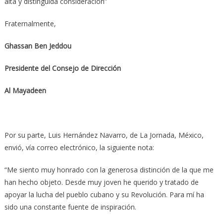
alta y distinguida consideración”
Fraternalmente,
Ghassan Ben Jeddou
Presidente del Consejo de Dirección
Al Mayadeen
Por su parte, Luis Hernández Navarro, de La Jornada, México,
envió, vía correo electrónico, la siguiente nota:
“Me siento muy honrado con la generosa distinción de la que me
han hecho objeto. Desde muy joven he querido y tratado de
apoyar la lucha del pueblo cubano y su Revolución. Para mí ha
sido una constante fuente de inspiración.