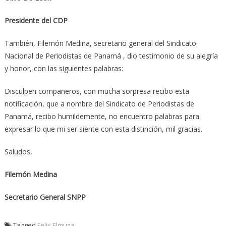
Presidente del CDP
También, Filemón Medina, secretario general del Sindicato
Nacional de Periodistas de Panamá , dio testimonio de su alegría
y honor, con las siguientes palabras:
Disculpen compañeros, con mucha sorpresa recibo esta
notificación, que a nombre del Sindicato de Periodistas de
Panamá, recibo humildemente, no encuentro palabras para
expresar lo que mi ser siente con esta distinción, mil gracias.
Saludos,
Filemón Medina
Secretario General SNPP
Tagged
Felix Elmuza