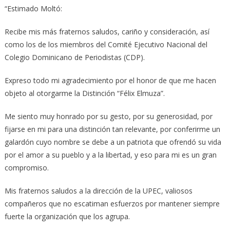
“Estimado Moltó:
Recibe mis más fraternos saludos, cariño y consideración, así
como los de los miembros del Comité Ejecutivo Nacional del
Colegio Dominicano de Periodistas (CDP).
Expreso todo mi agradecimiento por el honor de que me hacen
objeto al otorgarme la Distinción “Félix Elmuza”.
Me siento muy honrado por su gesto, por su generosidad, por
fijarse en mi para una distinción tan relevante, por conferirme un
galardón cuyo nombre se debe a un patriota que ofrendó su vida
por el amor a su pueblo y a la libertad, y eso para mi es un gran
compromiso.
Mis fraternos saludos a la dirección de la UPEC, valiosos
compañeros que no escatiman esfuerzos por mantener siempre
fuerte la organización que los agrupa.