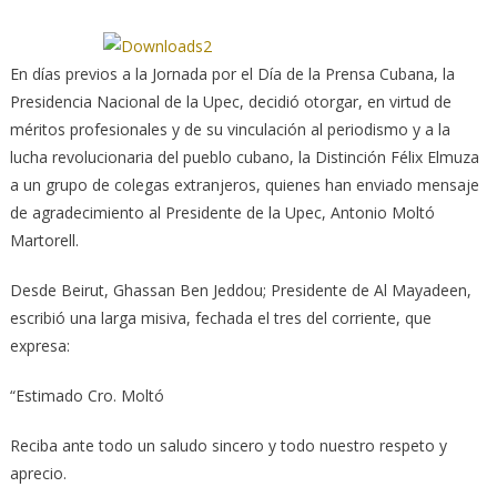
En días previos a la Jornada por el Día de la Prensa Cubana, la
Presidencia Nacional de la Upec, decidió otorgar, en virtud de
méritos profesionales y de su vinculación al periodismo y a la
lucha revolucionaria del pueblo cubano, la Distinción Félix Elmuza
a un grupo de colegas extranjeros, quienes han enviado mensaje
de agradecimiento al Presidente de la Upec, Antonio Moltó
Martorell.
Desde Beirut, Ghassan Ben Jeddou; Presidente de Al Mayadeen,
escribió una larga misiva, fechada el tres del corriente, que
expresa:
“Estimado Cro. Moltó
Reciba ante todo un saludo sincero y todo nuestro respeto y
aprecio.