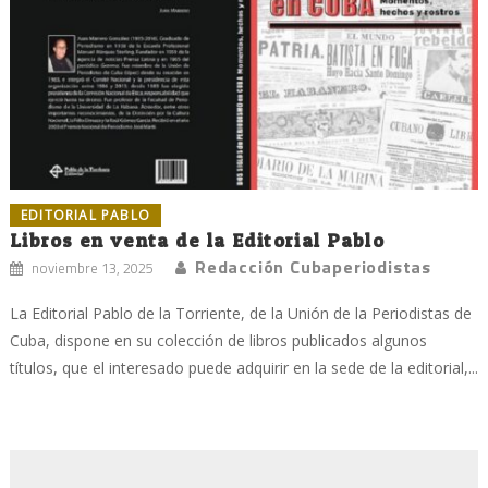
EDITORIAL PABLO
Libros en venta de la Editorial Pablo
Redacción Cubaperiodistas
noviembre 13, 2025
La Editorial Pablo de la Torriente, de la Unión de la Periodistas de
Cuba, dispone en su colección de libros publicados algunos
títulos, que el interesado puede adquirir en la sede de la editorial,...