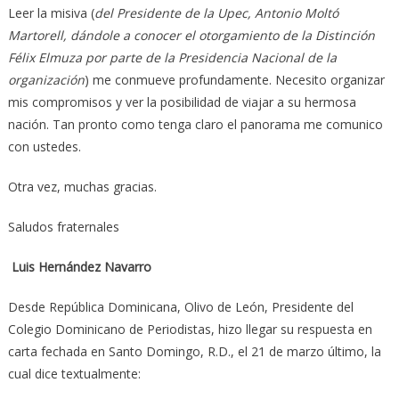
Leer la misiva (
del Presidente de la Upec, Antonio Moltó
Martorell, dándole a conocer el otorgamiento de la Distinción
Félix Elmuza por parte de la Presidencia Nacional de la
organización
) me conmueve profundamente. Necesito organizar
mis compromisos y ver la posibilidad de viajar a su hermosa
nación. Tan pronto como tenga claro el panorama me comunico
con ustedes.
Otra vez, muchas gracias.
Saludos fraternales
Luis Hernández Navarro
Desde República Dominicana, Olivo de León, Presidente del
Colegio Dominicano de Periodistas, hizo llegar su respuesta en
carta fechada en Santo Domingo, R.D., el 21 de marzo último, la
cual dice textualmente: