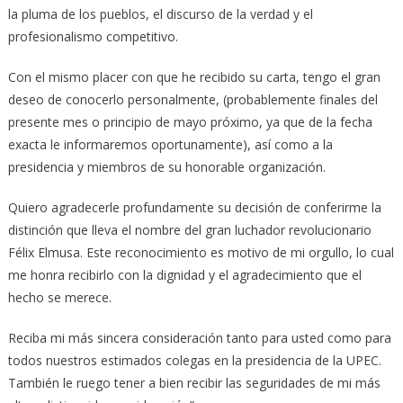
la pluma de los pueblos, el discurso de la verdad y el
profesionalismo competitivo.
Con el mismo placer con que he recibido su carta, tengo el gran
deseo de conocerlo personalmente, (probablemente finales del
presente mes o principio de mayo próximo, ya que de la fecha
exacta le informaremos oportunamente), así como a la
presidencia y miembros de su honorable organización.
Quiero agradecerle profundamente su decisión de conferirme la
distinción que lleva el nombre del gran luchador revolucionario
Félix Elmusa. Este reconocimiento es motivo de mi orgullo, lo cual
me honra recibirlo con la dignidad y el agradecimiento que el
hecho se merece.
Reciba mi más sincera consideración tanto para usted como para
todos nuestros estimados colegas en la presidencia de la UPEC.
También le ruego tener a bien recibir las seguridades de mi más