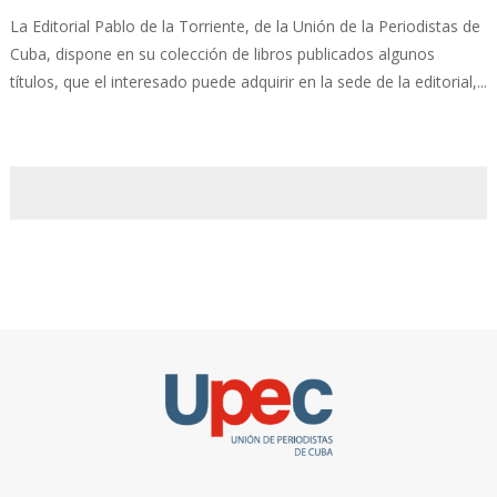
La Editorial Pablo de la Torriente, de la Unión de la Periodistas de
Cuba, dispone en su colección de libros publicados algunos
títulos, que el interesado puede adquirir en la sede de la editorial,...