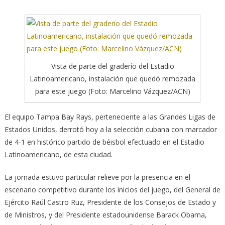
Vista de parte del graderío del Estadio
Latinoamericano, instalación que quedó remozada
para este juego (Foto: Marcelino Vázquez/ACN)
El equipo Tampa Bay Rays, perteneciente a las Grandes Ligas de
Estados Unidos, derrotó hoy a la selección cubana con marcador
de 4-1 en histórico partido de béisbol
efectuado en el Estadio
Latinoamericano, de esta ciudad.
La jornada estuvo particular relieve por la presencia en el
escenario competitivo durante los inicios del juego, del General de
Ejército Raúl Castro Ruz, Presidente de los Consejos de Estado y
de Ministros, y del Presidente estadounidense Barack Obama,