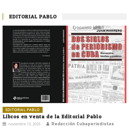
EDITORIAL PABLO
EDITORIAL PABLO
Libros en venta de la Editorial Pablo
Redacción Cubaperiodistas
noviembre 13, 2025