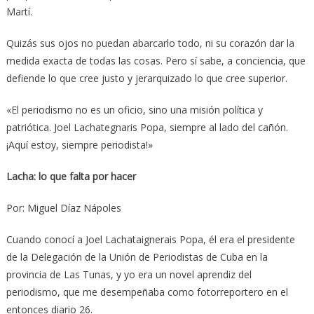
Martí.
Quizás sus ojos no puedan abarcarlo todo, ni su corazón dar la
medida exacta de todas las cosas. Pero sí sabe, a conciencia, que
defiende lo que cree justo y jerarquizado lo que cree superior.
«El periodismo no es un oficio, sino una misión política y
patriótica. Joel Lachategnaris Popa, siempre al lado del cañón.
¡Aquí estoy, siempre periodista!»
Lacha: lo que falta por hacer
Por: Miguel Díaz Nápoles
Cuando conocí a Joel Lachataignerais Popa, él era el presidente
de la Delegación de la Unión de Periodistas de Cuba en la
provincia de Las Tunas, y yo era un novel aprendiz del
periodismo, que me desempeñaba como fotorreportero en el
entonces diario 26.