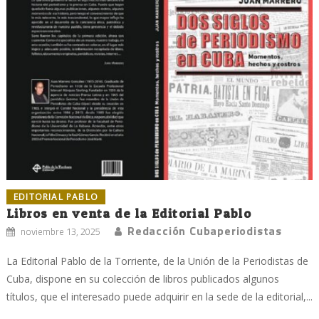
EDITORIAL PABLO
Libros en venta de la Editorial Pablo
Redacción Cubaperiodistas
noviembre 13, 2025
La Editorial Pablo de la Torriente, de la Unión de la Periodistas de
Cuba, dispone en su colección de libros publicados algunos
títulos, que el interesado puede adquirir en la sede de la editorial,...