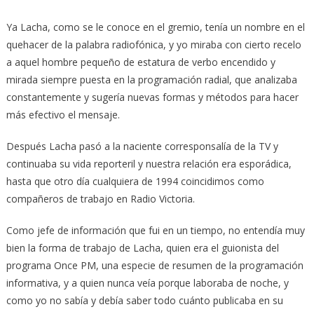
Ya Lacha, como se le conoce en el gremio, tenía un nombre en el
quehacer de la palabra radiofónica, y yo miraba con cierto recelo
a aquel hombre pequeño de estatura de verbo encendido y
mirada siempre puesta en la programación radial, que analizaba
constantemente y sugería nuevas formas y métodos para hacer
más efectivo el mensaje.
Después Lacha pasó a la naciente corresponsalía de la TV y
continuaba su vida reporteril y nuestra relación era esporádica,
hasta que otro día cualquiera de 1994 coincidimos como
compañeros de trabajo en Radio Victoria.
Como jefe de información que fui en un tiempo, no entendía muy
bien la forma de trabajo de Lacha, quien era el guionista del
programa Once PM, una especie de resumen de la programación
informativa, y a quien nunca veía porque laboraba de noche, y
como yo no sabía y debía saber todo cuánto publicaba en su