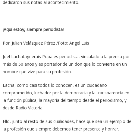
dedicaron sus notas al acontecimiento.
¡Aquí estoy, siempre periodista!
Por: Julian Velázquez Pérez /Foto: Angel Luis
Joel Lachatagnerais Popa es periodista, vinculado a la prensa por
más de 50 años y es portador de un don que lo convierte en un
hombre que vive para su profesión.
Lacha, como casi todos lo conocen, es un ciudadano
comprometido, luchador por la democracia y la transparencia en
la función pública, la mayoría del tiempo desde el periodismo, y
desde Radio Victoria.
Ello, junto al resto de sus cualidades, hace que sea un ejemplo de
la profesión que siempre debemos tener presente y honrar.