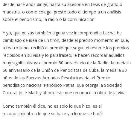
desde hace años dirige, hasta su asesoría en tesis de grado o
maestría, o como colega, presto todo el tiempo a un análisis
sobre el periodismo, la radio o la comunicación.
Y yo, que quizás también alguna vez incomprendí a Lacha, he
cambiado de idea de un tirón, desde el preciso momento en que,
a teatro lleno, recibió el premio que según él resume los premios
recibidos en su vida y lo parafraseo, le hacen recordar aquellos
muy significativos: el premio 80 aniversario de la Radio, la medalla
50 aniversario de la Unión de Periodistas de Cuba, la medalla 30
años de las Fuerzas Armadas Revolucionaria, el Premio
periodístico nacional Periódico Patria, que otorga la Sociedad
Cultural José Martí y ahora este que reconoce la obra de la vida.
Como también él dice, no es solo lo que hizo, es el
reconocimiento a lo que se hace y a lo que se hará.