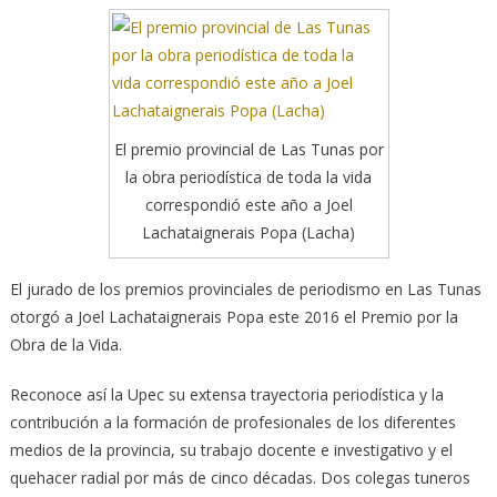
El premio provincial de Las Tunas por
la obra periodística de toda la vida
correspondió este año a Joel
Lachataignerais Popa (Lacha)
El jurado de los premios provinciales de periodismo en Las Tunas
otorgó a Joel Lachataignerais Popa este 2016 el Premio por la
Obra de la Vida.
Reconoce así la Upec su extensa trayectoria periodística y la
contribución a la formación de profesionales de los diferentes
medios de la provincia, su trabajo docente e investigativo y el
quehacer radial por más de cinco décadas. Dos colegas tuneros