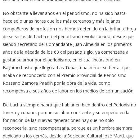
No obstante a llevar años en el periodismo, no ha sido hasta
hace solo unas horas que los más cercanos y más lejanos
compañeros de profesión nos hemos detenido en la brillante hoja
de servicios de Lacha en el periodismo revolucionario, desde que
siendo secretario del Comandante Juan Almeida en los primeros
años de la década de los 60 del pasado siglo, ya comenzaba a
gestar su amor por el periodismo, en el cual incursionó en
Bayamo hasta que llegó a Las Tunas, una tierra –su tierra- que
acaba de reconocerlo con el Premio Provincial de Periodismo
Rossano Zamora Paadín por la obra de la vida, como
recompensa a sus años de labor en los medios de comunicación.
De Lacha siempre habrá que hablar en bien dentro del Periodismo
tunero y cubano, porque su labor constante y su empeño en la
formación de las nuevas generaciones hay que no solo
reconocerla, sino recompensarla, porque es un hombre siempre
dedicado a los demás, desde la Sociedad Cultural José Martí, que