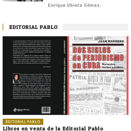
Enrique Ubieta Gómez.
EDITORIAL PABLO
EDITORIAL PABLO
Libros en venta de la Editorial Pablo