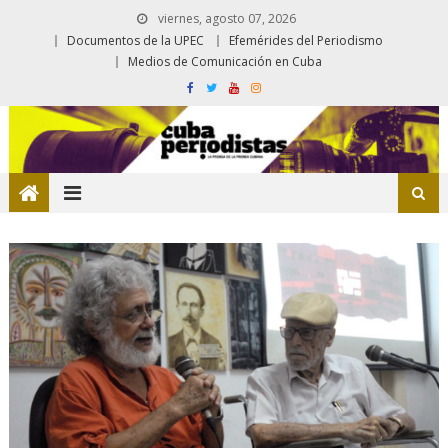
viernes, agosto 07, 2026
Documentos de la UPEC
Efemérides del Periodismo
Medios de Comunicación en Cuba