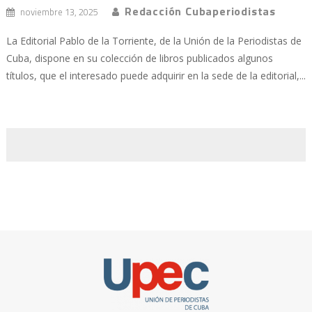
Redacción Cubaperiodistas
noviembre 13, 2025
La Editorial Pablo de la Torriente, de la Unión de la Periodistas de
Cuba, dispone en su colección de libros publicados algunos
títulos, que el interesado puede adquirir en la sede de la editorial,...