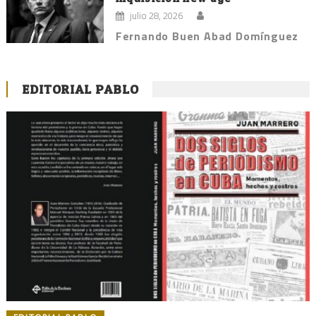
julio 28, 2026
Fernando Buen Abad Domínguez
EDITORIAL PABLO