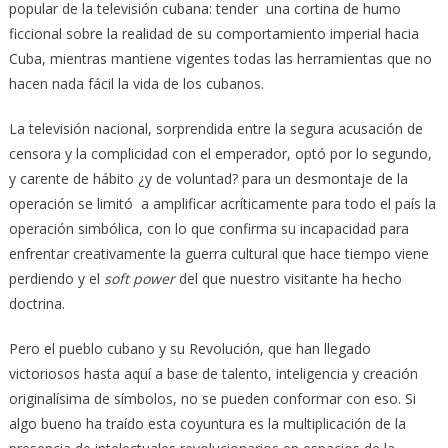
popular de la televisión cubana: tender una cortina de humo
ficcional sobre la realidad de su comportamiento imperial hacia
Cuba, mientras mantiene vigentes todas las herramientas que no
hacen nada fácil la vida de los cubanos.
La televisión nacional, sorprendida entre la segura acusación de
censora y la complicidad con el emperador, optó por lo segundo,
y carente de hábito ¿y de voluntad? para un desmontaje de la
operación se limitó a amplificar acríticamente para todo el país la
operación simbólica, con lo que confirma su incapacidad para
enfrentar creativamente la guerra cultural que hace tiempo viene
perdiendo y el
soft power
del que nuestro visitante ha hecho
doctrina.
Pero el pueblo cubano y su Revolución, que han llegado
victoriosos hasta aquí a base de talento, inteligencia y creación
originalísima de símbolos, no se pueden conformar con eso. Si
algo bueno ha traído esta coyuntura es la multiplicación de la