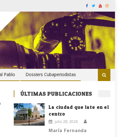
al Pablo
Dossiers Cubaperiodistas
ÚLTIMAS PUBLICACIONES
o
La ciudad que late en el
centro
julio 28, 2026
María Fernanda