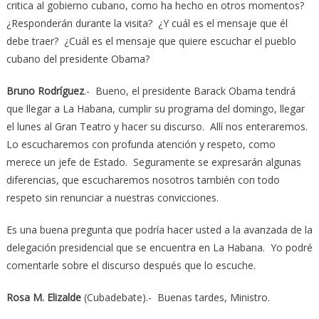
critica al gobierno cubano, como ha hecho en otros momentos?
¿Responderán durante la visita? ¿Y cuál es el mensaje que él
debe traer? ¿Cuál es el mensaje que quiere escuchar el pueblo
cubano del presidente Obama?
Bruno Rodríguez
.- Bueno, el presidente Barack Obama tendrá
que llegar a La Habana, cumplir su programa del domingo, llegar
el lunes al Gran Teatro y hacer su discurso. Allí nos enteraremos.
Lo escucharemos con profunda atención y respeto, como
merece un jefe de Estado. Seguramente se expresarán algunas
diferencias, que escucharemos nosotros también con todo
respeto sin renunciar a nuestras convicciones.
Es una buena pregunta que podría hacer usted a la avanzada de la
delegación presidencial que se encuentra en La Habana. Yo podré
comentarle sobre el discurso después que lo escuche.
Rosa M. Elizalde
(Cubadebate).- Buenas tardes, Ministro.