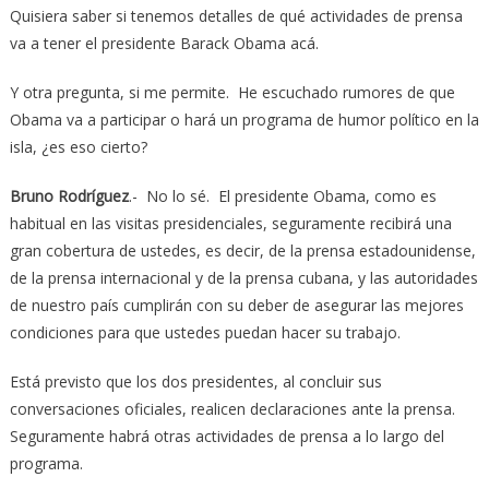
Quisiera saber si tenemos detalles de qué actividades de prensa
va a tener el presidente Barack Obama acá.
Y otra pregunta, si me permite. He escuchado rumores de que
Obama va a participar o hará un programa de humor político en la
isla, ¿es eso cierto?
Bruno Rodríguez
.- No lo sé. El presidente Obama, como es
habitual en las visitas presidenciales, seguramente recibirá una
gran cobertura de ustedes, es decir, de la prensa estadounidense,
de la prensa internacional y de la prensa cubana, y las autoridades
de nuestro país cumplirán con su deber de asegurar las mejores
condiciones para que ustedes puedan hacer su trabajo.
Está previsto que los dos presidentes, al concluir sus
conversaciones oficiales, realicen declaraciones ante la prensa.
Seguramente habrá otras actividades de prensa a lo largo del
programa.