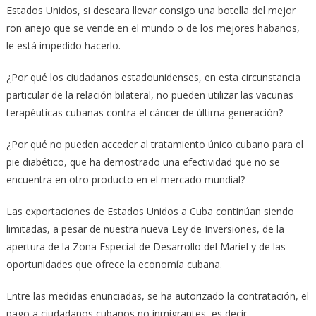
Estados Unidos, si deseara llevar consigo una botella del mejor
ron añejo que se vende en el mundo o de los mejores habanos,
le está impedido hacerlo.
¿Por qué los ciudadanos estadounidenses, en esta circunstancia
particular de la relación bilateral, no pueden utilizar las vacunas
terapéuticas cubanas contra el cáncer de última generación?
¿Por qué no pueden acceder al tratamiento único cubano para el
pie diabético, que ha demostrado una efectividad que no se
encuentra en otro producto en el mercado mundial?
Las exportaciones de Estados Unidos a Cuba continúan siendo
limitadas, a pesar de nuestra nueva Ley de Inversiones, de la
apertura de la Zona Especial de Desarrollo del Mariel y de las
oportunidades que ofrece la economía cubana.
Entre las medidas enunciadas, se ha autorizado la contratación, el
pago a ciudadanos cubanos no inmigrantes, es decir,