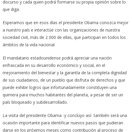
discurso y cada quien podrá formarse su propia opinión sobre lo
que diga.
Esperamos que en esos días el presidente Obama conozca mejor
a nuestro país e interactúe con las organizaciones de nuestra
sociedad civil, más de 2 000 de ellas, que participan en todos los
ámbitos de la vida nacional.
El mandatario estadounidense podrá apreciar una nación
enfrascada en su desarrollo económico y social, en el
mejoramiento del bienestar y la garantía de la completa dignidad
de sus ciudadanos, de un pueblo que disfruta de derechos y que
puede exhibir logros que infortunadamente constituyen una
quimera para muchos habitantes del planeta, a pesar de ser un
país bloqueado y subdesarrollado.
La visita del presidente Obama -y concluyo así- también será una
ocasión importante para identificar nuevos pasos que pudieran
darse en los próximos meses como contribución al proceso de