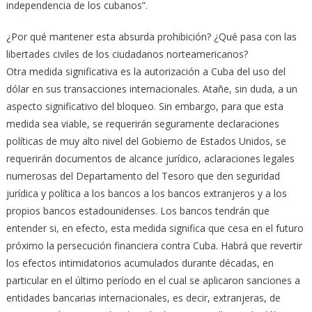
independencia de los cubanos”.
¿Por qué mantener esta absurda prohibición? ¿Qué pasa con las
libertades civiles de los ciudadanos norteamericanos?
Otra medida significativa es la autorización a Cuba del uso del
dólar en sus transacciones internacionales. Atañe, sin duda, a un
aspecto significativo del bloqueo. Sin embargo, para que esta
medida sea viable, se requerirán seguramente declaraciones
políticas de muy alto nivel del Gobierno de Estados Unidos, se
requerirán documentos de alcance jurídico, aclaraciones legales
numerosas del Departamento del Tesoro que den seguridad
jurídica y política a los bancos a los bancos extranjeros y a los
propios bancos estadounidenses. Los bancos tendrán que
entender si, en efecto, esta medida significa que cesa en el futuro
próximo la persecución financiera contra Cuba. Habrá que revertir
los efectos intimidatorios acumulados durante décadas, en
particular en el último período en el cual se aplicaron sanciones a
entidades bancarias internacionales, es decir, extranjeras, de