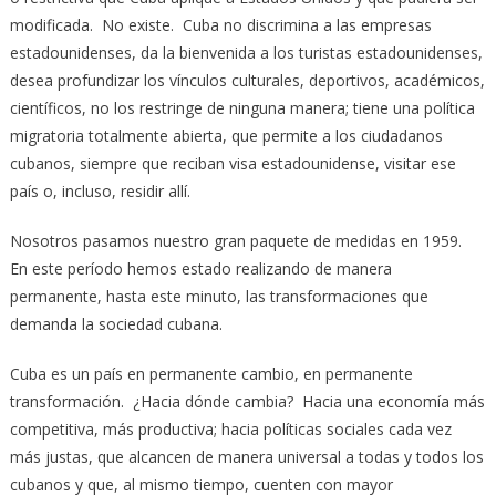
modificada. No existe. Cuba no discrimina a las empresas
estadounidenses, da la bienvenida a los turistas estadounidenses,
desea profundizar los vínculos culturales, deportivos, académicos,
científicos, no los restringe de ninguna manera; tiene una política
migratoria totalmente abierta, que permite a los ciudadanos
cubanos, siempre que reciban visa estadounidense, visitar ese
país o, incluso, residir allí.
Nosotros pasamos nuestro gran paquete de medidas en 1959.
En este período hemos estado realizando de manera
permanente, hasta este minuto, las transformaciones que
demanda la sociedad cubana.
Cuba es un país en permanente cambio, en permanente
transformación. ¿Hacia dónde cambia? Hacia una economía más
competitiva, más productiva; hacia políticas sociales cada vez
más justas, que alcancen de manera universal a todas y todos los
cubanos y que, al mismo tiempo, cuenten con mayor