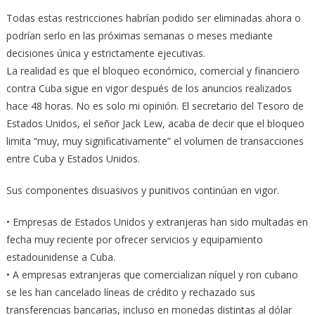
Todas estas restricciones habrían podido ser eliminadas ahora o
podrían serlo en las próximas semanas o meses mediante
decisiones única y estrictamente ejecutivas.
La realidad es que el bloqueo económico, comercial y financiero
contra Cuba sigue en vigor después de los anuncios realizados
hace 48 horas. No es solo mi opinión. El secretario del Tesoro de
Estados Unidos, el señor Jack Lew, acaba de decir que el bloqueo
limita “muy, muy significativamente” el volumen de transacciones
entre Cuba y Estados Unidos.
Sus componentes disuasivos y punitivos continúan en vigor.
• Empresas de Estados Unidos y extranjeras han sido multadas en
fecha muy reciente por ofrecer servicios y equipamiento
estadounidense a Cuba.
• A empresas extranjeras que comercializan níquel y ron cubano
se les han cancelado líneas de crédito y rechazado sus
transferencias bancarias, incluso en monedas distintas al dólar