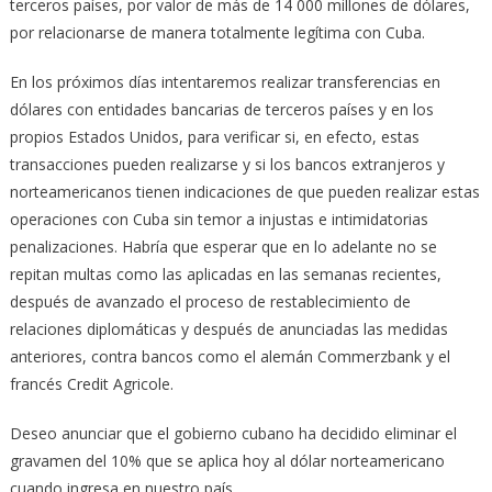
terceros países, por valor de más de 14 000 millones de dólares,
por relacionarse de manera totalmente legítima con Cuba.
En los próximos días intentaremos realizar transferencias en
dólares con entidades bancarias de terceros países y en los
propios Estados Unidos, para verificar si, en efecto, estas
transacciones pueden realizarse y si los bancos extranjeros y
norteamericanos tienen indicaciones de que pueden realizar estas
operaciones con Cuba sin temor a injustas e intimidatorias
penalizaciones. Habría que esperar que en lo adelante no se
repitan multas como las aplicadas en las semanas recientes,
después de avanzado el proceso de restablecimiento de
relaciones diplomáticas y después de anunciadas las medidas
anteriores, contra bancos como el alemán Commerzbank y el
francés Credit Agricole.
Deseo anunciar que el gobierno cubano ha decidido eliminar el
gravamen del 10% que se aplica hoy al dólar norteamericano
cuando ingresa en nuestro país.