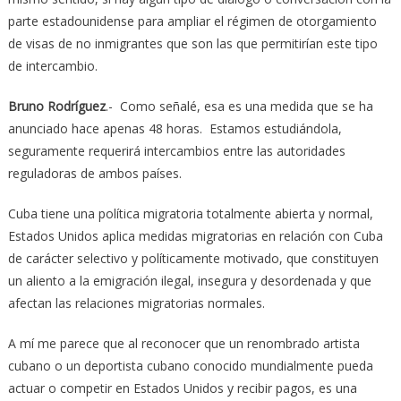
parte estadounidense para ampliar el régimen de otorgamiento
de visas de no inmigrantes que son las que permitirían este tipo
de intercambio.
Bruno Rodríguez
.- Como señalé, esa es una medida que se ha
anunciado hace apenas 48 horas. Estamos estudiándola,
seguramente requerirá intercambios entre las autoridades
reguladoras de ambos países.
Cuba tiene una política migratoria totalmente abierta y normal,
Estados Unidos aplica medidas migratorias en relación con Cuba
de carácter selectivo y políticamente motivado, que constituyen
un aliento a la emigración ilegal, insegura y desordenada y que
afectan las relaciones migratorias normales.
A mí me parece que al reconocer que un renombrado artista
cubano o un deportista cubano conocido mundialmente pueda
actuar o competir en Estados Unidos y recibir pagos, es una