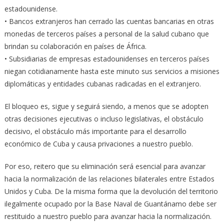
estadounidense.
• Bancos extranjeros han cerrado las cuentas bancarias en otras
monedas de terceros países a personal de la salud cubano que
brindan su colaboración en países de África.
• Subsidiarias de empresas estadounidenses en terceros países
niegan cotidianamente hasta este minuto sus servicios a misiones
diplomáticas y entidades cubanas radicadas en el extranjero.
El bloqueo es, sigue y seguirá siendo, a menos que se adopten
otras decisiones ejecutivas o incluso legislativas, el obstáculo
decisivo, el obstáculo más importante para el desarrollo
económico de Cuba y causa privaciones a nuestro pueblo.
Por eso, reitero que su eliminación será esencial para avanzar
hacia la normalización de las relaciones bilaterales entre Estados
Unidos y Cuba. De la misma forma que la devolución del territorio
ilegalmente ocupado por la Base Naval de Guantánamo debe ser
restituido a nuestro pueblo para avanzar hacia la normalización.