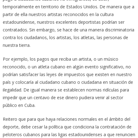
temporalmente en territorio de Estados Unidos. De manera que a
partir de ella nuestros artistas reconocidos en la cultura
estadounidense, nuestros excelentes deportistas podrían ser
contratados. Sin embargo, se hace de una manera discriminatoria
contra los ciudadanos, los artistas, los atletas, las personas de
nuestra tierra.
Por ejemplo, los pagos que reciba un artista, o un músico
reconocido, o un atleta cubano en algún evento significativo, no
podrían satisfacer las leyes de impuestos que existen en nuestro
país y colocaría al ciudadano cubano o ciudadana en situación de
ilegalidad. De igual manera se establecen normas ridículas para
impedir que un centavo de ese dinero pudiera venir al sector
público en Cuba.
Reitero que para que haya relaciones normales en el ámbito del
deporte, debe cesar la política que condiciona la contratación de
peloteros cubanos para las ligas estadounidenses a que renuncien