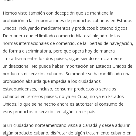
Hemos visto también con decepción que se mantiene la
prohibición a las importaciones de productos cubanos en Estados
Unidos, incluyendo medicamentos y productos biotecnológicos.
De manera que el limitado comercio bilateral alejado de las
normas internacionales de comercio, de la libertad de navegación,
de forma discriminatoria, pero que opera hoy de manera
limitadísima entre los dos países, sigue siendo estrictamente
unidireccional. No puede haber importación en Estados Unidos de
productos ni servicios cubanos. Solamente se ha modificado una
prohibición absurda que impedía a los ciudadanos
estadounidenses, incluso, consumir productos o servicios
cubanos en terceros países, no ya en Cuba, no ya en Estados
Unidos; lo que se ha hecho ahora es autorizar el consumo de
esos productos o servicios en algún tercer país.
Si un ciudadano norteamericano visita a Canadá y desea adquirir
algún producto cubano, disfrutar de algún tratamiento cubano en