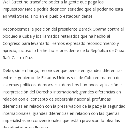
Wall Street no transfiere poder a la gente que paga los
impuestos? Nadie podría decir con seriedad que el poder no está
en Wall Street, sino en el pueblo estadounidense.
Reconocemos la posición del presidente Barack Obama contra el
bloqueo a Cuba y los llamados reiterados que ha hecho al
Congreso para levantarlo. Hemos expresado reconocimiento y
aprecio, incluso lo ha hecho el presidente de la República de Cuba
Raúl Castro Ruz.
Debo, sin embargo, reconocer que persisten grandes diferencias
entre el gobierno de Estados Unidos y el de Cuba en materia de
sistemas políticos, democracia, derechos humanos, aplicación e
interpretación del Derecho Internacional; grandes diferencias en
relación con el concepto de soberanía nacional, profundas
diferencias en relación con la preservación de la paz y la seguridad
internacionales; grandes diferencias en relación con las guerras
imperialistas no convencionales que están provocando oleadas
de refugiados en Europa.