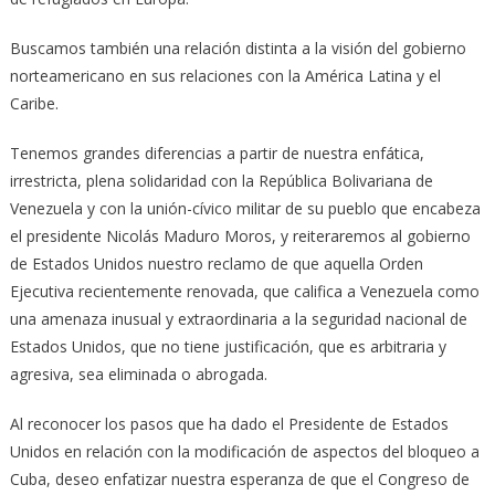
Buscamos también una relación distinta a la visión del gobierno
norteamericano en sus relaciones con la América Latina y el
Caribe.
Tenemos grandes diferencias a partir de nuestra enfática,
irrestricta, plena solidaridad con la República Bolivariana de
Venezuela y con la unión-cívico militar de su pueblo que encabeza
el presidente Nicolás Maduro Moros, y reiteraremos al gobierno
de Estados Unidos nuestro reclamo de que aquella Orden
Ejecutiva recientemente renovada, que califica a Venezuela como
una amenaza inusual y extraordinaria a la seguridad nacional de
Estados Unidos, que no tiene justificación, que es arbitraria y
agresiva, sea eliminada o abrogada.
Al reconocer los pasos que ha dado el Presidente de Estados
Unidos en relación con la modificación de aspectos del bloqueo a
Cuba, deseo enfatizar nuestra esperanza de que el Congreso de