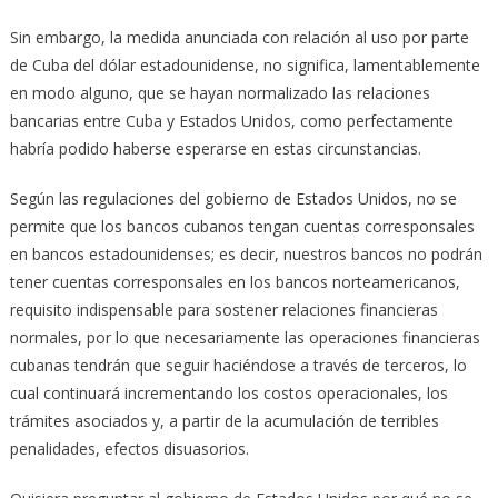
Sin embargo, la medida anunciada con relación al uso por parte
de Cuba del dólar estadounidense, no significa, lamentablemente
en modo alguno, que se hayan normalizado las relaciones
bancarias entre Cuba y Estados Unidos, como perfectamente
habría podido haberse esperarse en estas circunstancias.
Según las regulaciones del gobierno de Estados Unidos, no se
permite que los bancos cubanos tengan cuentas corresponsales
en bancos estadounidenses; es decir, nuestros bancos no podrán
tener cuentas corresponsales en los bancos norteamericanos,
requisito indispensable para sostener relaciones financieras
normales, por lo que necesariamente las operaciones financieras
cubanas tendrán que seguir haciéndose a través de terceros, lo
cual continuará incrementando los costos operacionales, los
trámites asociados y, a partir de la acumulación de terribles
penalidades, efectos disuasorios.