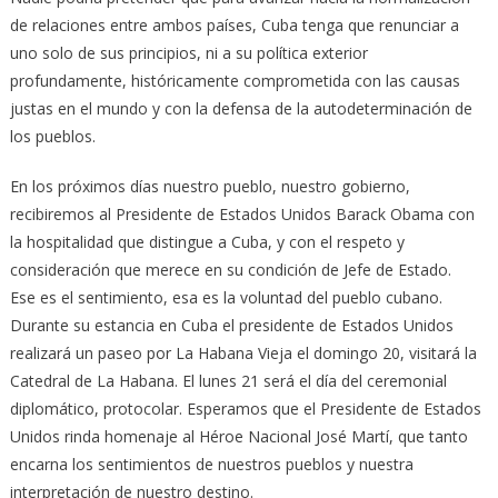
de relaciones entre ambos países, Cuba tenga que renunciar a
uno solo de sus principios, ni a su política exterior
profundamente, históricamente comprometida con las causas
justas en el mundo y con la defensa de la autodeterminación de
los pueblos.
En los próximos días nuestro pueblo, nuestro gobierno,
recibiremos al Presidente de Estados Unidos Barack Obama con
la hospitalidad que distingue a Cuba, y con el respeto y
consideración que merece en su condición de Jefe de Estado.
Ese es el sentimiento, esa es la voluntad del pueblo cubano.
Durante su estancia en Cuba el presidente de Estados Unidos
realizará un paseo por La Habana Vieja el domingo 20, visitará la
Catedral de La Habana. El lunes 21 será el día del ceremonial
diplomático, protocolar. Esperamos que el Presidente de Estados
Unidos rinda homenaje al Héroe Nacional José Martí, que tanto
encarna los sentimientos de nuestros pueblos y nuestra
interpretación de nuestro destino.