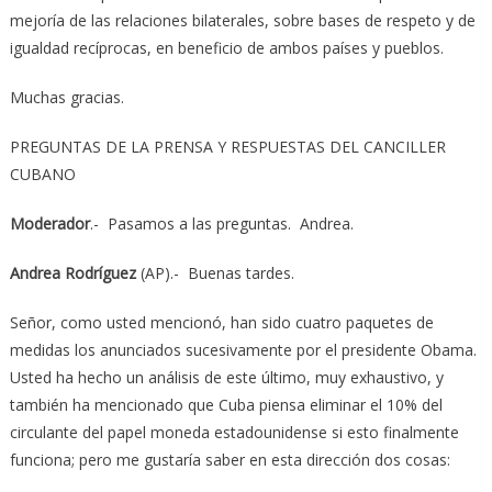
mejoría de las relaciones bilaterales, sobre bases de respeto y de
igualdad recíprocas, en beneficio de ambos países y pueblos.
Muchas gracias.
PREGUNTAS DE LA PRENSA Y RESPUESTAS DEL CANCILLER
CUBANO
Moderador
.- Pasamos a las preguntas. Andrea.
Andrea Rodríguez
(AP).- Buenas tardes.
Señor, como usted mencionó, han sido cuatro paquetes de
medidas los anunciados sucesivamente por el presidente Obama.
Usted ha hecho un análisis de este último, muy exhaustivo, y
también ha mencionado que Cuba piensa eliminar el 10% del
circulante del papel moneda estadounidense si esto finalmente
funciona; pero me gustaría saber en esta dirección dos cosas: