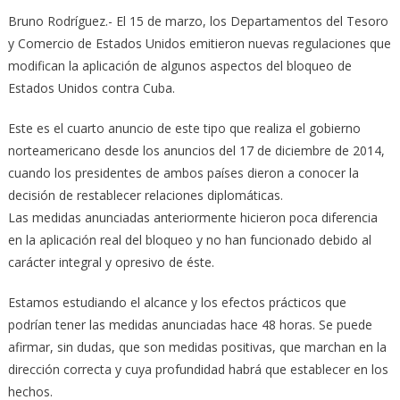
Bruno Rodríguez.- El 15 de marzo, los Departamentos del Tesoro
y Comercio de Estados Unidos emitieron nuevas regulaciones que
modifican la aplicación de algunos aspectos del bloqueo de
Estados Unidos contra Cuba.
Este es el cuarto anuncio de este tipo que realiza el gobierno
norteamericano desde los anuncios del 17 de diciembre de 2014,
cuando los presidentes de ambos países dieron a conocer la
decisión de restablecer relaciones diplomáticas.
Las medidas anunciadas anteriormente hicieron poca diferencia
en la aplicación real del bloqueo y no han funcionado debido al
carácter integral y opresivo de éste.
Estamos estudiando el alcance y los efectos prácticos que
podrían tener las medidas anunciadas hace 48 horas. Se puede
afirmar, sin dudas, que son medidas positivas, que marchan en la
dirección correcta y cuya profundidad habrá que establecer en los
hechos.