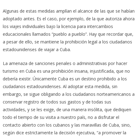
Algunas de estas medidas amplían el alcance de las que se habían
adoptado antes. Es el caso, por ejemplo, de la que autoriza ahora
los viajes individuales bajo la licencia para intercambios
educacionales llamados “pueblo a pueblo”. Hay que recordar que,
a pesar de ello, se mantiene la prohibición legal a los ciudadanos
estadounidenses de viajar a Cuba.
La amenaza de sanciones penales o administrativas por hacer
turismo en Cuba es una prohibición insana, injustificada, que no
debería existir. Únicamente Cuba es un destino prohibido a los
ciudadanos estadounidenses. Al adoptar esta medida, sin
embargo, se sigue obligando a los ciudadanos norteamericanos a
conservar registro de todos sus gastos y de todas sus
actividades, y se les exige, de una manera insólita, que dediquen
todo el tiempo de su visita a nuestro país, no a disfrutar el
contacto abierto con los cubanos y las maravillas de Cuba, sino,
según dice estrictamente la decisión ejecutiva, “a promover la