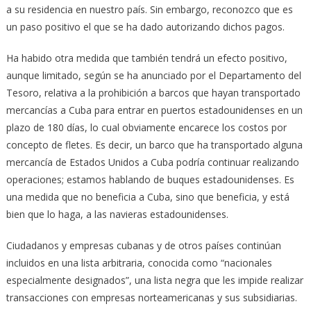
a su residencia en nuestro país. Sin embargo, reconozco que es
un paso positivo el que se ha dado autorizando dichos pagos.
Ha habido otra medida que también tendrá un efecto positivo,
aunque limitado, según se ha anunciado por el Departamento del
Tesoro, relativa a la prohibición a barcos que hayan transportado
mercancías a Cuba para entrar en puertos estadounidenses en un
plazo de 180 días, lo cual obviamente encarece los costos por
concepto de fletes. Es decir, un barco que ha transportado alguna
mercancía de Estados Unidos a Cuba podría continuar realizando
operaciones; estamos hablando de buques estadounidenses. Es
una medida que no beneficia a Cuba, sino que beneficia, y está
bien que lo haga, a las navieras estadounidenses.
Ciudadanos y empresas cubanas y de otros países continúan
incluidos en una lista arbitraria, conocida como “nacionales
especialmente designados”, una lista negra que les impide realizar
transacciones con empresas norteamericanas y sus subsidiarias.