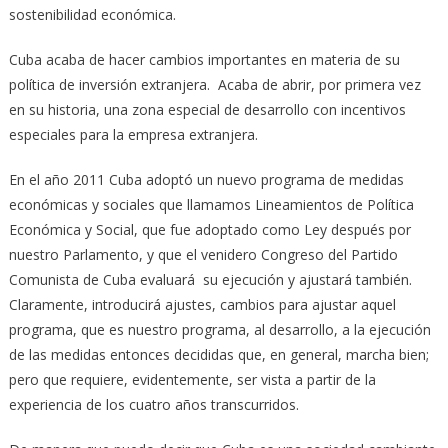
sostenibilidad económica.
Cuba acaba de hacer cambios importantes en materia de su
política de inversión extranjera. Acaba de abrir, por primera vez
en su historia, una zona especial de desarrollo con incentivos
especiales para la empresa extranjera.
En el año 2011 Cuba adoptó un nuevo programa de medidas
económicas y sociales que llamamos Lineamientos de Política
Económica y Social, que fue adoptado como Ley después por
nuestro Parlamento, y que el venidero Congreso del Partido
Comunista de Cuba evaluará su ejecución y ajustará también.
Claramente, introducirá ajustes, cambios para ajustar aquel
programa, que es nuestro programa, al desarrollo, a la ejecución
de las medidas entonces decididas que, en general, marcha bien;
pero que requiere, evidentemente, ser vista a partir de la
experiencia de los cuatro años transcurridos.