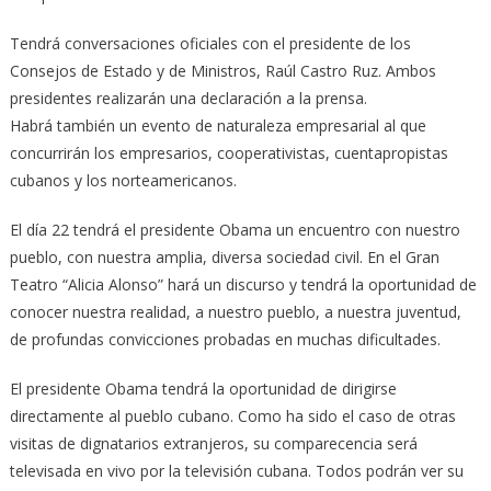
Tendrá conversaciones oficiales con el presidente de los
Consejos de Estado y de Ministros, Raúl Castro Ruz. Ambos
presidentes realizarán una declaración a la prensa.
Habrá también un evento de naturaleza empresarial al que
concurrirán los empresarios, cooperativistas, cuentapropistas
cubanos y los norteamericanos.
El día 22 tendrá el presidente Obama un encuentro con nuestro
pueblo, con nuestra amplia, diversa sociedad civil. En el Gran
Teatro “Alicia Alonso” hará un discurso y tendrá la oportunidad de
conocer nuestra realidad, a nuestro pueblo, a nuestra juventud,
de profundas convicciones probadas en muchas dificultades.
El presidente Obama tendrá la oportunidad de dirigirse
directamente al pueblo cubano. Como ha sido el caso de otras
visitas de dignatarios extranjeros, su comparecencia será
televisada en vivo por la televisión cubana. Todos podrán ver su