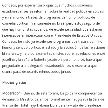
Conozco, por experiencia propia, que muchos ciudadanos
estadounidenses se informan sobre la realidad política en su país
y en el mundo a través de programas de humor político, de
comedia política. Francamente no lo sé; pero estoy seguro de
que hay humoristas cubanos, de excelente calidad, que estarían
interesados en interactuar con el Presidente de Estados Unidos.
Conozco, he visto ya excelentes programas que tratan, con fino
humor y sentido político, el estado y la evolución de las relaciones
bilaterales, y he oído excelentes chistes sobre las relaciones entre
Josefina y la señora Roberta Jacobson; pero no lo sé, habrá que
preguntarle a la delegación estadounidense, o esperar a que
ocurra para, de ocurrir, reírnos todos juntos.
Muchas gracias.
Moderador
.- Bueno, de esta forma, luego de la comparecencia
de nuestro Ministro, dejamos formalmente inaugurada la Sala de
Prensa del Hotel Tryp Habana Libre para la visita del presidente