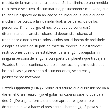
medida de la más elemental justicia. Se ha eliminado una medida
totalmente selectiva, discriminatoria, políticamente motivada, que
llevaba un aspecto de la aplicación del bloqueo, aunque quedan
muchísimos otros, a la vida individual, a los derechos de las
personas. Sin embargo, el hecho de que se continuará
discriminando al artista cubano, al deportista cubano, al
trabajador cubano en Estados Unidos por el hecho de prohibirle
cumplir las leyes de su país en materia impositiva o establecer
restricciones que no se establecen para ningún trabajador, ni
ninguna persona de ninguna otra parte del planeta que trabaje en
Estados Unidos, continúa siendo un obstáculo y demuestra que
las políticas siguen siendo discriminatorias, selectivas y
políticamente motivada.
Patrick
Oppmann
(CNN).- Sobre el discurso que el Presidente va a
dar en el Gran Teatro, ¿ya el gobierno cubano sabe lo que va a
decir? ¿De alguna forma tiene que aprobar el gobierno el
discurso que va a hacer el presidente Obama? ¿Qué pasa si él