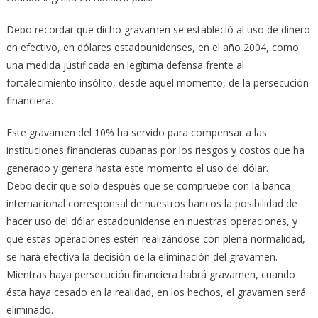
Debo recordar que dicho gravamen se estableció al uso de dinero
en efectivo, en dólares estadounidenses, en el año 2004, como
una medida justificada en legítima defensa frente al
fortalecimiento insólito, desde aquel momento, de la persecución
financiera.
Este gravamen del 10% ha servido para compensar a las
instituciones financieras cubanas por los riesgos y costos que ha
generado y genera hasta este momento el uso del dólar.
Debo decir que solo después que se compruebe con la banca
internacional corresponsal de nuestros bancos la posibilidad de
hacer uso del dólar estadounidense en nuestras operaciones, y
que estas operaciones estén realizándose con plena normalidad,
se hará efectiva la decisión de la eliminación del gravamen.
Mientras haya persecución financiera habrá gravamen, cuando
ésta haya cesado en la realidad, en los hechos, el gravamen será
eliminado.