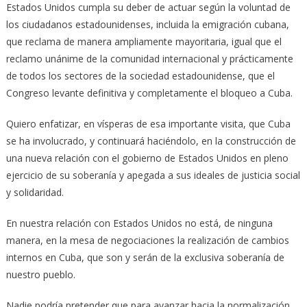
Estados Unidos cumpla su deber de actuar según la voluntad de
los ciudadanos estadounidenses, incluida la emigración cubana,
que reclama de manera ampliamente mayoritaria, igual que el
reclamo unánime de la comunidad internacional y prácticamente
de todos los sectores de la sociedad estadounidense, que el
Congreso levante definitiva y completamente el bloqueo a Cuba.
Quiero enfatizar, en vísperas de esa importante visita, que Cuba
se ha involucrado, y continuará haciéndolo, en la construcción de
una nueva relación con el gobierno de Estados Unidos en pleno
ejercicio de su soberanía y apegada a sus ideales de justicia social
y solidaridad.
En nuestra relación con Estados Unidos no está, de ninguna
manera, en la mesa de negociaciones la realización de cambios
internos en Cuba, que son y serán de la exclusiva soberanía de
nuestro pueblo.
Nadie podría pretender que para avanzar hacia la normalización