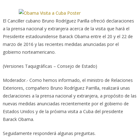
El Canciller cubano Bruno Rodríguez Parilla ofreció declaraciones
a la prensa nacional y extranjera acerca de la visita que hará el
Presidente estadounidense Barack Obama
entre el 20 y el 22 de
marzo de 2016 y las recientes medidas anunciadas por el
gobierno norteamericano.
(Versiones Taquigráficas – Consejo de Estado)
Moderador.- Como hemos informado, el ministro de Relaciones
Exteriores, compañero Bruno Rodríguez Parrilla, realizará unas
declaraciones a la prensa nacional y extranjera, a propósito de las
nuevas medidas anunciadas recientemente por el gobierno de
Estados Unidos y de la próxima visita a Cuba del presidente
Barack Obama.
Seguidamente responderá algunas preguntas.