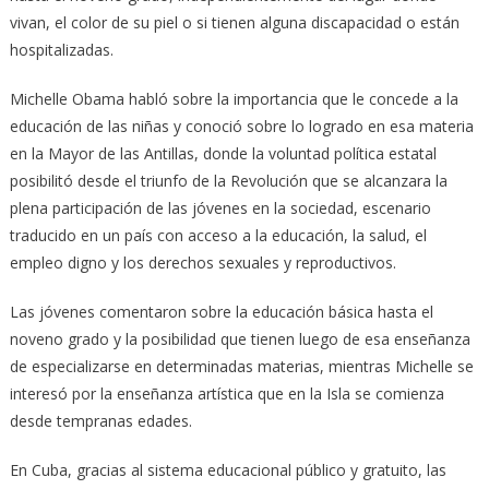
vivan, el color de su piel o si tienen alguna discapacidad o están
hospitalizadas.
Michelle Obama habló sobre la importancia que le concede a la
educación de las niñas y conoció sobre lo logrado en esa materia
en la Mayor de las Antillas, donde la voluntad política estatal
posibilitó desde el triunfo de la Revolución que se alcanzara la
plena participación de las jóvenes en la sociedad, escenario
traducido en un país con acceso a la educación, la salud, el
empleo digno y los derechos sexuales y reproductivos.
Las jóvenes comentaron sobre la educación básica hasta el
noveno grado y la posibilidad que tienen luego de esa enseñanza
de especializarse en determinadas materias, mientras Michelle se
interesó por la enseñanza artística que en la Isla se comienza
desde tempranas edades.
En Cuba, gracias al sistema educacional público y gratuito, las