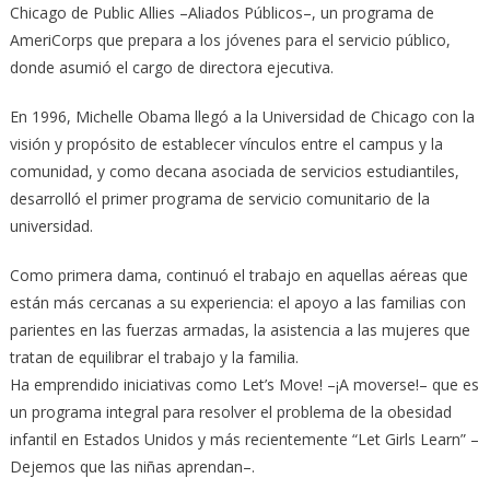
Chicago de Public Allies –Aliados Públicos–, un programa de
AmeriCorps que prepara a los jóvenes para el servicio público,
donde asumió el cargo de directora ejecutiva.
En 1996, Michelle Obama llegó a la Universidad de Chicago con la
visión y propósito de establecer vínculos entre el campus y la
comunidad, y como decana asociada de servicios estudiantiles,
desarrolló el primer programa de servicio comunitario de la
universidad.
Como primera dama, continuó el trabajo en aquellas aéreas que
están más cercanas a su experiencia: el apoyo a las familias con
parientes en las fuerzas armadas, la asistencia a las mujeres que
tratan de equilibrar el trabajo y la familia.
Ha emprendido iniciativas como Let’s Move! –¡A moverse!– que es
un programa integral para resolver el problema de la obesidad
infantil en Estados Unidos y más recientemente “Let Girls Learn” –
Dejemos que las niñas aprendan–.