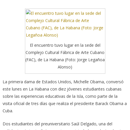
El encuentro tuvo lugar en la sede del
Complejo Cultural Fábrica de Arte Cubano
(FAC), de La Habana (Foto: Jorge Legañoa
Alonso)
La primera dama de Estados Unidos, Michelle Obama, conversó
este lunes en La Habana con diez jóvenes estudiantes cubanas
sobre las experiencias educativas de la Isla, como parte de la
visita oficial de tres días que realiza el presidente Barack Obama a
Cuba.
Dos estudiantes del preuniversitario Saúl Delgado, una del