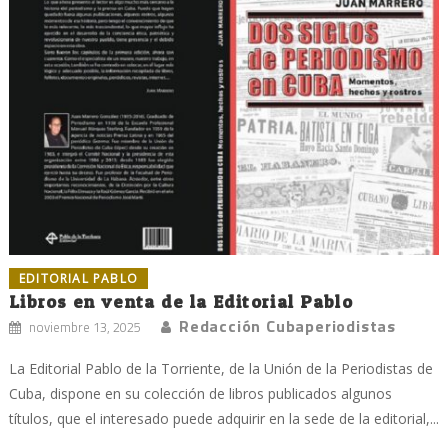
EDITORIAL PABLO
Libros en venta de la Editorial Pablo
Redacción Cubaperiodistas
noviembre 13, 2025
La Editorial Pablo de la Torriente, de la Unión de la Periodistas de
Cuba, dispone en su colección de libros publicados algunos
títulos, que el interesado puede adquirir en la sede de la editorial,...