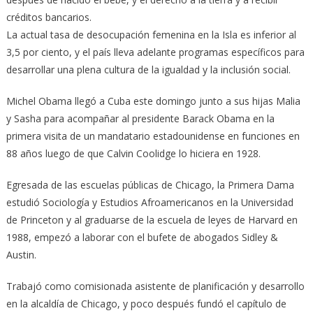
créditos bancarios.
La actual tasa de desocupación femenina en la Isla es inferior al
3,5 por ciento, y el país lleva adelante programas específicos para
desarrollar una plena cultura de la igualdad y la inclusión social.
Michel Obama llegó a Cuba este domingo junto a sus hijas Malia
y Sasha para acompañar al presidente Barack Obama en la
primera visita de un mandatario estadounidense en funciones en
88 años luego de que Calvin Coolidge lo hiciera en 1928.
Egresada de las escuelas públicas de Chicago, la Primera Dama
estudió Sociología y Estudios Afroamericanos en la Universidad
de Princeton y al graduarse de la escuela de leyes de Harvard en
1988, empezó a laborar con el bufete de abogados Sidley &
Austin.
Trabajó como comisionada asistente de planificación y desarrollo
en la alcaldía de Chicago, y poco después fundó el capítulo de