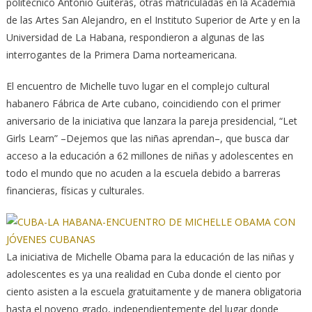
politécnico Antonio Guiteras, otras matriculadas en la Academia
de las Artes San Alejandro, en el Instituto Superior de Arte y en la
Universidad de La Habana, respondieron a algunas de las
interrogantes de la Primera Dama norteamericana.
El encuentro de Michelle tuvo lugar en el complejo cultural
habanero Fábrica de Arte cubano, coincidiendo con el primer
aniversario de la iniciativa que lanzara la pareja presidencial, “Let
Girls Learn” –Dejemos que las niñas aprendan–, que busca dar
acceso a la educación a 62 millones de niñas y adolescentes en
todo el mundo que no acuden a la escuela debido a barreras
financieras, físicas y culturales.
La iniciativa de Michelle Obama para la educación de las niñas y
adolescentes es ya una realidad en Cuba donde el ciento por
ciento asisten a la escuela gratuitamente y de manera obligatoria
hasta el noveno grado, independientemente del lugar donde