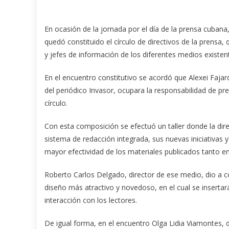
En ocasión de la jornada por el día de la prensa cubana,
quedó constituido el círculo de directivos de la prensa,
y jefes de información de los diferentes medios existent
En el encuentro constitutivo se acordó que Alexei Fajar
del periódico Invasor, ocupara la responsabilidad de pr
círculo.
Con esta composición se efectuó un taller donde la dire
sistema de redacción integrada, sus nuevas iniciativas 
mayor efectividad de los materiales publicados tanto en
Roberto Carlos Delgado, director de ese medio, dio a 
diseño más atractivo y novedoso, en el cual se insertar
interacción con los lectores.
De igual forma, en el encuentro Olga Lidia Viamontes, 