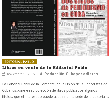
EDITORIAL PABLO
Libros en venta de la Editorial Pablo
Redacción Cubaperiodistas
noviembre 13, 2025
La Editorial Pablo de la Torriente, de la Unión de la Periodistas de
Cuba, dispone en su colección de libros publicados algunos
títulos, que el interesado puede adquirir en la sede de la editorial,...