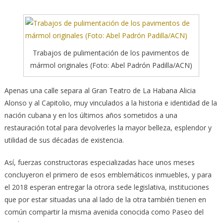
Trabajos de pulimentación de los pavimentos de
mármol originales (Foto: Abel Padrón Padilla/ACN)
Apenas una calle separa al Gran Teatro de La Habana Alicia
Alonso y al Capitolio, muy vinculados a la historia e identidad de la
nación cubana
y en los últimos años sometidos a una
restauración total para devolverles la mayor belleza, esplendor y
utilidad de sus décadas de existencia.
Así, fuerzas constructoras especializadas hace unos meses
concluyeron el primero de esos emblemáticos inmuebles, y para
el 2018 esperan entregar la otrora sede legislativa, instituciones
que por estar situadas una al lado de la otra también tienen en
común compartir la misma avenida conocida como Paseo del