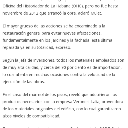
Oficina del Historiador de La Habana (OHC), pero no fue hasta
noviembre de 2012 que arrancó la obra, aclaró Mulet.
El mayor grueso de las acciones se ha encaminado a la
restauración general para evitar nuevas afectaciones,
fundamentalmente en los jardines y la fachada, esta última
reparada ya en su totalidad, expresó.
Según la jefa de inversiones, todos los materiales empleados son
de muy alta calidad, y cerca del 90 por ciento es de importación,
lo cual atenta en muchas ocasiones contra la velocidad de la
ejecución de las obras.
En el caso del mármol de los pisos, reveló que adquirieron los
productos necesarios con la empresa Veronesi Italia, proveedora
de los materiales originales del edificio, con lo cual garantizaron
altos niveles de compatibilidad.