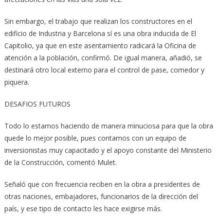
Sin embargo, el trabajo que realizan los constructores en el
edificio de Industria y Barcelona sí es una obra inducida de El
Capitolio, ya que en este asentamiento radicará la Oficina de
atención a la población, confirmó. De igual manera, añadió, se
destinará otro local externo para el control de pase, comedor y
piquera.
DESAFIOS FUTUROS
Todo lo estamos haciendo de manera minuciosa para que la obra
quede lo mejor posible, pues contamos con un equipo de
inversionistas muy capacitado y el apoyo constante del Ministerio
de la Construcción, comentó Mulet.
Señaló que con frecuencia reciben en la obra a presidentes de
otras naciones, embajadores, funcionarios de la dirección del
país, y ese tipo de contacto les hace exigirse más.