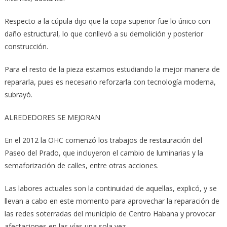
Respecto a la cúpula dijo que la copa superior fue lo único con
daño estructural, lo que conllevó a su demolición y posterior
construcción.
Para el resto de la pieza estamos estudiando la mejor manera de
repararla, pues es necesario reforzarla con tecnología moderna,
subrayó.
ALREDEDORES SE MEJORAN
En el 2012 la OHC comenzó los trabajos de restauración del
Paseo del Prado, que incluyeron el cambio de luminarias y la
semaforización de calles, entre otras acciones.
Las labores actuales son la continuidad de aquellas, explicó, y se
llevan a cabo en este momento para aprovechar la reparación de
las redes soterradas del municipio de Centro Habana y provocar
afectaciones en las vías una sola vez.