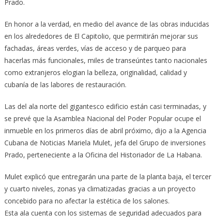
Prado.
En honor a la verdad, en medio del avance de las obras inducidas
en los alrededores de El Capitolio, que permitirán mejorar sus
fachadas, áreas verdes, vías de acceso y de parqueo para
hacerlas más funcionales, miles de transeúntes tanto nacionales
como extranjeros elogian la belleza, originalidad, calidad y
cubanía de las labores de restauración.
Las del ala norte del gigantesco edificio están casi terminadas, y
se prevé que la Asamblea Nacional del Poder Popular ocupe el
inmueble en los primeros días de abril próximo, dijo a la Agencia
Cubana de Noticias Mariela Mulet, jefa del Grupo de inversiones
Prado, perteneciente a la Oficina del Historiador de La Habana.
Mulet explicó que entregarán una parte de la planta baja, el tercer
y cuarto niveles, zonas ya climatizadas gracias a un proyecto
concebido para no afectar la estética de los salones.
Esta ala cuenta con los sistemas de seguridad adecuados para