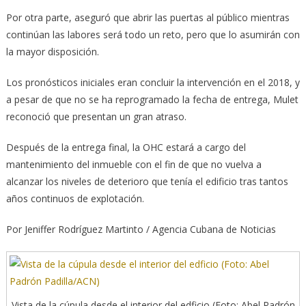
Por otra parte, aseguró que abrir las puertas al público mientras
continúan las labores será todo un reto, pero que lo asumirán con
la mayor disposición.
Los pronósticos iniciales eran concluir la intervención en el 2018, y
a pesar de que no se ha reprogramado la fecha de entrega, Mulet
reconoció que presentan un gran atraso.
Después de la entrega final, la OHC estará a cargo del
mantenimiento del inmueble con el fin de que no vuelva a
alcanzar los niveles de deterioro que tenía el edificio tras tantos
años continuos de explotación.
Por Jeniffer Rodríguez Martinto / Agencia Cubana de Noticias
Vista de la cúpula desde el interior del edficio (Foto: Abel Padrón