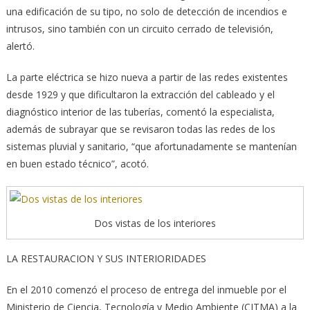
una edificación de su tipo, no solo de detección de incendios e
intrusos, sino también con un circuito cerrado de televisión,
alertó.
La parte eléctrica se hizo nueva a partir de las redes existentes
desde 1929 y que dificultaron la extracción del cableado y el
diagnóstico interior de las tuberías, comentó la especialista,
además de subrayar que se revisaron todas las redes de los
sistemas pluvial y sanitario, “que afortunadamente se mantenían
en buen estado técnico”, acotó.
Dos vistas de los interiores
LA RESTAURACION Y SUS INTERIORIDADES
En el 2010 comenzó el proceso de entrega del inmueble por el
Ministerio de Ciencia, Tecnología y Medio Ambiente (CITMA) a la