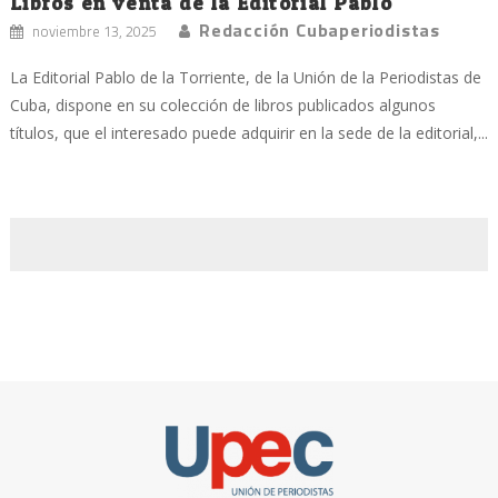
Libros en venta de la Editorial Pablo
Redacción Cubaperiodistas
noviembre 13, 2025
La Editorial Pablo de la Torriente, de la Unión de la Periodistas de
Cuba, dispone en su colección de libros publicados algunos
títulos, que el interesado puede adquirir en la sede de la editorial,...