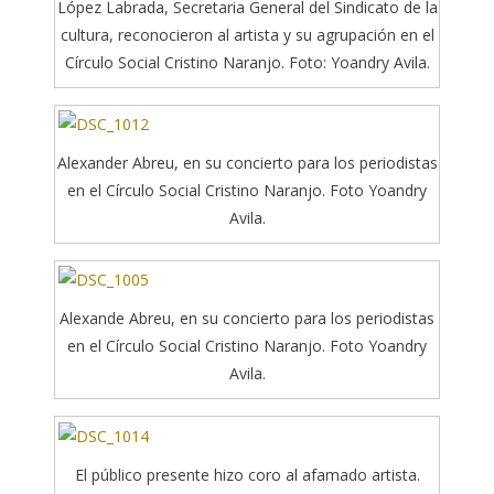
López Labrada, Secretaria General del Sindicato de la
cultura, reconocieron al artista y su agrupación en el
Círculo Social Cristino Naranjo. Foto: Yoandry Avila.
Alexander Abreu, en su concierto para los periodistas
en el Círculo Social Cristino Naranjo. Foto Yoandry
Avila.
Alexande Abreu, en su concierto para los periodistas
en el Círculo Social Cristino Naranjo. Foto Yoandry
Avila.
El público presente hizo coro al afamado artista.