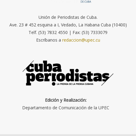
Unión de Periodistas de Cuba.
Ave. 23 # 452 esquina a I, Vedado, La Habana Cuba (10400)
Telf. (53) 7832 4550 | Fax: (53) 7333079
Escríbanos a
redaccion@upec.cu
Edición y Realización:
Departamento de Comunicación de la UPEC