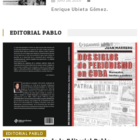
Enrique Ubieta Gómez.
EDITORIAL PABLO
EDITORIAL PABLO