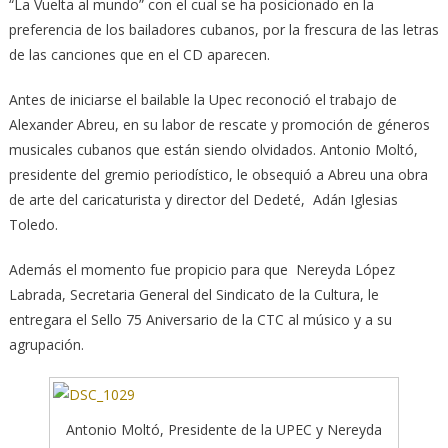
“La Vuelta al mundo” con el cual se ha posicionado en la
preferencia de los bailadores cubanos, por la frescura de las letras
de las canciones que en el CD aparecen.
Antes de iniciarse el bailable la Upec reconoció el trabajo de
Alexander Abreu, en su labor de rescate y promoción de géneros
musicales cubanos que están siendo olvidados. Antonio Moltó,
presidente del gremio periodístico, le obsequió a Abreu una obra
de arte del caricaturista y director del Dedeté, Adán Iglesias
Toledo.
Además el momento fue propicio para que Nereyda López
Labrada, Secretaria General del Sindicato de la Cultura, le
entregara el Sello 75 Aniversario de la CTC al músico y a su
agrupación.
Antonio Moltó, Presidente de la UPEC y Nereyda