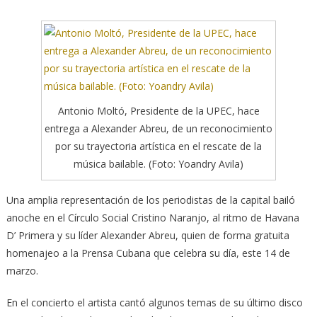
Antonio Moltó, Presidente de la UPEC, hace
entrega a Alexander Abreu, de un reconocimiento
por su trayectoria artística en el rescate de la
música bailable. (Foto: Yoandry Avila)
Una amplia representación de los periodistas de la capital bailó
anoche en el Círculo Social Cristino Naranjo, al ritmo de Havana
D’ Primera
y su líder Alexander Abreu, quien de forma gratuita
homenajeo a la Prensa Cubana que celebra su día, este 14 de
marzo.
En el concierto el artista cantó algunos temas de su último disco