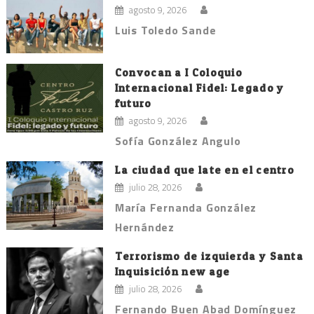
agosto 9, 2026
Luis Toledo Sande
Convocan a I Coloquio
Internacional Fidel: Legado y
futuro
agosto 9, 2026
Sofía González Angulo
La ciudad que late en el centro
julio 28, 2026
María Fernanda González
Hernández
Terrorismo de izquierda y Santa
Inquisición new age
julio 28, 2026
Fernando Buen Abad Domínguez