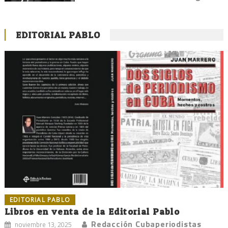
EDITORIAL PABLO
EDITORIAL PABLO
Libros en venta de la Editorial Pablo
Redacción Cubaperiodistas
noviembre 13, 2025