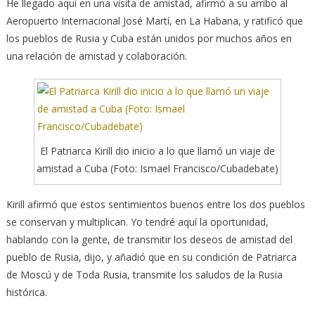
He llegado aquí en una visita de amistad, afirmó a su arribo al
Aeropuerto Internacional José Martí, en La Habana, y ratificó que
los pueblos de Rusia y Cuba están unidos por muchos años en
una relación de amistad y colaboración.
El Patriarca Kirill dio inicio a lo que llamó un viaje de
amistad a Cuba (Foto: Ismael Francisco/Cubadebate)
Kirill afirmó que estos sentimientos buenos entre los dos pueblos
se conservan y multiplican. Yo tendré aquí la oportunidad,
hablando con la gente, de transmitir los deseos de amistad del
pueblo de Rusia, dijo, y añadió que en su condición de Patriarca
de Moscú y de Toda Rusia, transmite los saludos de la Rusia
histórica.