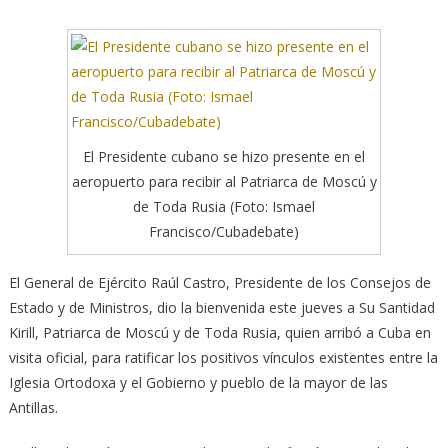
El Presidente cubano se hizo presente en el
aeropuerto para recibir al Patriarca de Moscú y
de Toda Rusia (Foto: Ismael
Francisco/Cubadebate)
El General de Ejército Raúl Castro, Presidente de los Consejos de
Estado y de Ministros, dio la bienvenida este jueves a Su Santidad
Kirill, Patriarca de Moscú y de Toda Rusia, quien arribó a Cuba en
visita oficial,
para ratificar los positivos vínculos existentes entre la
Iglesia Ortodoxa y el Gobierno y pueblo de la mayor de las
Antillas.