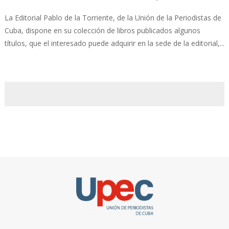
La Editorial Pablo de la Torriente, de la Unión de la Periodistas de
Cuba, dispone en su colección de libros publicados algunos
títulos, que el interesado puede adquirir en la sede de la editorial,...