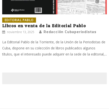
EDITORIAL PABLO
Libros en venta de la Editorial Pablo
Redacción Cubaperiodistas
noviembre 13, 2025
La Editorial Pablo de la Torriente, de la Unión de la Periodistas de
Cuba, dispone en su colección de libros publicados algunos
títulos, que el interesado puede adquirir en la sede de la editorial,...