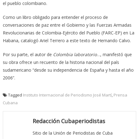
el pueblo colombiano.
Como un libro obligado para entender el proceso de
conversaciones de paz entre el Gobierno y las Fuerzas Ar­madas
Revolucionarias de Colombia-Ejér­cito del Pueblo (FARC-EP) en La
Habana, catalogó Ariel Terrero a este texto de Hernando Calvo.
Por su parte, el autor de
Colombia laboratorio
…, manifestó que
su obra ofrece un recuento de la historia nacional del país
sudamericano “desde su independencia de España y hasta el año
2006”.
Tagged
Instituto Internacional de Periodismo José Martí
,
Prensa
Cubana
Redacción Cubaperiodistas
Sitio de la Unión de Periodistas de Cuba