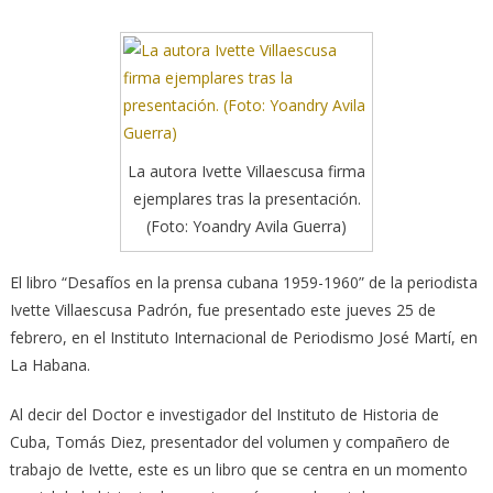
La autora Ivette Villaescusa firma
ejemplares tras la presentación.
(Foto: Yoandry Avila Guerra)
El libro “Desafíos en la prensa cubana 1959-1960” de la periodista
Ivette Villaescusa Padrón, fue presentado este jueves 25 de
febrero, en el Instituto Internacional de Periodismo José Martí, en
La Habana.
Al decir del Doctor e investigador del Instituto de Historia de
Cuba, Tomás Diez, presentador del volumen y compañero de
trabajo de Ivette, este es un libro que se centra en un momento