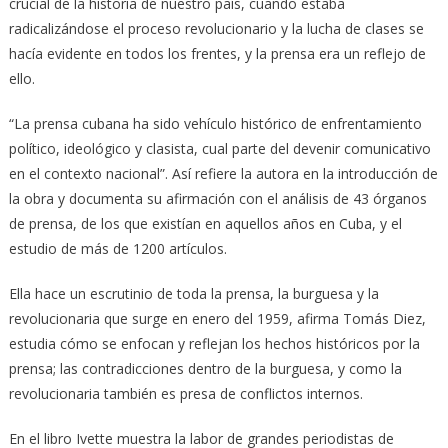
crucial de la historia de nuestro país, cuando estaba
radicalizándose el proceso revolucionario y la lucha de clases se
hacía evidente en todos los frentes, y la prensa era un reflejo de
ello.
“La prensa cubana ha sido vehículo histórico de enfrentamiento
político, ideológico y clasista, cual parte del devenir comunicativo
en el contexto nacional”. Así refiere la autora en la introducción de
la obra y documenta su afirmación con el análisis de 43 órganos
de prensa, de los que existían en aquellos años en Cuba, y el
estudio de más de 1200 artículos.
Ella hace un escrutinio de toda la prensa, la burguesa y la
revolucionaria que surge en enero del 1959, afirma Tomás Diez,
estudia cómo se enfocan y reflejan los hechos históricos por la
prensa; las contradicciones dentro de la burguesa, y como la
revolucionaria también es presa de conflictos internos.
En el libro Ivette muestra la labor de grandes periodistas de