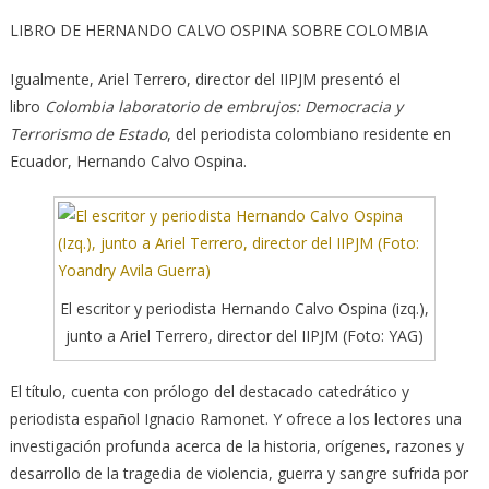
LIBRO DE HERNANDO CALVO OSPINA SOBRE COLOMBIA
Igualmente, Ariel Terrero, director del IIPJM presentó el
libro
Colombia laboratorio de embrujos: Democracia y
Terrorismo de Estado
, del periodista colombiano residente en
Ecuador, Hernando Calvo Ospina.
El escritor y periodista Hernando Calvo Ospina (izq.),
junto a Ariel Terrero, director del IIPJM (Foto: YAG)
El título, cuenta con prólogo del destacado catedrático y
periodista español Ignacio Ramonet. Y ofrece a los lectores una
investigación profunda acerca de la historia, orígenes, razones y
desarrollo de la tragedia de violencia, guerra y sangre sufrida por