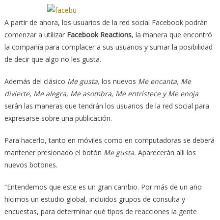
A partir de ahora, los usuarios de la red social Facebook podrán
comenzar a utilizar
Facebook Reactions
, la manera que encontró
la compañía para complacer a sus usuarios y sumar la posibilidad
de decir que algo no les gusta.
Además del clásico
Me gusta,
los nuevos
Me encanta, Me
divierte, Me alegra, Me asombra, Me entristece y Me enoja
serán las maneras que tendrán los usuarios de la red social para
expresarse sobre una publicación.
Para hacerlo, tanto en móviles como en computadoras se deberá
mantener presionado el botón
Me gusta.
Aparecerán allí los
nuevos botones.
“Entendemos que este es un gran cambio. Por más de un año
hicimos un estudio global, incluidos grupos de consulta y
encuestas, para determinar qué tipos de reacciones la gente