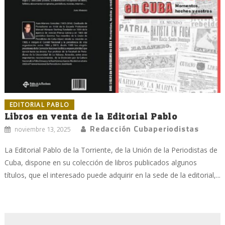
EDITORIAL PABLO
Libros en venta de la Editorial Pablo
Redacción Cubaperiodistas
noviembre 13, 2025
La Editorial Pablo de la Torriente, de la Unión de la Periodistas de
Cuba, dispone en su colección de libros publicados algunos
títulos, que el interesado puede adquirir en la sede de la editorial,...