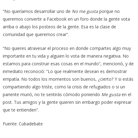
“No queríamos desarrollar uno de
No me gusta
porque no
queremos convertir a Facebook en un foro donde la gente vota
arriba o abajo los posteos de la gente. Esa es la clase de
comunidad que queremos crear”.
“No quieres atravesar el proceso en donde compartes algo muy
importante en tu vida y alguien lo vota de manera negativa. No
estamos para construir esas cosas en el mundo“, mencionó, y de
inmediato reconoció: “Lo que realmente desean es demostrar
empatía. No todos los momentos son buenos, ¿cierto? Y si estás
compartiendo algo triste, como la crisis de refugiados o si un
pariente murió, no te sentirás cómodo poniendo
Me gusta
en el
post. Tus amigos y la gente quieren sin embargo poder expresar
que te entienden”.
Fuente: Cubadebate