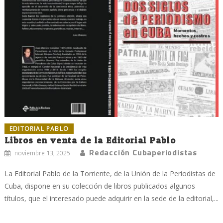
EDITORIAL PABLO
Libros en venta de la Editorial Pablo
Redacción Cubaperiodistas
noviembre 13, 2025
La Editorial Pablo de la Torriente, de la Unión de la Periodistas de
Cuba, dispone en su colección de libros publicados algunos
títulos, que el interesado puede adquirir en la sede de la editorial,...