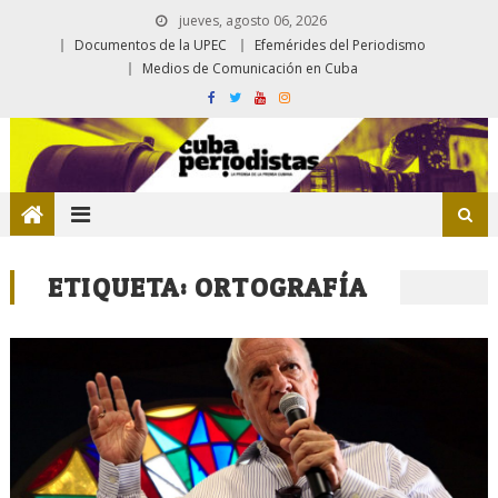
jueves, agosto 06, 2026
Documentos de la UPEC
Efemérides del Periodismo
Medios de Comunicación en Cuba
ETIQUETA:
ORTOGRAFÍA