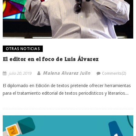
OTRAS NOTICIAS
El editor en el foco de Luis Álvarez
Malena Alvarez Julin
julio 20, 2019
Comments(2)
El diplomado en Edición de textos pretende ofrecer herramientas
para el tratamiento editorial de textos periodísticos y literarios....