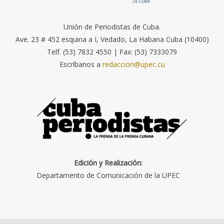
Unión de Periodistas de Cuba.
Ave. 23 # 452 esquina a I, Vedado, La Habana Cuba (10400)
Telf. (53) 7832 4550 | Fax: (53) 7333079
Escríbanos a
redaccion@upec.cu
Edición y Realización:
Departamento de Comunicación de la UPEC