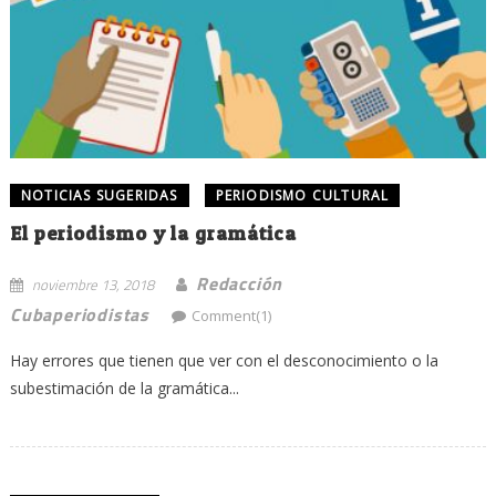
NOTICIAS SUGERIDAS
PERIODISMO CULTURAL
El periodismo y la gramática
Redacción
noviembre 13, 2018
Cubaperiodistas
Comment(1)
Hay errores que tienen que ver con el desconocimiento o la
subestimación de la gramática...