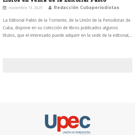
Redacción Cubaperiodistas
noviembre 13, 2025
La Editorial Pablo de la Torriente, de la Unión de la Periodistas de
Cuba, dispone en su colección de libros publicados algunos
títulos, que el interesado puede adquirir en la sede de la editorial,...