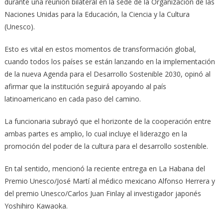
durante una reunión bilateral en la sede de la Organización de las
Naciones Unidas para la Educación, la Ciencia y la Cultura
(Unesco).
Esto es vital en estos momentos de transformación global,
cuando todos los países se están lanzando en la implementación
de la nueva Agenda para el Desarrollo Sostenible 2030, opinó al
afirmar que la institución seguirá apoyando al país
latinoamericano en cada paso del camino.
La funcionaria subrayó que el horizonte de la cooperación entre
ambas partes es amplio, lo cual incluye el liderazgo en la
promoción del poder de la cultura para el desarrollo sostenible.
En tal sentido, mencionó la reciente entrega en La Habana del
Premio Unesco/José Martí al médico mexicano Alfonso Herrera y
del premio Unesco/Carlos Juan Finlay al investigador japonés
Yoshihiro Kawaoka.