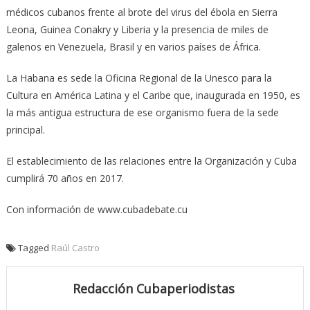
médicos cubanos frente al brote del virus del ébola en Sierra
Leona, Guinea Conakry y Liberia y la presencia de miles de
galenos en Venezuela, Brasil y en varios países de África.
La Habana es sede la Oficina Regional de la Unesco para la
Cultura en América Latina y el Caribe que, inaugurada en 1950, es
la más antigua estructura de ese organismo fuera de la sede
principal.
El establecimiento de las relaciones entre la Organización y Cuba
cumplirá 70 años en 2017.
Con información de www.cubadebate.cu
Tagged
Raúl Castro
Redacción Cubaperiodistas