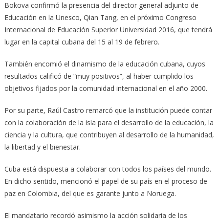
Bokova confirmó la presencia del director general adjunto de
Educación en la Unesco, Qian Tang, en el próximo Congreso
Internacional de Educación Superior Universidad 2016, que tendrá
lugar en la capital cubana del 15 al 19 de febrero.
También encomió el dinamismo de la educación cubana, cuyos
resultados calificó de “muy positivos”, al haber cumplido los
objetivos fijados por la comunidad internacional en el año 2000.
Por su parte, Raúl Castro remarcó que la institución puede contar
con la colaboración de la isla para el desarrollo de la educación, la
ciencia y la cultura, que contribuyen al desarrollo de la humanidad,
la libertad y el bienestar.
Cuba está dispuesta a colaborar con todos los países del mundo.
En dicho sentido, mencionó el papel de su país en el proceso de
paz en Colombia, del que es garante junto a Noruega.
El mandatario recordó asimismo la acción solidaria de los