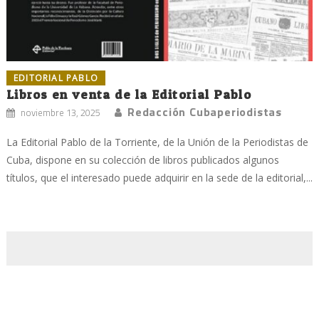
EDITORIAL PABLO
Libros en venta de la Editorial Pablo
Redacción Cubaperiodistas
noviembre 13, 2025
La Editorial Pablo de la Torriente, de la Unión de la Periodistas de
Cuba, dispone en su colección de libros publicados algunos
títulos, que el interesado puede adquirir en la sede de la editorial,...