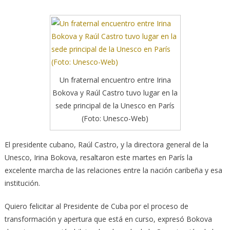
Un fraternal encuentro entre Irina
Bokova y Raúl Castro tuvo lugar en la
sede principal de la Unesco en París
(Foto: Unesco-Web)
El presidente cubano, Raúl Castro, y la directora general de la
Unesco, Irina Bokova, resaltaron este martes en París la
excelente marcha de las relaciones entre la nación caribeña y esa
institución.
Quiero felicitar al Presidente de Cuba por el proceso de
transformación y apertura que está en curso, expresó Bokova