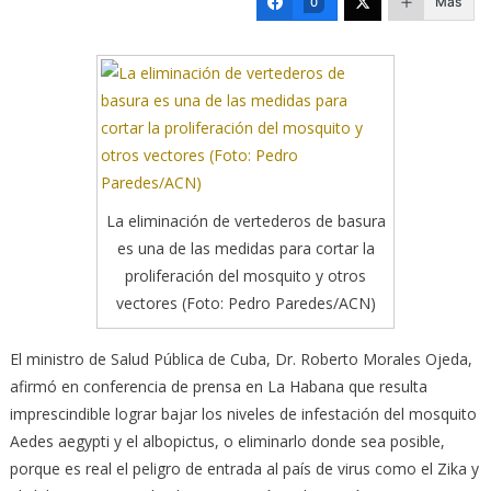
Más
0
La eliminación de vertederos de basura
es una de las medidas para cortar la
proliferación del mosquito y otros
vectores (Foto: Pedro Paredes/ACN)
El ministro de Salud Pública de Cuba, Dr. Roberto Morales Ojeda,
afirmó en conferencia de prensa en La Habana que resulta
imprescindible lograr bajar los niveles de infestación del mosquito
Aedes aegypti y el albopictus, o eliminarlo donde sea posible,
porque es real el peligro de entrada al país de virus como el Zika y