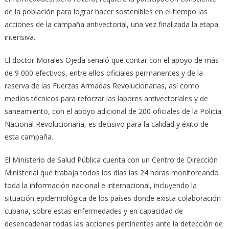
de la población para lograr hacer sostenibles en el tiempo las
acciones de la campaña antivectorial, una vez finalizada la etapa
intensiva.
El doctor Morales Ojeda señaló que contar con el apoyo de más
de 9 000 efectivos, entre ellos oficiales permanentes y de la
reserva de las Fuerzas Armadas Revolucionarias, así como
medios técnicos para reforzar las labores antivectoriales y de
saneamiento, con el apoyo adicional de 200 oficiales de la Policía
Nacional Revolucionaria, es decisivo para la calidad y éxito de
esta campaña.
El Ministerio de Salud Pública cuenta con un Centro de Dirección
Ministerial que trabaja todos los días las 24 horas monitoreando
toda la información nacional e internacional, incluyendo la
situación epidemiológica de los países donde exista colaboración
cubana, sobre estas enfermedades y en capacidad de
desencadenar todas las acciones pertinentes ante la detección de