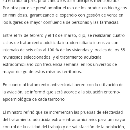
su entrada al país, priorizando los 55 municipios mencionados.
Por otra parte se prevé ampliar el uso de los productos biológicos
en mini dosis, garantizando el expendio con gestión de venta en
los lugares de mayor confluencia de personas y las farmacias.
Entre el 19 de febrero y el 18 de marzo, dijo, se realizarán cuatro
ciclos de tratamiento adulticida intradomiciliario intensivo con
intervalo de seis días al 100 % de las viviendas y locales de los 55
municipios seleccionados, y el tratamiento adulticida
extradomiciliario con frecuencia semanal en los universos de
mayor riesgo de estos mismos territorios.
En cuanto al tratamiento antivectorial aéreo con la utilización de
la aviación, se informó que será acorde a la situación entomo-
epidemiológica de cada territorio.
El ministro refirió que se incrementan las pruebas de efectividad
del tratamiento adulticida extra e intradomiciliario, para un mayor
control de la calidad del trabajo y de satisfacción de la población,