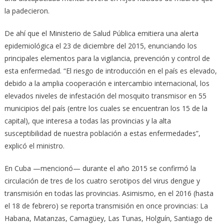
la padecieron.
De ahí que el Ministerio de Salud Pública emitiera una alerta
epidemiológica el 23 de diciembre del 2015, enunciando los
principales elementos para la vigilancia, prevención y control de
esta enfermedad. “El riesgo de introducción en el país es elevado,
debido a la amplia cooperación e intercambio internacional, los
elevados niveles de infestación del mosquito transmisor en 55
municipios del país (entre los cuales se encuentran los 15 de la
capital), que interesa a todas las provincias y la alta
susceptibilidad de nuestra población a estas enfermedades”,
explicó el ministro.
En Cuba —mencionó— durante el año 2015 se confirmó la
circulación de tres de los cuatro serotipos del virus dengue y
transmisión en todas las provincias. Asimismo, en el 2016 (hasta
el 18 de febrero) se reporta transmisión en once provincias: La
Habana, Matanzas, Camagüey, Las Tunas, Holguín, Santiago de