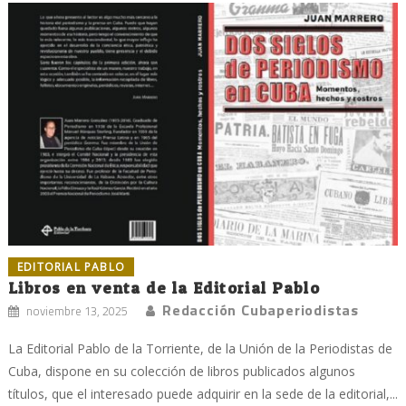
EDITORIAL PABLO
Libros en venta de la Editorial Pablo
Redacción Cubaperiodistas
noviembre 13, 2025
La Editorial Pablo de la Torriente, de la Unión de la Periodistas de
Cuba, dispone en su colección de libros publicados algunos
títulos, que el interesado puede adquirir en la sede de la editorial,...