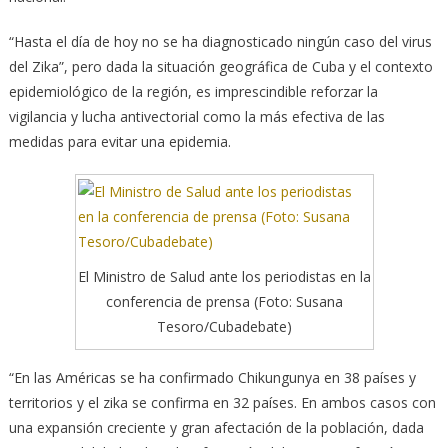
“Hasta el día de hoy no se ha diagnosticado ningún caso del virus
del Zika”, pero dada la situación geográfica de Cuba y el contexto
epidemiológico de la región, es imprescindible reforzar la
vigilancia y lucha antivectorial como la más efectiva de las
medidas para evitar una epidemia.
El Ministro de Salud ante los periodistas en la
conferencia de prensa (Foto: Susana
Tesoro/Cubadebate)
“En las Américas se ha confirmado Chikungunya en 38 países y
territorios y el zika se confirma en 32 países. En ambos casos con
una expansión creciente y gran afectación de la población, dada