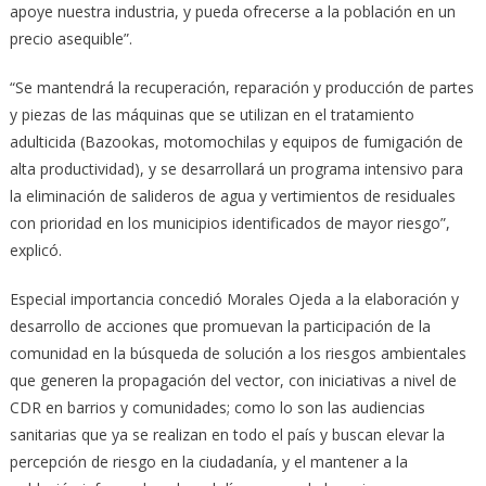
apoye nuestra industria, y pueda ofrecerse a la población en un
precio asequible”.
“Se mantendrá la recuperación, reparación y producción de partes
y piezas de las máquinas que se utilizan en el tratamiento
adulticida (Bazookas, motomochilas y equipos de fumigación de
alta productividad), y se desarrollará un programa intensivo para
la eliminación de salideros de agua y vertimientos de residuales
con prioridad en los municipios identificados de mayor riesgo”,
explicó.
Especial importancia concedió Morales Ojeda a la elaboración y
desarrollo de acciones que promuevan la participación de la
comunidad en la búsqueda de solución a los riesgos ambientales
que generen la propagación del vector, con iniciativas a nivel de
CDR en barrios y comunidades; como lo son las audiencias
sanitarias que ya se realizan en todo el país y buscan elevar la
percepción de riesgo en la ciudadanía, y el mantener a la