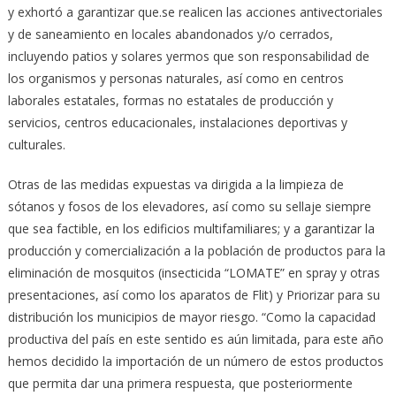
y exhortó a garantizar que.se realicen las acciones antivectoriales
y de saneamiento en locales abandonados y/o cerrados,
incluyendo patios y solares yermos que son responsabilidad de
los organismos y personas naturales, así como en centros
laborales estatales, formas no estatales de producción y
servicios, centros educacionales, instalaciones deportivas y
culturales.
Otras de las medidas expuestas va dirigida a la limpieza de
sótanos y fosos de los elevadores, así como su sellaje siempre
que sea factible, en los edificios multifamiliares; y a garantizar la
producción y comercialización a la población de productos para la
eliminación de mosquitos (insecticida “LOMATE” en spray y otras
presentaciones, así como los aparatos de Flit) y Priorizar para su
distribución los municipios de mayor riesgo. “Como la capacidad
productiva del país en este sentido es aún limitada, para este año
hemos decidido la importación de un número de estos productos
que permita dar una primera respuesta, que posteriormente