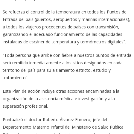
Se refuerza el control de la temperatura en todos los Puntos de
Entrada del país (puertos, aeropuertos y marinas internacionales),
a todos los viajeros procedentes de países con transmisión,
garantizando el adecuado funcionamiento de las capacidades
instaladas de escáner de temperatura y termómetros digitales”.
“Toda persona que arribe con fiebre a nuestros puntos de entrada
será remitida inmediatamente a los sitios designados en cada
territorio del país para su aislamiento estricto, estudio y
tratamiento”.
Este Plan de acción incluye otras acciones encaminadas a la
organización de la asistencia médica e investigación y a la
superación profesional.
Puntualizó el doctor Roberto Álvarez Fumero, jefe del
Departamento Materno Infantil del Ministerio de Salud Pública