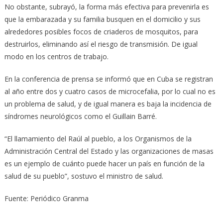
No obstante, subrayó, la forma más efectiva para prevenirla es
que la embarazada y su familia busquen en el domicilio y sus
alrededores posibles focos de criaderos de mosquitos, para
destruirlos, eliminando así el riesgo de transmisión. De igual
modo en los centros de trabajo.
En la conferencia de prensa se informó que en Cuba se registran
al año entre dos y cuatro casos de microcefalia, por lo cual no es
un problema de salud, y de igual manera es baja la incidencia de
síndromes neurológicos como el Guillain Barré.
“El llamamiento del Raúl al pueblo, a los Organismos de la
Administración Central del Estado y las organizaciones de masas
es un ejemplo de cuánto puede hacer un país en función de la
salud de su pueblo”, sostuvo el ministro de salud.
Fuente: Periódico Granma