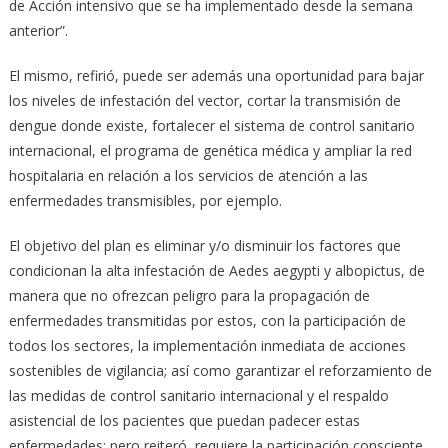
de Acción intensivo que se ha implementado desde la semana
anterior”.
El mismo, refirió, puede ser además una oportunidad para bajar
los niveles de infestación del vector, cortar la transmisión de
dengue donde existe, fortalecer el sistema de control sanitario
internacional, el programa de genética médica y ampliar la red
hospitalaria en relación a los servicios de atención a las
enfermedades transmisibles, por ejemplo.
El objetivo del plan es eliminar y/o disminuir los factores que
condicionan la alta infestación de Aedes aegypti y albopictus, de
manera que no ofrezcan peligro para la propagación de
enfermedades transmitidas por estos, con la participación de
todos los sectores, la implementación inmediata de acciones
sostenibles de vigilancia; así como garantizar el reforzamiento de
las medidas de control sanitario internacional y el respaldo
asistencial de los pacientes que puedan padecer estas
enfermedades; pero reiteró, requiere la participación consciente