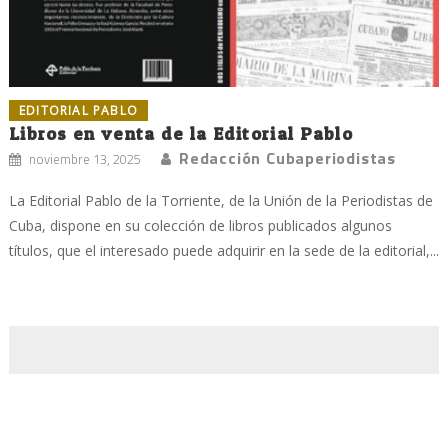
EDITORIAL PABLO
Libros en venta de la Editorial Pablo
Redacción Cubaperiodistas
noviembre 13, 2025
La Editorial Pablo de la Torriente, de la Unión de la Periodistas de
Cuba, dispone en su colección de libros publicados algunos
títulos, que el interesado puede adquirir en la sede de la editorial,...