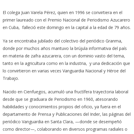
El colega Juan Varela Pérez, quien en 1996 se convirtiera en el
primer laureado con el Premio Nacional de Periodismo Azucarero
en Cuba, falleció este domingo en la capital a la edad de 79 años.
Ya se encontraba jubilado del colectivo del periódico Granma,
donde por muchos años mantuvo la brújula informativa del país
en materia de zafra azucarera, con un dominio vasto del tema,
tanto en la agricultura como en la industria, y una dedicación que
lo convirtieron en varias veces Vanguardia Nacional y Héroe del
Trabajo.
Nacido en Cienfuegos, acumuló una fructífera trayectoria laboral
desde que se graduara de Periodismo en 1960, atesorando
habilidades y conocimientos propios del oficio, ya fuera en el
departamento de Prensa y Publicaciones del Inder, las páginas del
periódico Vanguardia en Santa Clara, —donde se desempeñó
como director—, colaborando en diversos programas radiales o