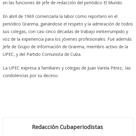
en las funciones de jefe de redacción del periódico El Mundo.
En abril de 1969 comenzaría la labor co­mo reportero en el
periódico Granma, ganándose el respeto y la admiración de todos
sus colegas, con casi cinco décadas de trabajo ininterrumpido y
voz de la experiencia para los jóvenes profesionales. Fue además
Jefe de Grupo de In­formación de Granma, miembro activo de la
UPEC, y del Partido Comunista de Cuba.
La UPEC expresa a familiares y colegas de Juan Varela Pérez, las
condolencias por su deceso.
Redacción Cubaperiodistas