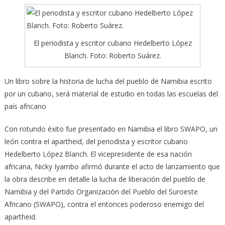
El periodista y escritor cubano Hedelberto López
Blanch. Foto: Roberto Suárez.
Un libro sobre la historia de lucha del pueblo de Namibia escrito
por un cubano, será material de estudio en todas las escuelas del
país africano
Con rotundo éxito fue presentado en Namibia el libro SWAPO, un
león contra el apartheid, del periodista y escritor cubano
Hedelberto López Blanch. El vicepresidente de esa nación
africana, Nicky Iyambo afirmó durante el acto de lanzamiento que
la obra describe en detalle la lucha de liberación del pueblo de
Namibia y del Partido Or­­ganización del Pueblo del Suroeste
Africano (SWAPO), contra el entonces poderoso enemigo del
apartheid.