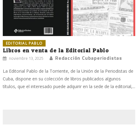
EDITORIAL PABLO
Libros en venta de la Editorial Pablo
Redacción Cubaperiodistas
noviembre 13, 2025
La Editorial Pablo de la Torriente, de la Unión de la Periodistas de
Cuba, dispone en su colección de libros publicados algunos
títulos, que el interesado puede adquirir en la sede de la editorial,...