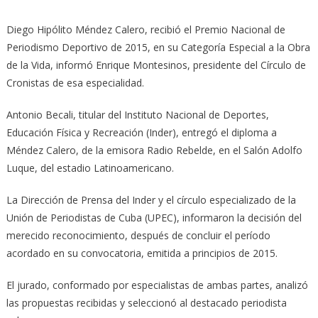
Diego Hipólito Méndez Calero, recibió el Premio Nacional de
Periodismo Deportivo de 2015, en su Categoría Especial a la Obra
de la Vida, informó Enrique Montesinos, presidente del Círculo de
Cronistas de esa especialidad.
Antonio Becali, titular del Instituto Nacional de Deportes,
Educación Física y Recreación (Inder), entregó el diploma a
Méndez Calero, de la emisora Radio Rebelde, en el Salón Adolfo
Luque, del estadio Latinoamericano.
La Dirección de Prensa del Inder y el círculo especializado de la
Unión de Periodistas de Cuba (UPEC), informaron la decisión del
merecido reconocimiento, después de concluir el período
acordado en su convocatoria, emitida a principios de 2015.
El jurado, conformado por especialistas de ambas partes, analizó
las propuestas recibidas y seleccionó al destacado periodista