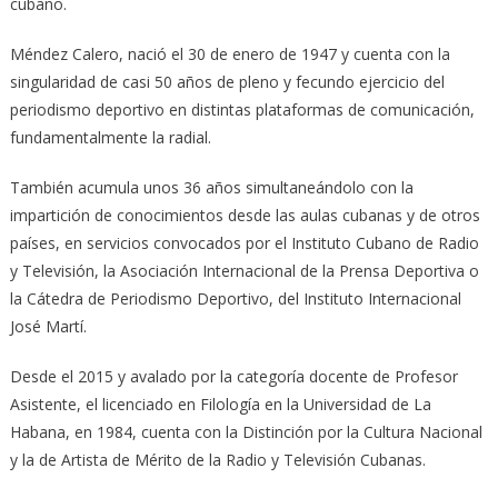
cubano.
Méndez Calero, nació el 30 de enero de 1947 y cuenta con la
singularidad de casi 50 años de pleno y fecundo ejercicio del
periodismo deportivo en distintas plataformas de comunicación,
fundamentalmente la radial.
También acumula unos 36 años simultaneándolo con la
impartición de conocimientos desde las aulas cubanas y de otros
países, en servicios convocados por el Instituto Cubano de Radio
y Televisión, la Asociación Internacional de la Prensa Deportiva o
la Cátedra de Periodismo Deportivo, del Instituto Internacional
José Martí.
Desde el 2015 y avalado por la categoría docente de Profesor
Asistente, el licenciado en Filología en la Universidad de La
Habana, en 1984, cuenta con la Distinción por la Cultura Nacional
y la de Artista de Mérito de la Radio y Televisión Cubanas.