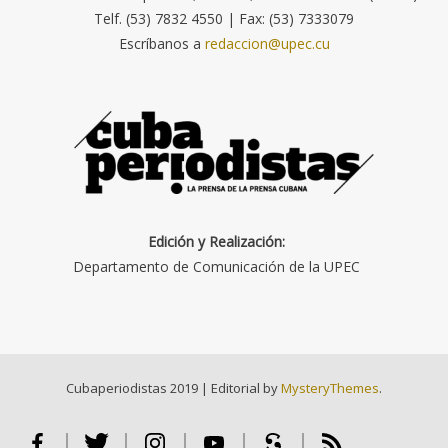
Telf. (53) 7832 4550 | Fax: (53) 7333079
Escríbanos a
redaccion@upec.cu
Edición y Realización:
Departamento de Comunicación de la UPEC
Cubaperiodistas 2019
|
Editorial by
MysteryThemes
.