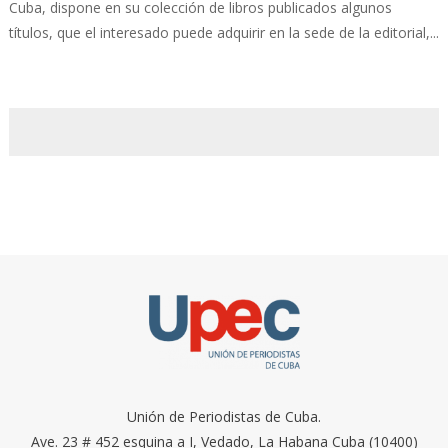
Cuba, dispone en su colección de libros publicados algunos
títulos, que el interesado puede adquirir en la sede de la editorial,...
Unión de Periodistas de Cuba.
Ave. 23 # 452 esquina a I, Vedado, La Habana Cuba (10400)