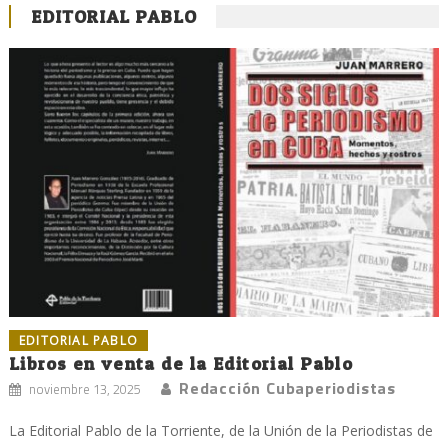
EDITORIAL PABLO
EDITORIAL PABLO
Libros en venta de la Editorial Pablo
Redacción Cubaperiodistas
noviembre 13, 2025
La Editorial Pablo de la Torriente, de la Unión de la Periodistas de