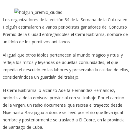
Los organizadores de la edición 34 de la Semana de la Cultura en
Holguín estimularon a varios periodistas ganadores del Concurso
Premio de la Ciudad entregándoles el Cemí Baibrama, nombre de
un ídolo de los primitivos antillanos.
Al igual que otros ídolos pertenecen al mundo mágico y ritual y
refleja los mitos y leyendas de aquellas comunidades, el que
impedía el descuido en las labores y preservaba la calidad de ellas,
considerándose un guardián del trabajo.
El Cemí Baibrama lo alcanzó Adelfa Hernández Hernández,
periodista de la emisora provincial con su trabajo Por el camino
de la Virgen, un radio documental que recrea el trayecto desde
Nipe hasta Barajagua a donde se llevó por el río que lleva igual
nombre y posteriormente se trasladó a El Cobre, en la provincia
de Santiago de Cuba.