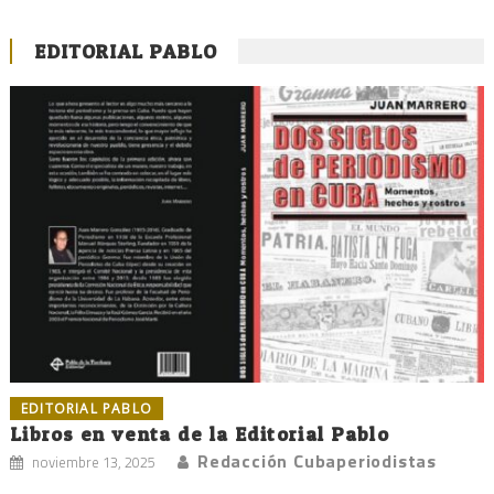
EDITORIAL PABLO
EDITORIAL PABLO
Libros en venta de la Editorial Pablo
Redacción Cubaperiodistas
noviembre 13, 2025