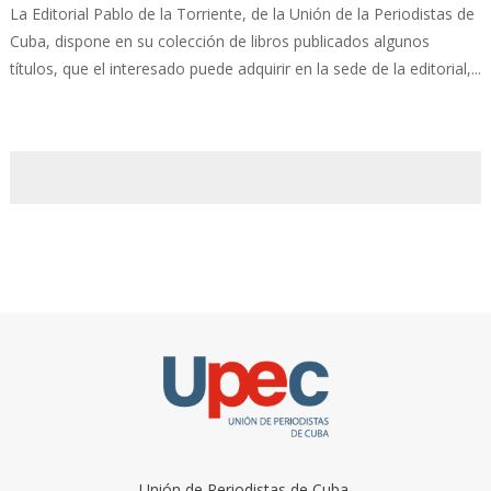
La Editorial Pablo de la Torriente, de la Unión de la Periodistas de
Cuba, dispone en su colección de libros publicados algunos
títulos, que el interesado puede adquirir en la sede de la editorial,...
Unión de Periodistas de Cuba.