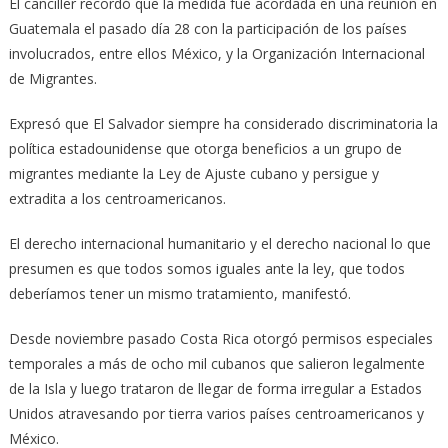
El canciller recordó que la medida fue acordada en una reunión en
Guatemala el pasado día 28 con la participación de los países
involucrados, entre ellos México, y la Organización Internacional
de Migrantes.
Expresó que El Salvador siempre ha considerado discriminatoria la
política estadounidense que otorga beneficios a un grupo de
migrantes mediante la Ley de Ajuste cubano y persigue y
extradita a los centroamericanos.
El derecho internacional humanitario y el derecho nacional lo que
presumen es que todos somos iguales ante la ley, que todos
deberíamos tener un mismo tratamiento, manifestó.
Desde noviembre pasado Costa Rica otorgó permisos especiales
temporales a más de ocho mil cubanos que salieron legalmente
de la Isla y luego trataron de llegar de forma irregular a Estados
Unidos atravesando por tierra varios países centroamericanos y
México.