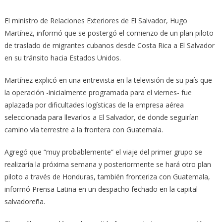
El ministro de Relaciones Exteriores de El Salvador, Hugo
Martínez, informó que se postergó el comienzo de un plan piloto
de traslado de migrantes cubanos desde Costa Rica a El Salvador
en su tránsito hacia Estados Unidos.
Martínez explicó en una entrevista en la televisión de su país que
la operación -inicialmente programada para el viernes- fue
aplazada por dificultades logísticas de la empresa aérea
seleccionada para llevarlos a El Salvador, de donde seguirían
camino vía terrestre a la frontera con Guatemala.
Agregó que “muy probablemente” el viaje del primer grupo se
realizaría la próxima semana y posteriormente se hará otro plan
piloto a través de Honduras, también fronteriza con Guatemala,
informó Prensa Latina en un despacho fechado en la capital
salvadoreña.