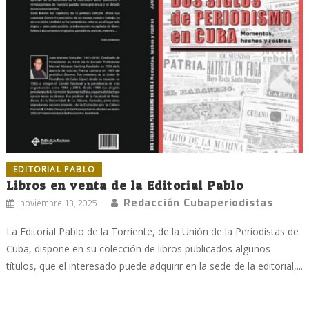
EDITORIAL PABLO
Libros en venta de la Editorial Pablo
Redacción Cubaperiodistas
noviembre 13, 2025
La Editorial Pablo de la Torriente, de la Unión de la Periodistas de
Cuba, dispone en su colección de libros publicados algunos
títulos, que el interesado puede adquirir en la sede de la editorial,...